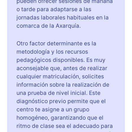
pueden ofrecer sesiones de mañana
o tarde para adaptarse a las
jornadas laborales habituales en la
comarca de la Axarquía.
Otro factor determinante es la
metodología y los recursos
pedagógicos disponibles. Es muy
aconsejable que, antes de realizar
cualquier matriculación, solicites
información sobre la realización de
una prueba de nivel inicial. Este
diagnóstico previo permite que el
centro te asigne a un grupo
homogéneo, garantizando que el
ritmo de clase sea el adecuado para