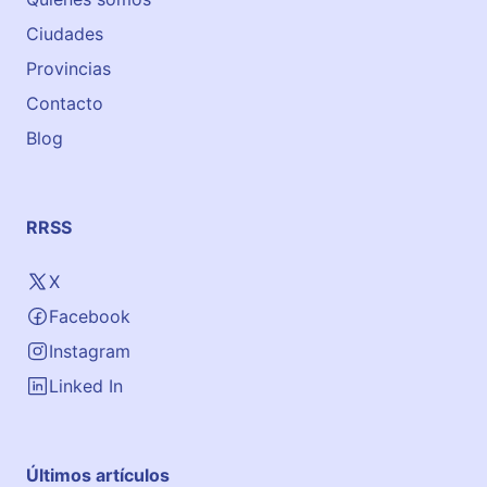
Ciudades
Provincias
Contacto
Blog
RRSS
X
Facebook
Instagram
Linked In
Últimos artículos