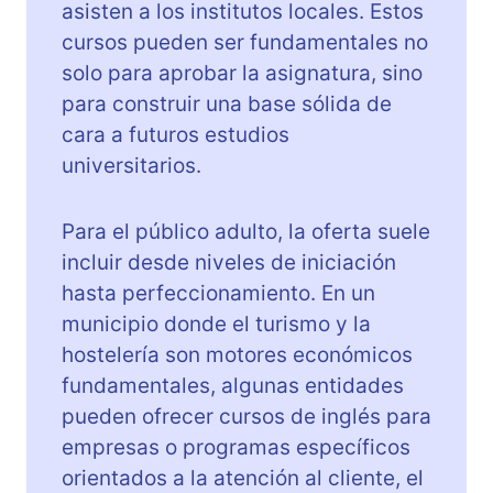
asisten a los institutos locales. Estos
cursos pueden ser fundamentales no
solo para aprobar la asignatura, sino
para construir una base sólida de
cara a futuros estudios
universitarios.
Para el público adulto, la oferta suele
incluir desde niveles de iniciación
hasta perfeccionamiento. En un
municipio donde el turismo y la
hostelería son motores económicos
fundamentales, algunas entidades
pueden ofrecer cursos de inglés para
empresas o programas específicos
orientados a la atención al cliente, el