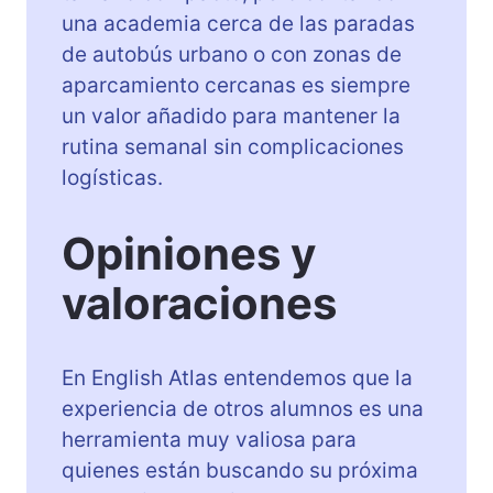
una academia cerca de las paradas
de autobús urbano o con zonas de
aparcamiento cercanas es siempre
un valor añadido para mantener la
rutina semanal sin complicaciones
logísticas.
Opiniones y
valoraciones
En English Atlas entendemos que la
experiencia de otros alumnos es una
herramienta muy valiosa para
quienes están buscando su próxima