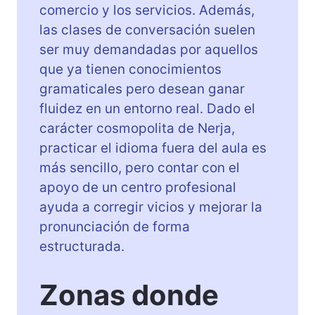
comercio y los servicios. Además,
las clases de conversación suelen
ser muy demandadas por aquellos
que ya tienen conocimientos
gramaticales pero desean ganar
fluidez en un entorno real. Dado el
carácter cosmopolita de Nerja,
practicar el idioma fuera del aula es
más sencillo, pero contar con el
apoyo de un centro profesional
ayuda a corregir vicios y mejorar la
pronunciación de forma
estructurada.
Zonas donde