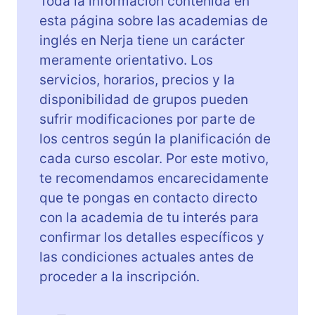
Toda la información contenida en
esta página sobre las academias de
inglés en Nerja tiene un carácter
meramente orientativo. Los
servicios, horarios, precios y la
disponibilidad de grupos pueden
sufrir modificaciones por parte de
los centros según la planificación de
cada curso escolar. Por este motivo,
te recomendamos encarecidamente
que te pongas en contacto directo
con la academia de tu interés para
confirmar los detalles específicos y
las condiciones actuales antes de
proceder a la inscripción.