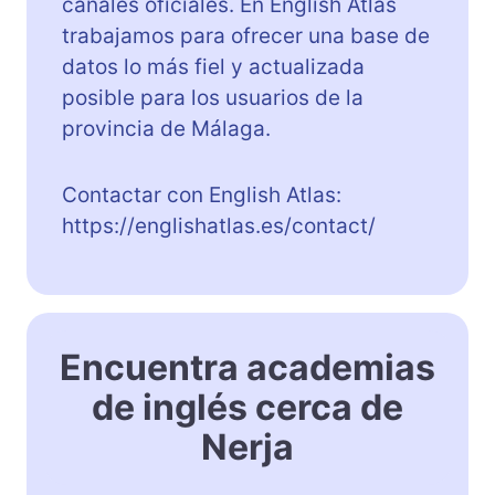
canales oficiales. En English Atlas
trabajamos para ofrecer una base de
datos lo más fiel y actualizada
posible para los usuarios de la
provincia de Málaga.
Contactar con English Atlas:
https://englishatlas.es/contact/
Encuentra academias
de inglés cerca de
Nerja