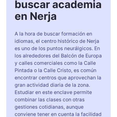
buscar academia
en Nerja
A la hora de buscar formación en
idiomas, el centro histórico de Nerja
es uno de los puntos neurálgicos. En
los alrededores del Balcón de Europa
y calles comerciales como la Calle
Pintada o la Calle Cristo, es común
encontrar centros que aprovechan la
gran actividad diaria de la zona.
Estudiar en este enclave permite
combinar las clases con otras
gestiones cotidianas, aunque
conviene tener en cuenta la facilidad