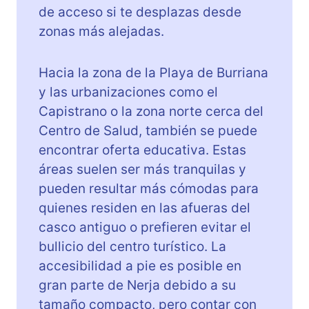
de acceso si te desplazas desde
zonas más alejadas.
Hacia la zona de la Playa de Burriana
y las urbanizaciones como el
Capistrano o la zona norte cerca del
Centro de Salud, también se puede
encontrar oferta educativa. Estas
áreas suelen ser más tranquilas y
pueden resultar más cómodas para
quienes residen en las afueras del
casco antiguo o prefieren evitar el
bullicio del centro turístico. La
accesibilidad a pie es posible en
gran parte de Nerja debido a su
tamaño compacto, pero contar con