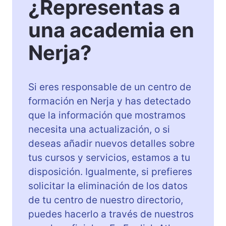
¿Representas a
una academia en
Nerja?
Si eres responsable de un centro de
formación en Nerja y has detectado
que la información que mostramos
necesita una actualización, o si
deseas añadir nuevos detalles sobre
tus cursos y servicios, estamos a tu
disposición. Igualmente, si prefieres
solicitar la eliminación de los datos
de tu centro de nuestro directorio,
puedes hacerlo a través de nuestros