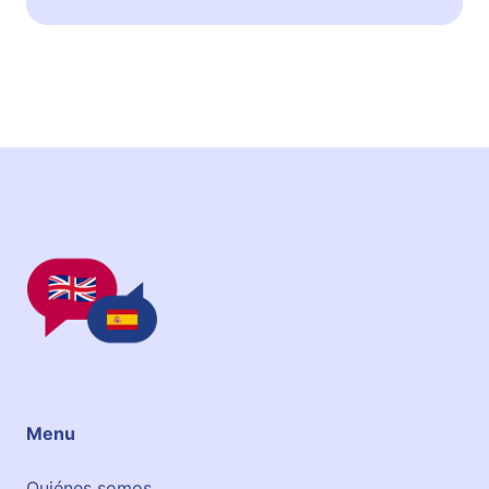
Menu
Quiénes somos