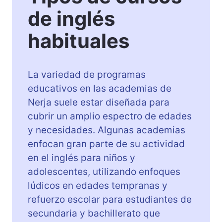
de inglés
habituales
La variedad de programas
educativos en las academias de
Nerja suele estar diseñada para
cubrir un amplio espectro de edades
y necesidades. Algunas academias
enfocan gran parte de su actividad
en el inglés para niños y
adolescentes, utilizando enfoques
lúdicos en edades tempranas y
refuerzo escolar para estudiantes de
secundaria y bachillerato que