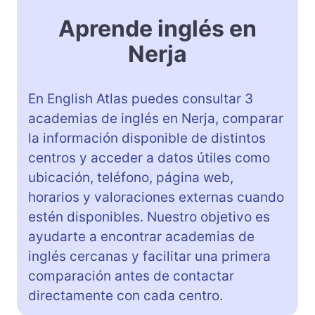
Aprende inglés en
Nerja
En English Atlas puedes consultar 3
academias de inglés en Nerja, comparar
la información disponible de distintos
centros y acceder a datos útiles como
ubicación, teléfono, página web,
horarios y valoraciones externas cuando
estén disponibles. Nuestro objetivo es
ayudarte a encontrar academias de
inglés cercanas y facilitar una primera
comparación antes de contactar
directamente con cada centro.