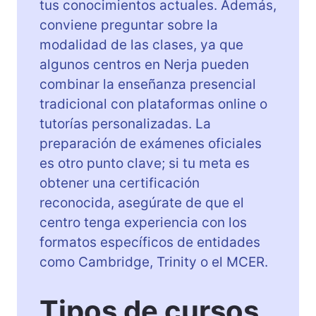
tus conocimientos actuales. Además,
conviene preguntar sobre la
modalidad de las clases, ya que
algunos centros en Nerja pueden
combinar la enseñanza presencial
tradicional con plataformas online o
tutorías personalizadas. La
preparación de exámenes oficiales
es otro punto clave; si tu meta es
obtener una certificación
reconocida, asegúrate de que el
centro tenga experiencia con los
formatos específicos de entidades
como Cambridge, Trinity o el MCER.
Tipos de cursos