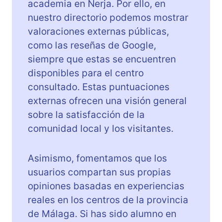
academia en Nerja. Por ello, en
nuestro directorio podemos mostrar
valoraciones externas públicas,
como las reseñas de Google,
siempre que estas se encuentren
disponibles para el centro
consultado. Estas puntuaciones
externas ofrecen una visión general
sobre la satisfacción de la
comunidad local y los visitantes.
Asimismo, fomentamos que los
usuarios compartan sus propias
opiniones basadas en experiencias
reales en los centros de la provincia
de Málaga. Si has sido alumno en