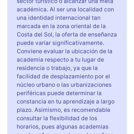
sector turístico o alcanzar una meta
académica. Al ser una localidad con
una identidad internacional tan
marcada en la zona oriental de la
Costa del Sol, la oferta de enseñanza
puede variar significativamente.
Conviene evaluar la ubicación de la
academia respecto a tu lugar de
residencia o trabajo, ya que la
facilidad de desplazamiento por el
núcleo urbano o las urbanizaciones
periféricas puede determinar la
constancia en tu aprendizaje a largo
plazo. Asimismo, es recomendable
consultar la flexibilidad de los
horarios, pues algunas academias