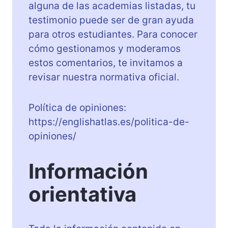
alguna de las academias listadas, tu
testimonio puede ser de gran ayuda
para otros estudiantes. Para conocer
cómo gestionamos y moderamos
estos comentarios, te invitamos a
revisar nuestra normativa oficial.
Política de opiniones:
https://englishatlas.es/politica-de-
opiniones/
Información
orientativa