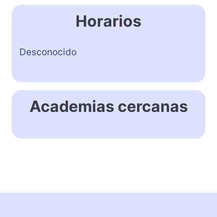
Horarios
Desconocido
Academias cercanas