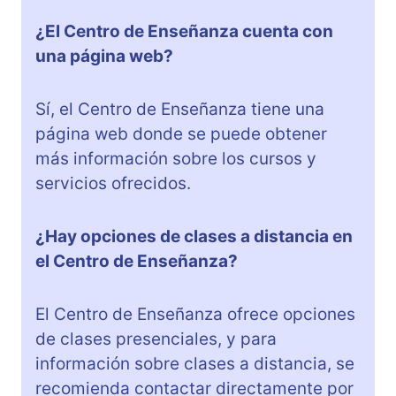
¿El Centro de Enseñanza cuenta con
una página web?
Sí, el Centro de Enseñanza tiene una
página web donde se puede obtener
más información sobre los cursos y
servicios ofrecidos.
¿Hay opciones de clases a distancia en
el Centro de Enseñanza?
El Centro de Enseñanza ofrece opciones
de clases presenciales, y para
información sobre clases a distancia, se
recomienda contactar directamente por