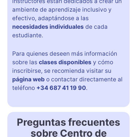
instructores están dedicados a crear un
ambiente de aprendizaje inclusivo y
efectivo, adaptándose a las
necesidades individuales
de cada
estudiante.
Para quienes deseen más información
sobre las
clases disponibles
y cómo
inscribirse, se recomienda visitar su
página web
o contactar directamente al
teléfono
+34 687 41 19 90
.
Preguntas frecuentes
sobre Centro de