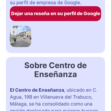
su perfil de empresa de Google.
Dejar una reseña en su perfil de Google
Sobre Centro de
Enseñanza
El Centro de Enseñanza
, ubicado en C.
Agua, 19B en Villanueva del Trabuco,
Málaga, se ha consolidado como una
opción destacada para quienes buscan