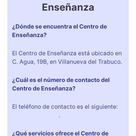
Enseñanza
¿Dónde se encuentra el Centro de
Enseñanza?
El Centro de Enseñanza está ubicado en
C. Agua, 19B, en Villanueva del Trabuco.
¿Cuál es el número de contacto del
Centro de Enseñanza?
El teléfono de contacto es el siguiente:
+34 687 411 990
.
¿Qué servicios ofrece el Centro de