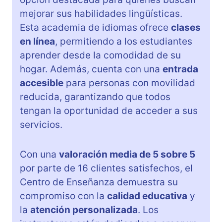
mejorar sus habilidades lingüísticas.
Esta academia de idiomas ofrece
clases
en línea
, permitiendo a los estudiantes
aprender desde la comodidad de su
hogar. Además, cuenta con una
entrada
accesible
para personas con movilidad
reducida, garantizando que todos
tengan la oportunidad de acceder a sus
servicios.
Con una
valoración media de 5 sobre 5
por parte de 16 clientes satisfechos, el
Centro de Enseñanza demuestra su
compromiso con la
calidad educativa
y
la
atención personalizada
. Los