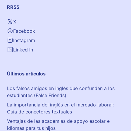
RRSS
X
Facebook
Instagram
Linked In
Últimos artículos
Los falsos amigos en inglés que confunden a los
estudiantes (False Friends)
La importancia del inglés en el mercado laboral:
Guía de conectores textuales
Ventajas de las academias de apoyo escolar e
idiomas para tus hijos