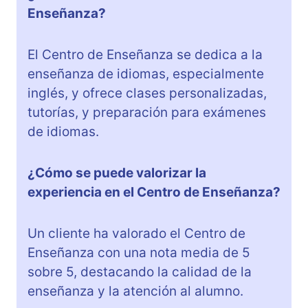
Enseñanza?
El Centro de Enseñanza se dedica a la
enseñanza de idiomas, especialmente
inglés, y ofrece clases personalizadas,
tutorías, y preparación para exámenes
de idiomas.
¿Cómo se puede valorizar la
experiencia en el Centro de Enseñanza?
Un cliente ha valorado el Centro de
Enseñanza con una nota media de 5
sobre 5, destacando la calidad de la
enseñanza y la atención al alumno.