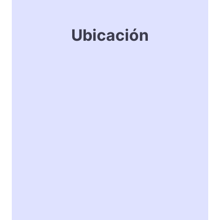
Ubicación