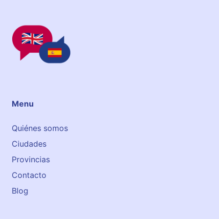
Menu
Quiénes somos
Ciudades
Provincias
Contacto
Blog