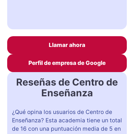
Llamar ahora
Perfil de empresa de Google
Reseñas de Centro de
Enseñanza
¿Qué opina los usuarios de Centro de
Enseñanza? Esta academia tiene un total
de 16 con una puntuación media de 5 en