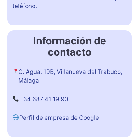
teléfono.
Información de
contacto
C. Agua, 19B, Villanueva del Trabuco,
Málaga
+34 687 41 19 90
Perfil de empresa de Google