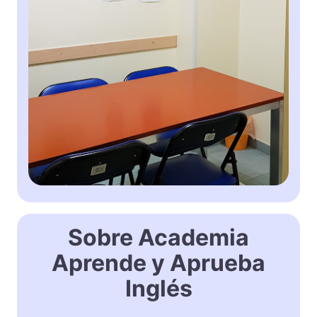
Sobre Academia
Aprende y Aprueba
Inglés