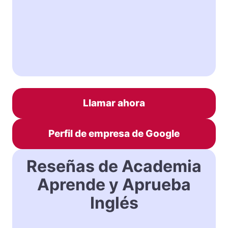
Llamar ahora
Perfil de empresa de Google
Reseñas de Academia
Aprende y Aprueba
Inglés