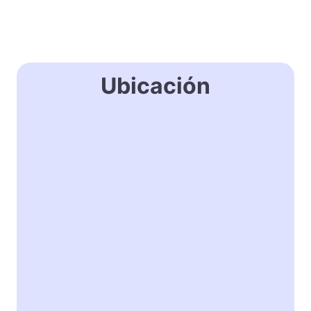
Ubicación