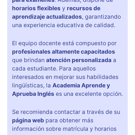
horarios flexibles
y
recursos de
aprendizaje actualizados
, garantizando
una experiencia educativa de calidad.
El equipo docente está compuesto por
profesionales altamente capacitados
que brindan
atención personalizada
a
cada estudiante. Para aquellos
interesados en mejorar sus habilidades
lingüísticas, la
Academia Aprende y
Aprueba Inglés
es una excelente opción.
Se recomienda contactar a través de su
página web
para obtener más
información sobre matrícula y horarios