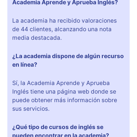
Academia Aprende y Aprueba Inglés?
La academia ha recibido valoraciones
de 44 clientes, alcanzando una nota
media destacada.
¿La academia dispone de algún recurso
en línea?
Sí, la Academia Aprende y Aprueba
Inglés tiene una página web donde se
puede obtener más información sobre
sus servicios.
¿Qué tipo de cursos de inglés se
pueden encontrar en la academia?