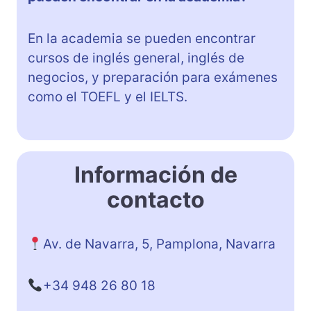
En la academia se pueden encontrar
cursos de inglés general, inglés de
negocios, y preparación para exámenes
como el TOEFL y el IELTS.
Información de
contacto
Av. de Navarra, 5, Pamplona, Navarra
+34 948 26 80 18