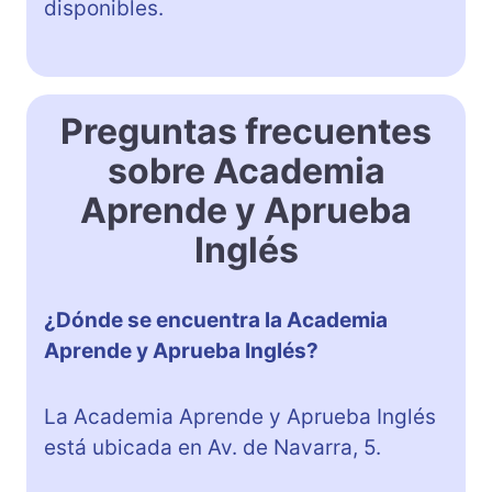
disponibles.
Preguntas frecuentes
sobre Academia
Aprende y Aprueba
Inglés
¿Dónde se encuentra la Academia
Aprende y Aprueba Inglés?
La Academia Aprende y Aprueba Inglés
está ubicada en Av. de Navarra, 5.