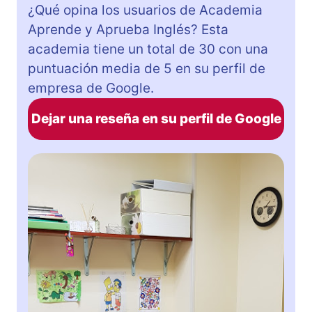
¿Qué opina los usuarios de Academia
Aprende y Aprueba Inglés? Esta
academia tiene un total de 30 con una
puntuación media de 5 en su perfil de
empresa de Google.
Dejar una reseña en su perfil de Google