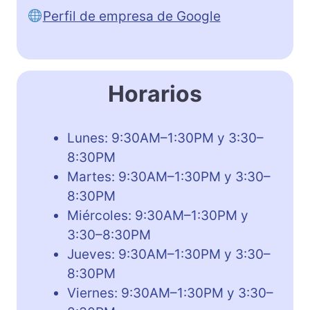
Perfil de empresa de Google
Horarios
Lunes: 9:30AM–1:30PM y 3:30–
8:30PM
Martes: 9:30AM–1:30PM y 3:30–
8:30PM
Miércoles: 9:30AM–1:30PM y
3:30–8:30PM
Jueves: 9:30AM–1:30PM y 3:30–
8:30PM
Viernes: 9:30AM–1:30PM y 3:30–