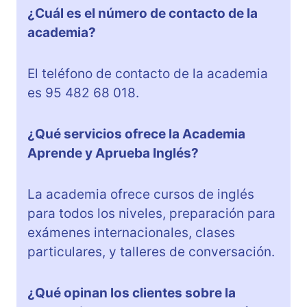
¿Cuál es el número de contacto de la
academia?
El teléfono de contacto de la academia
es 95 482 68 018.
¿Qué servicios ofrece la Academia
Aprende y Aprueba Inglés?
La academia ofrece cursos de inglés
para todos los niveles, preparación para
exámenes internacionales, clases
particulares, y talleres de conversación.
¿Qué opinan los clientes sobre la