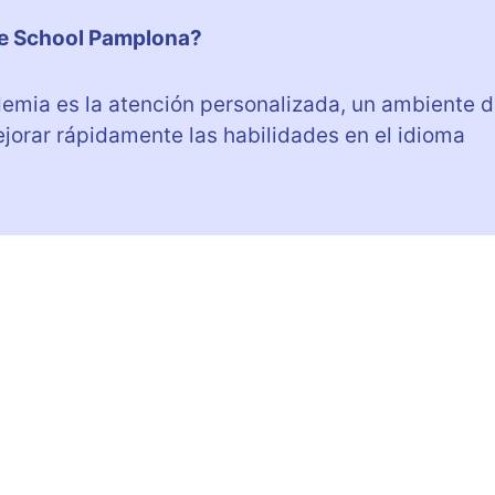
age School Pamplona?
ademia es la atención personalizada, un ambiente 
ejorar rápidamente las habilidades en el idioma