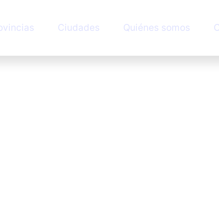
ovincias
Ciudades
Quiénes somos
C