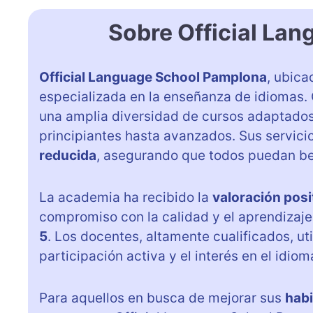
Sobre Official La
Official Language School Pamplona
, ubica
especializada en la enseñanza de idiomas. 
una amplia diversidad de cursos adaptados
principiantes hasta avanzados. Sus servici
reducida
, asegurando que todos puedan ben
La academia ha recibido la
valoración posit
compromiso con la calidad y el aprendizaje
5
. Los docentes, altamente cualificados, u
participación activa y el interés en el idiom
Para aquellos en busca de mejorar sus
habi