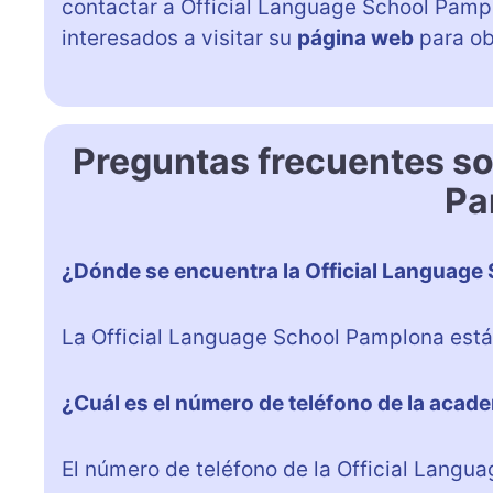
contactar a Official Language School Pam
interesados a visitar su
página web
para ob
Preguntas frecuentes so
Pa
¿Dónde se encuentra la Official Language
La Official Language School Pamplona está
¿Cuál es el número de teléfono de la acad
El número de teléfono de la Official Lang