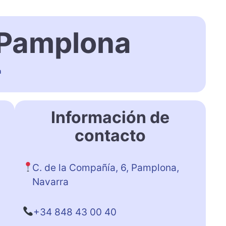
 Pamplona
a
Información de
contacto
C. de la Compañía, 6, Pamplona,
Navarra
+34 848 43 00 40