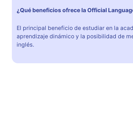
¿Qué beneficios ofrece la Official Langu
El principal beneficio de estudiar en la ac
aprendizaje dinámico y la posibilidad de m
inglés.