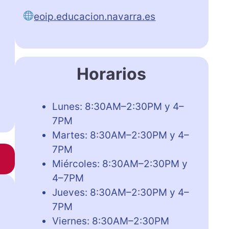
eoip.educacion.navarra.es
Horarios
Lunes: 8:30AM–2:30PM y 4–
7PM
Martes: 8:30AM–2:30PM y 4–
7PM
Miércoles: 8:30AM–2:30PM y
4–7PM
Jueves: 8:30AM–2:30PM y 4–
7PM
Viernes: 8:30AM–2:30PM