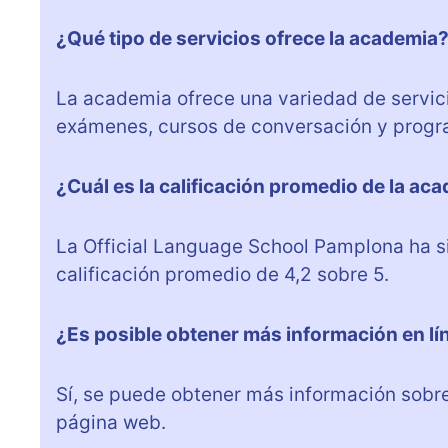
¿Qué tipo de servicios ofrece la academia
La academia ofrece una variedad de servici
exámenes, cursos de conversación y progra
¿Cuál es la calificación promedio de la ac
La Official Language School Pamplona ha s
calificación promedio de 4,2 sobre 5.
¿Es posible obtener más información en lí
Sí, se puede obtener más información sobr
página web.