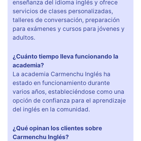
enseñanza del idioma inglés y ofrece
servicios de clases personalizadas,
talleres de conversación, preparación
para exámenes y cursos para jóvenes y
adultos.
¿Cuánto tiempo lleva funcionando la
academia?
La academia Carmenchu Inglés ha
estado en funcionamiento durante
varios años, estableciéndose como una
opción de confianza para el aprendizaje
del inglés en la comunidad.
¿Qué opinan los clientes sobre
Carmenchu Inglés?