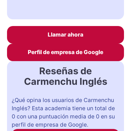
Llamar ahora
Perfil de empresa de Google
Reseñas de
Carmenchu Inglés
¿Qué opina los usuarios de Carmenchu
Inglés? Esta academia tiene un total de
0 con una puntuación media de 0 en su
perfil de empresa de Google.