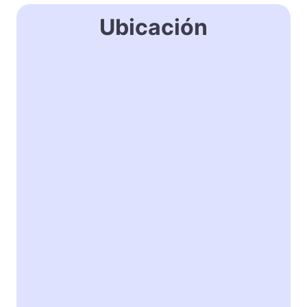
Ubicación