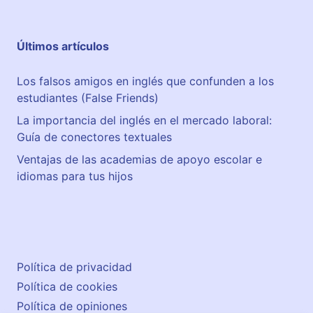
Últimos artículos
Los falsos amigos en inglés que confunden a los
estudiantes (False Friends)
La importancia del inglés en el mercado laboral:
Guía de conectores textuales
Ventajas de las academias de apoyo escolar e
idiomas para tus hijos
Política de privacidad
Política de cookies
Política de opiniones