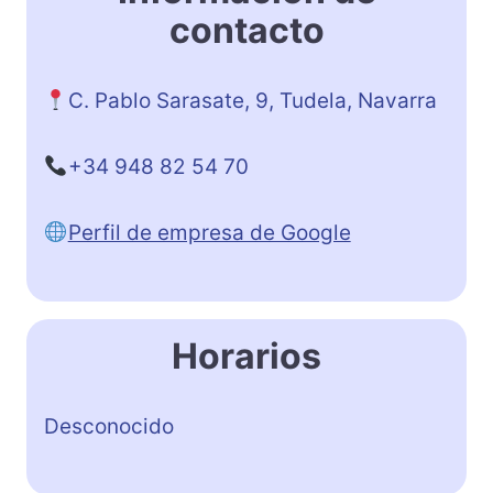
contacto
C. Pablo Sarasate, 9, Tudela, Navarra
+34 948 82 54 70
Perfil de empresa de Google
Horarios
Desconocido