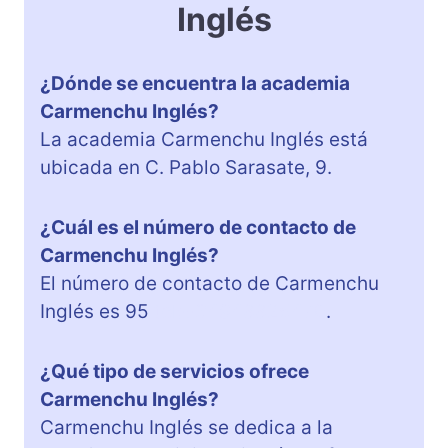
Inglés
¿Dónde se encuentra la academia
Carmenchu Inglés?
La academia Carmenchu Inglés está
ubicada en C. Pablo Sarasate, 9.
¿Cuál es el número de contacto de
Carmenchu Inglés?
El número de contacto de Carmenchu
Inglés es 95
tel:+34948825470
.
¿Qué tipo de servicios ofrece
Carmenchu Inglés?
Carmenchu Inglés se dedica a la