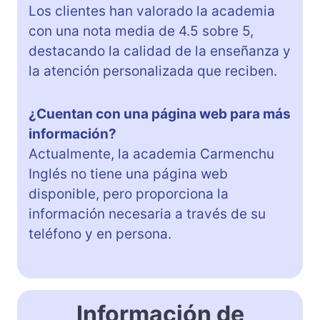
Los clientes han valorado la academia
con una nota media de 4.5 sobre 5,
destacando la calidad de la enseñanza y
la atención personalizada que reciben.
¿Cuentan con una página web para más
información?
Actualmente, la academia Carmenchu
Inglés no tiene una página web
disponible, pero proporciona la
información necesaria a través de su
teléfono y en persona.
Información de