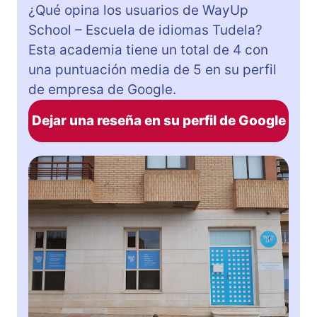
¿Qué opina los usuarios de WayUp
School – Escuela de idiomas Tudela?
Esta academia tiene un total de 4 con
una puntuación media de 5 en su perfil
de empresa de Google.
Dejar una reseña en su perfil de Google