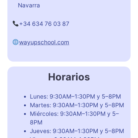
Navarra
+34 634 76 03 87
wayupschool.com
Horarios
Lunes: 9:30AM–1:30PM y 5–8PM
Martes: 9:30AM–1:30PM y 5–8PM
Miércoles: 9:30AM–1:30PM y 5–
8PM
Jueves: 9:30AM–1:30PM y 5–8PM