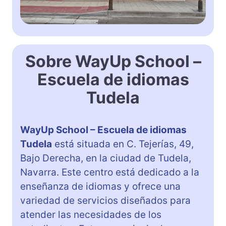
Sobre WayUp School –
Escuela de idiomas
Tudela
WayUp School – Escuela de idiomas
Tudela
está situada en C. Tejerías, 49,
Bajo Derecha, en la ciudad de Tudela,
Navarra. Este centro está dedicado a la
enseñanza de idiomas y ofrece una
variedad de servicios diseñados para
atender las necesidades de los