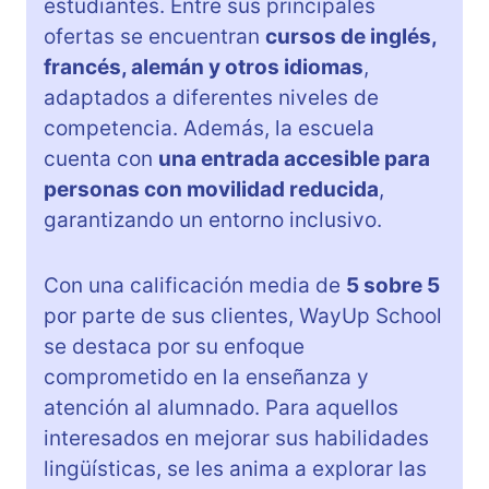
estudiantes. Entre sus principales
ofertas se encuentran
cursos de inglés,
francés, alemán y otros idiomas
,
adaptados a diferentes niveles de
competencia. Además, la escuela
cuenta con
una entrada accesible para
personas con movilidad reducida
,
garantizando un entorno inclusivo.
Con una calificación media de
5 sobre 5
por parte de sus clientes, WayUp School
se destaca por su enfoque
comprometido en la enseñanza y
atención al alumnado. Para aquellos
interesados en mejorar sus habilidades
lingüísticas, se les anima a explorar las