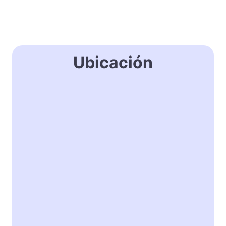
Ubicación