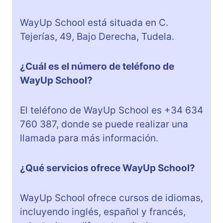
WayUp School está situada en C.
Tejerías, 49, Bajo Derecha, Tudela.
¿Cuál es el número de teléfono de
WayUp School?
El teléfono de WayUp School es +34 634
760 387, donde se puede realizar una
llamada para más información.
¿Qué servicios ofrece WayUp School?
WayUp School ofrece cursos de idiomas,
incluyendo inglés, español y francés,