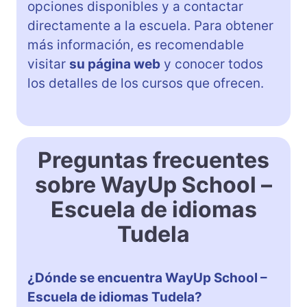
opciones disponibles y a contactar
directamente a la escuela. Para obtener
más información, es recomendable
visitar
su página web
y conocer todos
los detalles de los cursos que ofrecen.
Preguntas frecuentes
sobre WayUp School –
Escuela de idiomas
Tudela
¿Dónde se encuentra WayUp School –
Escuela de idiomas Tudela?