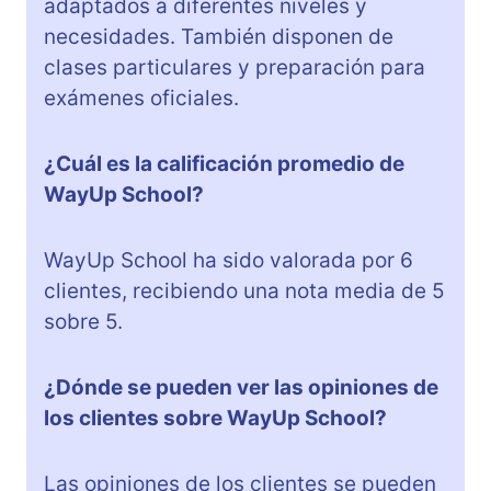
adaptados a diferentes niveles y
necesidades. También disponen de
clases particulares y preparación para
exámenes oficiales.
¿Cuál es la calificación promedio de
WayUp School?
WayUp School ha sido valorada por 6
clientes, recibiendo una nota media de 5
sobre 5.
¿Dónde se pueden ver las opiniones de
los clientes sobre WayUp School?
Las opiniones de los clientes se pueden