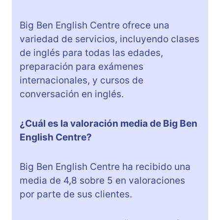
Big Ben English Centre ofrece una
variedad de servicios, incluyendo clases
de inglés para todas las edades,
preparación para exámenes
internacionales, y cursos de
conversación en inglés.
¿Cuál es la valoración media de Big Ben
English Centre?
Big Ben English Centre ha recibido una
media de 4,8 sobre 5 en valoraciones
por parte de sus clientes.