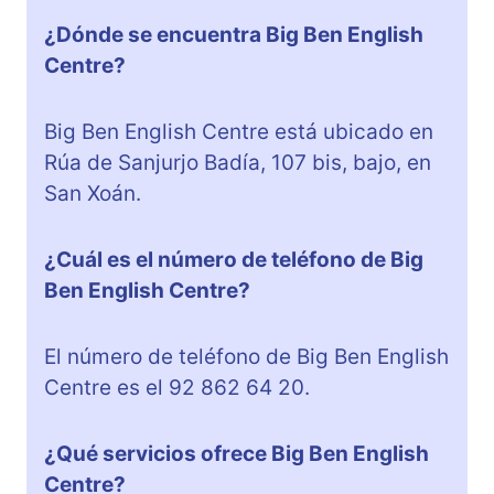
¿Dónde se encuentra Big Ben English
Centre?
Big Ben English Centre está ubicado en
Rúa de Sanjurjo Badía, 107 bis, bajo, en
San Xoán.
¿Cuál es el número de teléfono de Big
Ben English Centre?
El número de teléfono de Big Ben English
Centre es el 92 862 64 20.
¿Qué servicios ofrece Big Ben English
Centre?