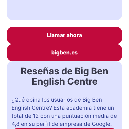
Llamar ahora
bigben.es
Reseñas de Big Ben
English Centre
¿Qué opina los usuarios de Big Ben
English Centre? Esta academia tiene un
total de 12 con una puntuación media de
4,8 en su perfil de empresa de Google.