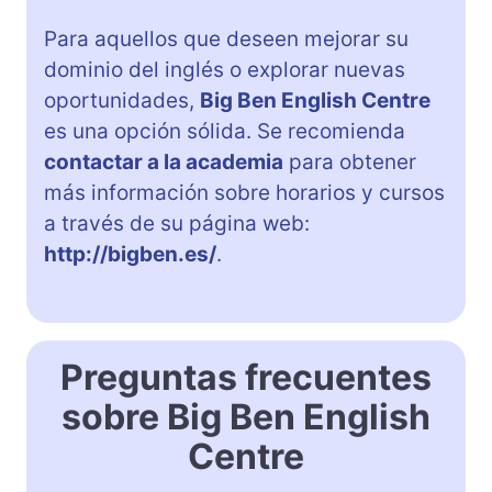
Para aquellos que deseen mejorar su
dominio del inglés o explorar nuevas
oportunidades,
Big Ben English Centre
es una opción sólida. Se recomienda
contactar a la academia
para obtener
más información sobre horarios y cursos
a través de su página web:
http://bigben.es/
.
Preguntas frecuentes
sobre Big Ben English
Centre