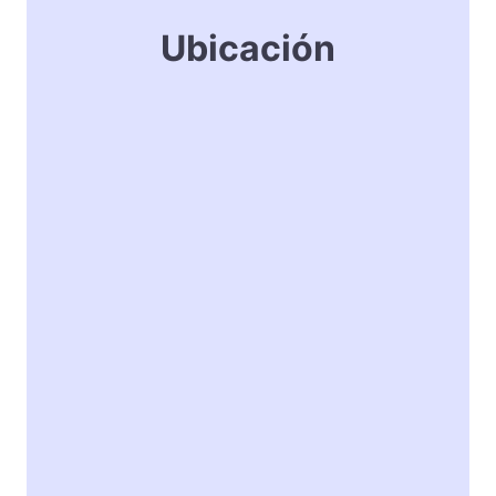
Ubicación