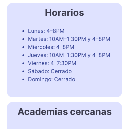
Horarios
Lunes: 4–8PM
Martes: 10AM–1:30PM y 4–8PM
Miércoles: 4–8PM
Jueves: 10AM–1:30PM y 4–8PM
Viernes: 4–7:30PM
Sábado: Cerrado
Domingo: Cerrado
Academias cercanas