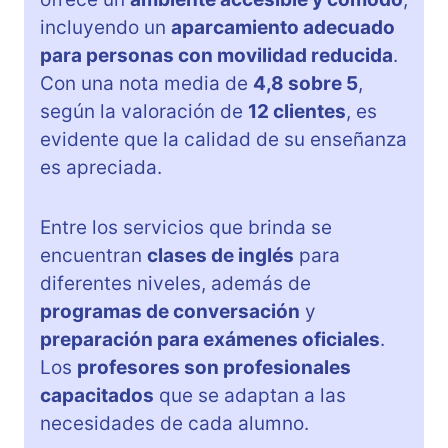
incluyendo un
aparcamiento adecuado
para personas con movilidad reducida
.
Con una nota media de
4,8 sobre 5
,
según la valoración de
12 clientes
, es
evidente que la calidad de su enseñanza
es apreciada.
Entre los servicios que brinda se
encuentran
clases de inglés
para
diferentes niveles, además de
programas de conversación
y
preparación para exámenes oficiales
.
Los
profesores son profesionales
capacitados
que se adaptan a las
necesidades de cada alumno.