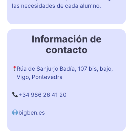
las necesidades de cada alumno.
Información de
contacto
Rúa de Sanjurjo Badía, 107 bis, bajo,
Vigo, Pontevedra
+34 986 26 41 20
bigben.es