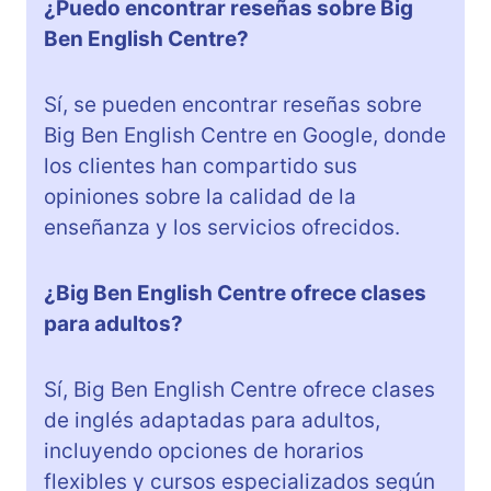
¿Puedo encontrar reseñas sobre Big
Ben English Centre?
Sí, se pueden encontrar reseñas sobre
Big Ben English Centre en Google, donde
los clientes han compartido sus
opiniones sobre la calidad de la
enseñanza y los servicios ofrecidos.
¿Big Ben English Centre ofrece clases
para adultos?
Sí, Big Ben English Centre ofrece clases
de inglés adaptadas para adultos,
incluyendo opciones de horarios
flexibles y cursos especializados según