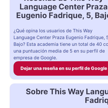
Language Center Praza
Eugenio Fadrique, 5, Baj
¿Qué opina los usuarios de This Way
Language Center Praza Eugenio Fadrique, 5
Bajo? Esta academia tiene un total de 40 c
una puntuación media de 5 en su perfil de
empresa de Google.
Dejar una reseña en su perfil de Google
Sobre This Way Lang
Fadriq