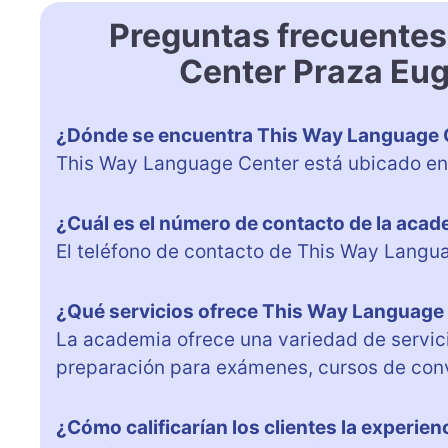
Preguntas frecuente
Center Praza Eug
¿Dónde se encuentra This Way Language 
This Way Language Center está ubicado en 
¿Cuál es el número de contacto de la aca
El teléfono de contacto de This Way Langu
¿Qué servicios ofrece This Way Language
La academia ofrece una variedad de servici
preparación para exámenes, cursos de conv
¿Cómo calificarían los clientes la experien