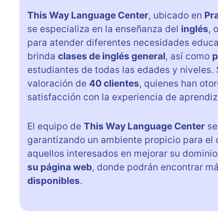
This Way Language Center
, ubicado en
Pr
se especializa en la enseñanza del
inglés
, 
para atender diferentes necesidades educa
brinda
clases de inglés general
, así como
p
estudiantes de todas las edades y niveles. 
valoración de
40 clientes
, quienes han ot
satisfacción con la experiencia de aprendiz
El equipo de
This Way Language Center
se
garantizando un ambiente propicio para el 
aquellos interesados en mejorar su dominio
su página web
, donde podrán encontrar má
disponibles
.