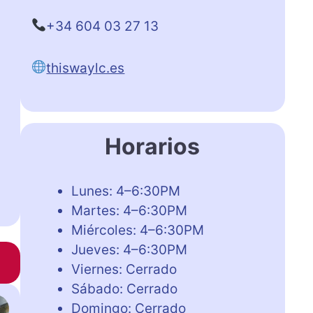
+34 604 03 27 13
thiswaylc.es
Horarios
Lunes: 4–6:30PM
Martes: 4–6:30PM
Miércoles: 4–6:30PM
Jueves: 4–6:30PM
Viernes: Cerrado
Sábado: Cerrado
Domingo: Cerrado