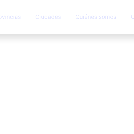
ovincias
Ciudades
Quiénes somos
C