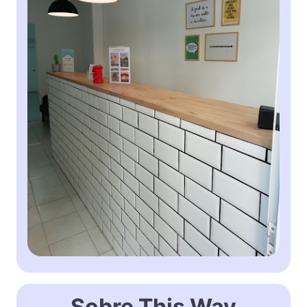
Sobre This Way