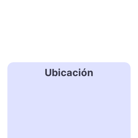
Ubicación