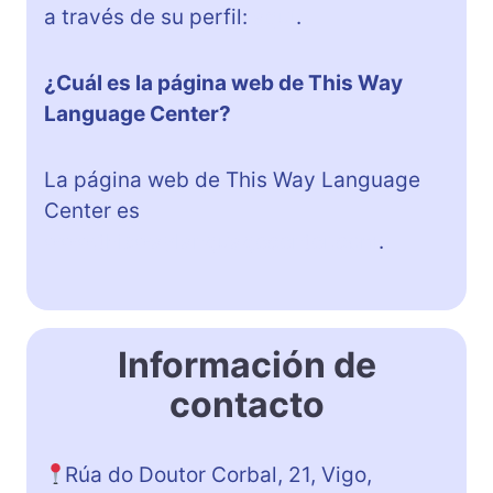
a través de su perfil:
aquí
.
¿Cuál es la página web de This Way
Language Center?
La página web de This Way Language
Center es
www.thiswaylanguagecenter.com
.
Información de
contacto
Rúa do Doutor Corbal, 21, Vigo,