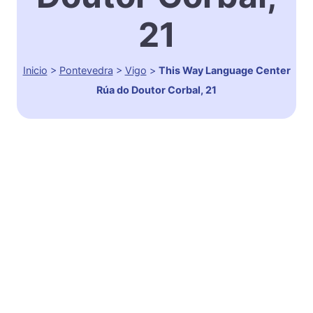
21
Inicio
>
Pontevedra
>
Vigo
>
This Way Language Center
Rúa do Doutor Corbal, 21