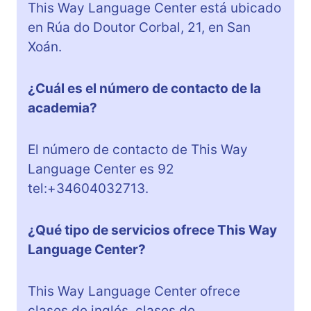
This Way Language Center está ubicado
en Rúa do Doutor Corbal, 21, en San
Xoán.
¿Cuál es el número de contacto de la
academia?
El número de contacto de This Way
Language Center es 92
tel:+34604032713.
¿Qué tipo de servicios ofrece This Way
Language Center?
This Way Language Center ofrece
clases de inglés, clases de