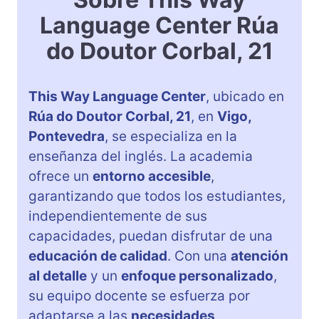
Language Center Rúa
do Doutor Corbal, 21
This Way Language Center
, ubicado en
Rúa do Doutor Corbal, 21
, en
Vigo,
Pontevedra
, se especializa en la
enseñanza del inglés. La academia
ofrece un
entorno accesible
,
garantizando que todos los estudiantes,
independientemente de sus
capacidades, puedan disfrutar de una
educación de calidad
. Con una
atención
al detalle
y un
enfoque personalizado
,
su equipo docente se esfuerza por
adaptarse a las
necesidades