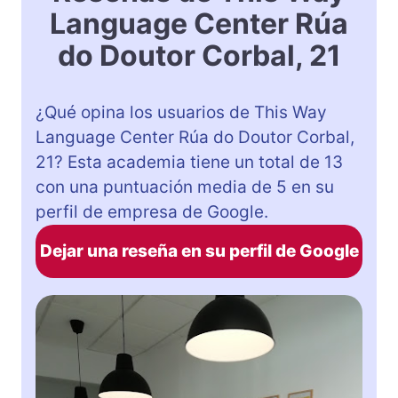
Language Center Rúa
do Doutor Corbal, 21
¿Qué opina los usuarios de This Way
Language Center Rúa do Doutor Corbal,
21? Esta academia tiene un total de 13
con una puntuación media de 5 en su
perfil de empresa de Google.
Dejar una reseña en su perfil de Google