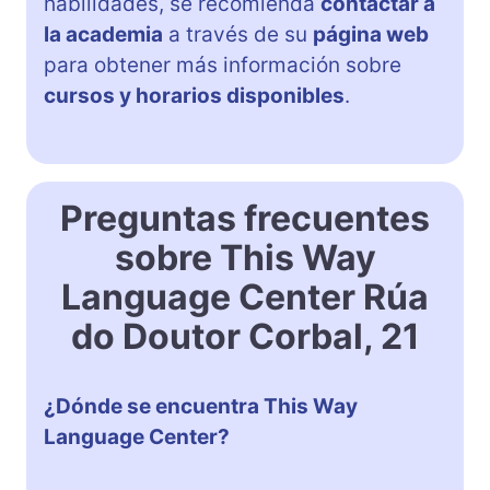
habilidades, se recomienda
contactar a
la academia
a través de su
página web
para obtener más información sobre
cursos y horarios disponibles
.
Preguntas frecuentes
sobre This Way
Language Center Rúa
do Doutor Corbal, 21
¿Dónde se encuentra This Way
Language Center?