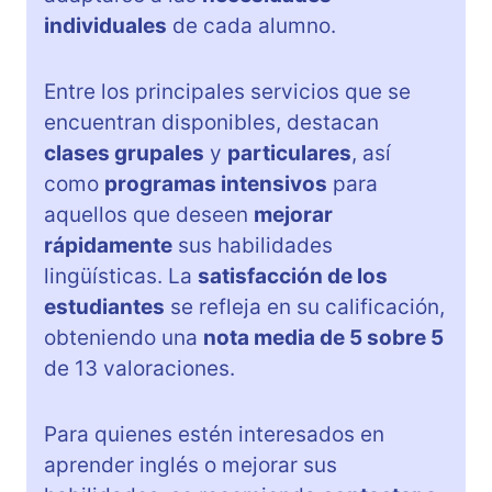
individuales
de cada alumno.
Entre los principales servicios que se
encuentran disponibles, destacan
clases grupales
y
particulares
, así
como
programas intensivos
para
aquellos que deseen
mejorar
rápidamente
sus habilidades
lingüísticas. La
satisfacción de los
estudiantes
se refleja en su calificación,
obteniendo una
nota media de 5 sobre 5
de 13 valoraciones.
Para quienes estén interesados en
aprender inglés o mejorar sus