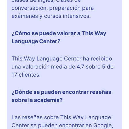
conversación, preparación para
exámenes y cursos intensivos.
¿Cómo se puede valorar a This Way
Language Center?
This Way Language Center ha recibido
una valoración media de 4.7 sobre 5 de
17 clientes.
¿Dónde se pueden encontrar reseñas
sobre la academia?
Las reseñas sobre This Way Language
Center se pueden encontrar en Google,