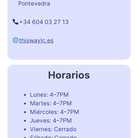
Pontevedra
+34 604 03 27 13
thiswaylc.es
Horarios
Lunes: 4–7PM
Martes: 4–7PM
Miércoles: 4–7PM
Jueves: 4–7PM
Viernes: Cerrado
Sábado: Cerrado