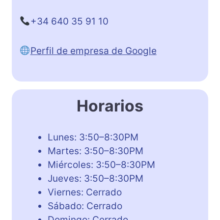
+34 640 35 91 10
Perfil de empresa de Google
Horarios
Lunes: 3:50–8:30PM
Martes: 3:50–8:30PM
Miércoles: 3:50–8:30PM
Jueves: 3:50–8:30PM
Viernes: Cerrado
Sábado: Cerrado
Domingo: Cerrado