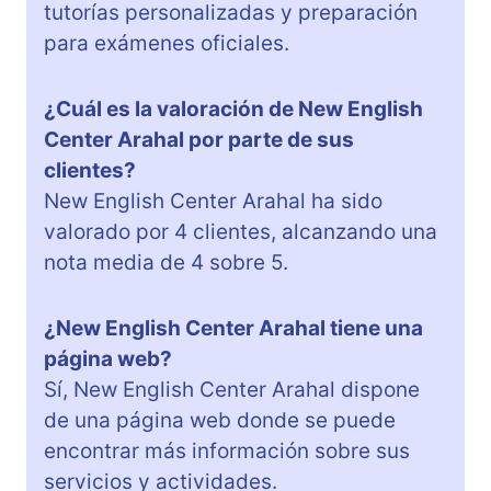
tutorías personalizadas y preparación
para exámenes oficiales.
¿Cuál es la valoración de New English
Center Arahal por parte de sus
clientes?
New English Center Arahal ha sido
valorado por 4 clientes, alcanzando una
nota media de 4 sobre 5.
¿New English Center Arahal tiene una
página web?
Sí, New English Center Arahal dispone
de una página web donde se puede
encontrar más información sobre sus
servicios y actividades.