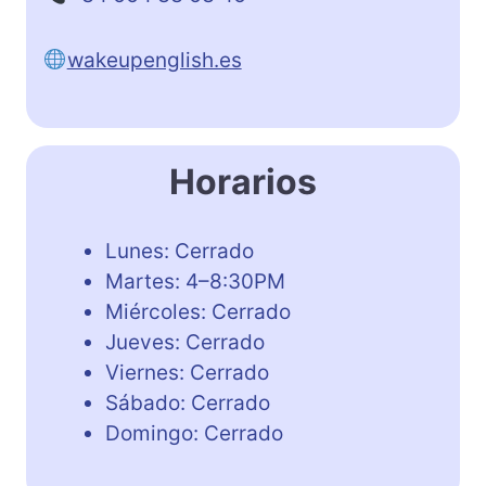
wakeupenglish.es
Horarios
Lunes: Cerrado
Martes: 4–8:30PM
Miércoles: Cerrado
Jueves: Cerrado
Viernes: Cerrado
Sábado: Cerrado
Domingo: Cerrado