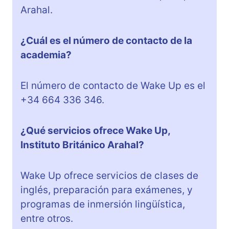
Arahal.
¿Cuál es el número de contacto de la
academia?
El número de contacto de Wake Up es el
+34 664 336 346.
¿Qué servicios ofrece Wake Up,
Instituto Británico Arahal?
Wake Up ofrece servicios de clases de
inglés, preparación para exámenes, y
programas de inmersión lingüística,
entre otros.