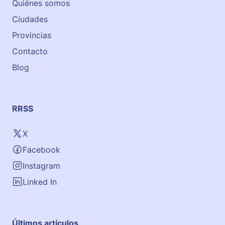
Quiénes somos
Ciudades
Provincias
Contacto
Blog
RRSS
X
Facebook
Instagram
Linked In
Últimos artículos