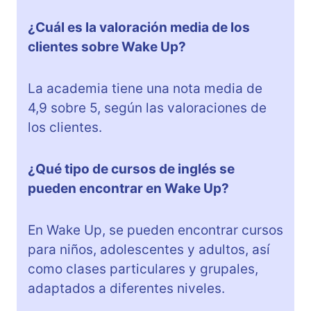
¿Cuál es la valoración media de los
clientes sobre Wake Up?
La academia tiene una nota media de
4,9 sobre 5, según las valoraciones de
los clientes.
¿Qué tipo de cursos de inglés se
pueden encontrar en Wake Up?
En Wake Up, se pueden encontrar cursos
para niños, adolescentes y adultos, así
como clases particulares y grupales,
adaptados a diferentes niveles.