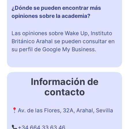
¿Dónde se pueden encontrar más
opiniones sobre la academia?
Las opiniones sobre Wake Up, Instituto
Británico Arahal se pueden consultar en
su perfil de Google My Business.
Información de
contacto
Av. de las Flores, 32A, Arahal, Sevilla
+34 664 33 63 46