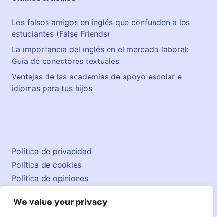
Los falsos amigos en inglés que confunden a los
estudiantes (False Friends)
La importancia del inglés en el mercado laboral:
Guía de conectores textuales
Ventajas de las academias de apoyo escolar e
idiomas para tus hijos
Política de privacidad
Política de cookies
Política de opiniones
Aviso legal
We value your privacy
Contacto