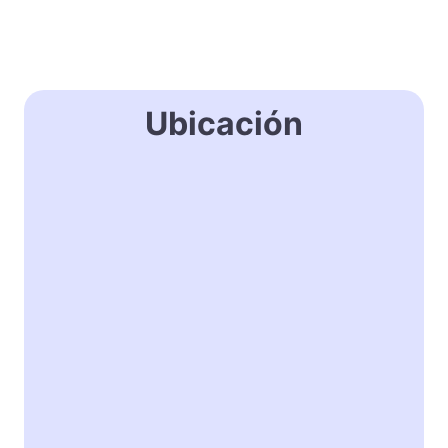
Ubicación