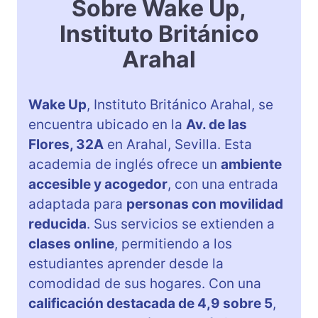
Sobre Wake Up,
Instituto Británico
Arahal
Wake Up
, Instituto Británico Arahal, se
encuentra ubicado en la
Av. de las
Flores, 32A
en Arahal, Sevilla. Esta
academia de inglés ofrece un
ambiente
accesible y acogedor
, con una entrada
adaptada para
personas con movilidad
reducida
. Sus servicios se extienden a
clases online
, permitiendo a los
estudiantes aprender desde la
comodidad de sus hogares. Con una
calificación destacada de 4,9 sobre 5
,