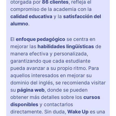
otorgada por
86 clientes
, refleja el
compromiso de la academia con la
calidad educativa
y la
satisfacción del
alumno
.
El
enfoque pedagógico
se centra en
mejorar las
habilidades lingüísticas
de
manera efectiva y personalizada,
garantizando que cada estudiante
pueda avanzar a su propio ritmo. Para
aquellos interesados en mejorar su
dominio del inglés, se recomienda visitar
su
página web
, donde se pueden
obtener más detalles sobre los
cursos
disponibles
y contactarlos
directamente. Sin duda,
Wake Up
es una