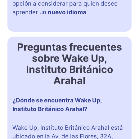
opción a considerar para quien desee
aprender un
nuevo idioma
.
Preguntas frecuentes
sobre Wake Up,
Instituto Británico
Arahal
¿Dónde se encuentra Wake Up,
Instituto Británico Arahal?
Wake Up, Instituto Británico Arahal está
ubicado en la Av. de las Flores, 32A,