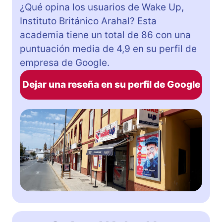
¿Qué opina los usuarios de Wake Up,
Instituto Británico Arahal? Esta
academia tiene un total de 86 con una
puntuación media de 4,9 en su perfil de
empresa de Google.
Dejar una reseña en su perfil de Google