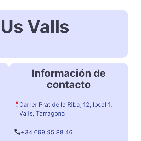
Us Valls
Información de
contacto
Carrer Prat de la Riba, 12, local 1,
Valls, Tarragona
+34 699 95 88 46