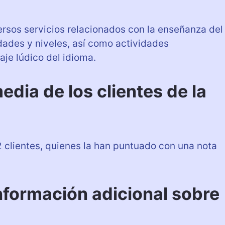
rsos servicios relacionados con la enseñanza del
dades y niveles, así como actividades
je lúdico del idioma.
edia de los clientes de la
 clientes, quienes la han puntuado con una nota
nformación adicional sobre