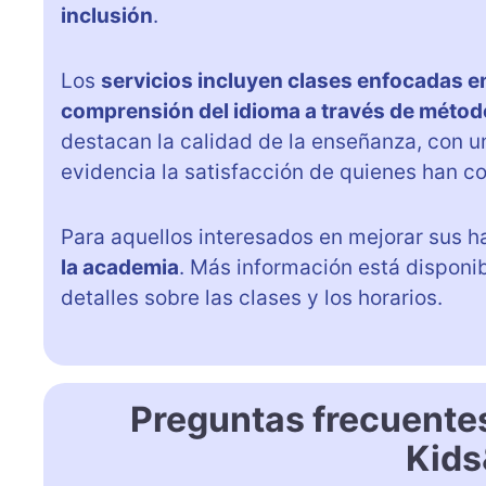
inclusión
.
Los
servicios incluyen clases enfocadas e
comprensión del idioma a través de métod
destacan la calidad de la enseñanza, con 
evidencia la satisfacción de quienes han c
Para aquellos interesados en mejorar sus h
la academia
. Más información está disponi
detalles sobre las clases y los horarios.
Preguntas frecuente
Kids