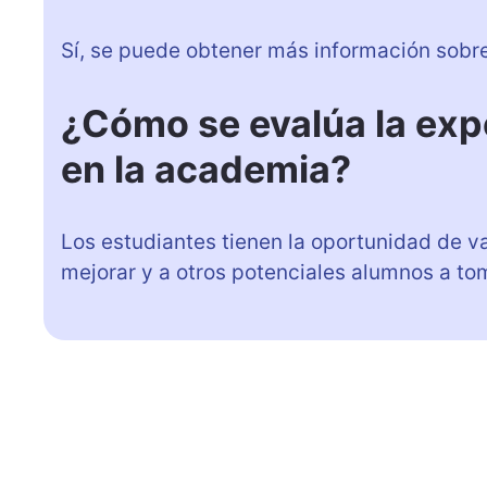
Sí, se puede obtener más información sobre 
¿Cómo se evalúa la expe
en la academia?
Los estudiantes tienen la oportunidad de va
mejorar y a otros potenciales alumnos a to