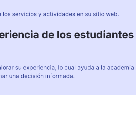
los servicios y actividades en su sitio web.
riencia de los estudiantes
lorar su experiencia, lo cual ayuda a la academia
mar una decisión informada.