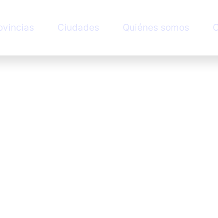
ovincias
Ciudades
Quiénes somos
C