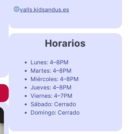
valls.kidsandus.es
Horarios
Lunes: 4–8PM
Martes: 4–8PM
Miércoles: 4–8PM
Jueves: 4–8PM
Viernes: 4–7PM
Sábado: Cerrado
Domingo: Cerrado