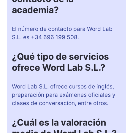
academia?
El número de contacto para Word Lab
S.L. es +34 696 199 508.
¿Qué tipo de servicios
ofrece Word Lab S.L.?
Word Lab S.L. ofrece cursos de inglés,
preparación para exámenes oficiales y
clases de conversación, entre otros.
¿Cuál es la valoración