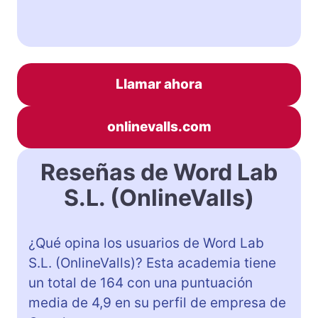
Llamar ahora
onlinevalls.com
Reseñas de Word Lab
S.L. (OnlineValls)
¿Qué opina los usuarios de Word Lab
S.L. (OnlineValls)? Esta academia tiene
un total de 164 con una puntuación
media de 4,9 en su perfil de empresa de