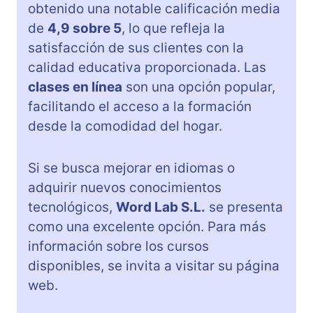
obtenido una notable calificación media
de
4,9 sobre 5
, lo que refleja la
satisfacción de sus clientes con la
calidad educativa proporcionada. Las
clases en línea
son una opción popular,
facilitando el acceso a la formación
desde la comodidad del hogar.
Si se busca mejorar en idiomas o
adquirir nuevos conocimientos
tecnológicos,
Word Lab S.L.
se presenta
como una excelente opción. Para más
información sobre los cursos
disponibles, se invita a visitar su página
web.