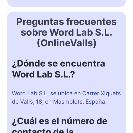
Preguntas frecuentes
sobre Word Lab S.L.
(OnlineValls)
¿Dónde se encuentra
Word Lab S.L.?
Word Lab S.L. se ubica en Carrer Xiquets
de Valls, 18, en Masmolets, España.
¿Cuál es el número de
contacto de la