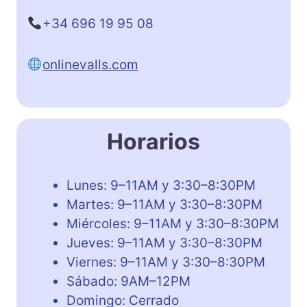
+34 696 19 95 08
onlinevalls.com
Horarios
Lunes: 9–11AM y 3:30–8:30PM
Martes: 9–11AM y 3:30–8:30PM
Miércoles: 9–11AM y 3:30–8:30PM
Jueves: 9–11AM y 3:30–8:30PM
Viernes: 9–11AM y 3:30–8:30PM
Sábado: 9AM–12PM
Domingo: Cerrado