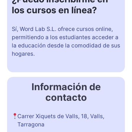
los cursos en línea?
Sí, Word Lab S.L. ofrece cursos online,
permitiendo a los estudiantes acceder a
la educación desde la comodidad de sus
hogares.
Información de
contacto
Carrer Xiquets de Valls, 18, Valls,
Tarragona