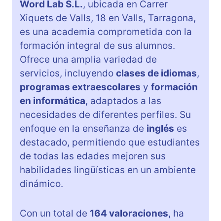
Word Lab S.L.
, ubicada en Carrer
Xiquets de Valls, 18 en Valls, Tarragona,
es una academia comprometida con la
formación integral de sus alumnos.
Ofrece una amplia variedad de
servicios, incluyendo
clases de idiomas
,
programas extraescolares
y
formación
en informática
, adaptados a las
necesidades de diferentes perfiles. Su
enfoque en la enseñanza de
inglés
es
destacado, permitiendo que estudiantes
de todas las edades mejoren sus
habilidades lingüísticas en un ambiente
dinámico.
Con un total de
164 valoraciones
, ha