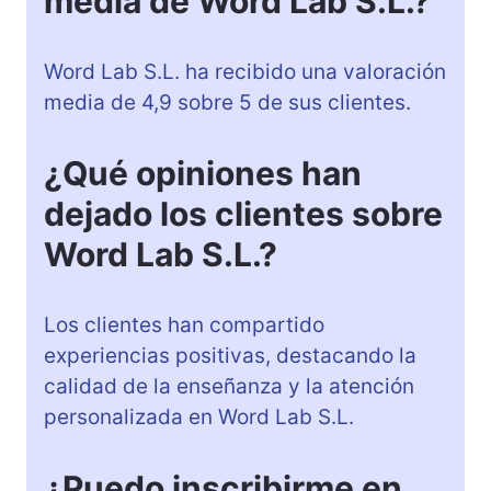
media de Word Lab S.L.?
Word Lab S.L. ha recibido una valoración
media de 4,9 sobre 5 de sus clientes.
¿Qué opiniones han
dejado los clientes sobre
Word Lab S.L.?
Los clientes han compartido
experiencias positivas, destacando la
calidad de la enseñanza y la atención
personalizada en Word Lab S.L.
¿Puedo inscribirme en