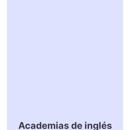
Academias de inglés