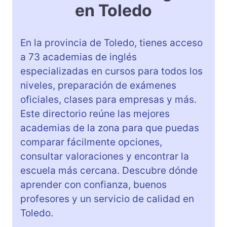
en Toledo
En la provincia de Toledo, tienes acceso
a 73 academias de inglés
especializadas en cursos para todos los
niveles, preparación de exámenes
oficiales, clases para empresas y más.
Este directorio reúne las mejores
academias de la zona para que puedas
comparar fácilmente opciones,
consultar valoraciones y encontrar la
escuela más cercana. Descubre dónde
aprender con confianza, buenos
profesores y un servicio de calidad en
Toledo.