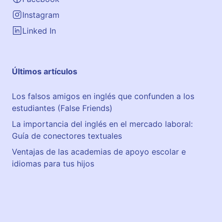
Instagram
Linked In
Últimos artículos
Los falsos amigos en inglés que confunden a los
estudiantes (False Friends)
La importancia del inglés en el mercado laboral:
Guía de conectores textuales
Ventajas de las academias de apoyo escolar e
idiomas para tus hijos