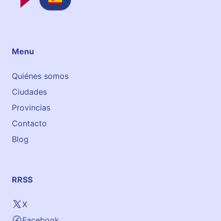
Menu
Quiénes somos
Ciudades
Provincias
Contacto
Blog
RRSS
X
Facebook