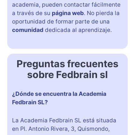
academia, pueden contactar fácilmente
a través de su
página web
. No pierda la
oportunidad de formar parte de una
comunidad
dedicada al aprendizaje.
Preguntas frecuentes
sobre Fedbrain sl
¿Dónde se encuentra la Academia
Fedbrain SL?
La Academia Fedbrain SL está situada
en Pl. Antonio Rivera, 3, Quismondo,