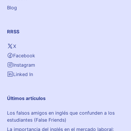
Blog
RRSS
X
Facebook
Instagram
Linked In
Últimos artículos
Los falsos amigos en inglés que confunden a los
estudiantes (False Friends)
La importancia del inglés en el mercado laboral: