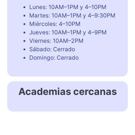
Lunes: 10AM–1PM y 4–10PM
Martes: 10AM–1PM y 4–9:30PM
Miércoles: 4–10PM
Jueves: 10AM–1PM y 4–9PM
Viernes: 10AM–2PM
Sábado: Cerrado
Domingo: Cerrado
Academias cercanas