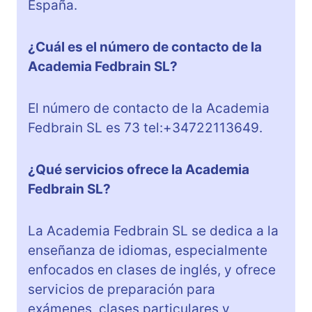
España.
¿Cuál es el número de contacto de la
Academia Fedbrain SL?
El número de contacto de la Academia
Fedbrain SL es 73 tel:+34722113649.
¿Qué servicios ofrece la Academia
Fedbrain SL?
La Academia Fedbrain SL se dedica a la
enseñanza de idiomas, especialmente
enfocados en clases de inglés, y ofrece
servicios de preparación para
exámenes, clases particulares y