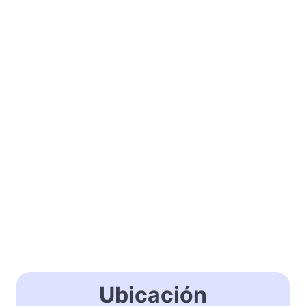
Ubicación