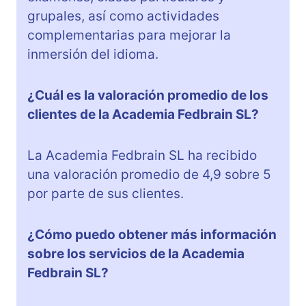
grupales, así como actividades
complementarias para mejorar la
inmersión del idioma.
¿Cuál es la valoración promedio de los
clientes de la Academia Fedbrain SL?
La Academia Fedbrain SL ha recibido
una valoración promedio de 4,9 sobre 5
por parte de sus clientes.
¿Cómo puedo obtener más información
sobre los servicios de la Academia
Fedbrain SL?