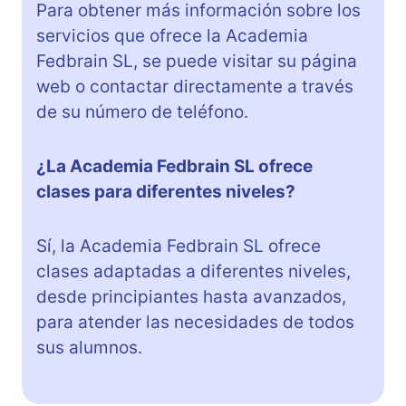
Para obtener más información sobre los
servicios que ofrece la Academia
Fedbrain SL, se puede visitar su página
web o contactar directamente a través
de su número de teléfono.
¿La Academia Fedbrain SL ofrece
clases para diferentes niveles?
Sí, la Academia Fedbrain SL ofrece
clases adaptadas a diferentes niveles,
desde principiantes hasta avanzados,
para atender las necesidades de todos
sus alumnos.