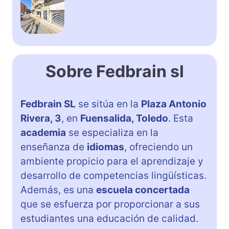
Sobre Fedbrain sl
Fedbrain SL
se sitúa en la
Plaza Antonio
Rivera, 3
, en
Fuensalida, Toledo
. Esta
academia
se especializa en la
enseñanza de
idiomas
, ofreciendo un
ambiente propicio para el aprendizaje y
desarrollo de competencias lingüísticas.
Además, es una
escuela concertada
que se esfuerza por proporcionar a sus
estudiantes una educación de calidad.