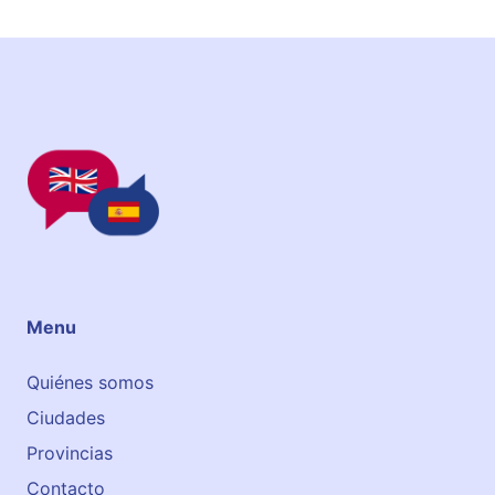
Menu
Quiénes somos
Ciudades
Provincias
Contacto