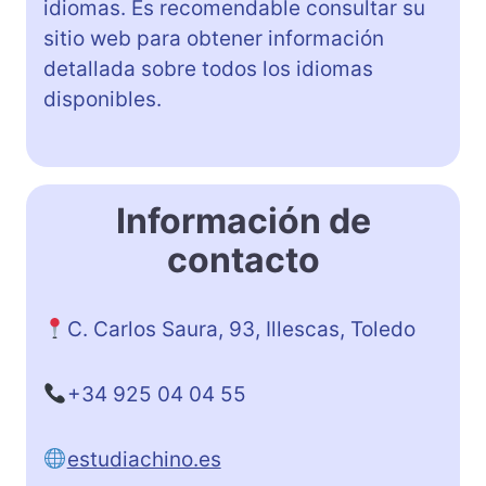
idiomas. Es recomendable consultar su
sitio web para obtener información
detallada sobre todos los idiomas
disponibles.
Información de
contacto
C. Carlos Saura, 93, Illescas, Toledo
+34 925 04 04 55
estudiachino.es