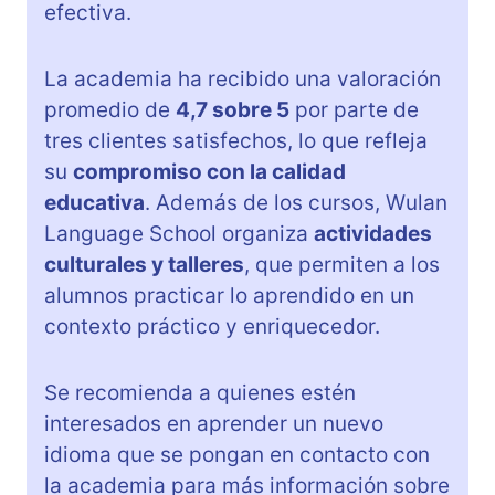
efectiva.
La academia ha recibido una valoración
promedio de
4,7 sobre 5
por parte de
tres clientes satisfechos, lo que refleja
su
compromiso con la calidad
educativa
. Además de los cursos, Wulan
Language School organiza
actividades
culturales y talleres
, que permiten a los
alumnos practicar lo aprendido en un
contexto práctico y enriquecedor.
Se recomienda a quienes estén
interesados en aprender un nuevo
idioma que se pongan en contacto con
la academia para más información sobre