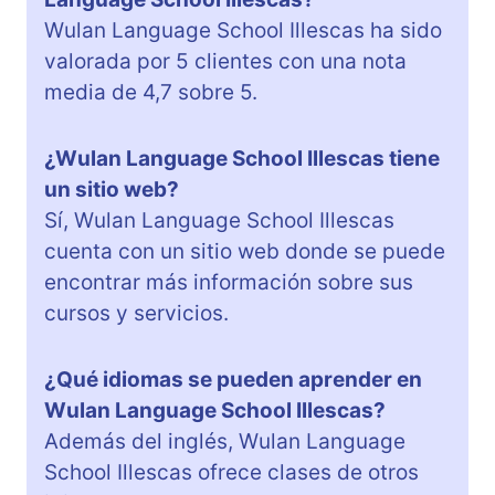
Wulan Language School Illescas ha sido
valorada por 5 clientes con una nota
media de 4,7 sobre 5.
¿Wulan Language School Illescas tiene
un sitio web?
Sí, Wulan Language School Illescas
cuenta con un sitio web donde se puede
encontrar más información sobre sus
cursos y servicios.
¿Qué idiomas se pueden aprender en
Wulan Language School Illescas?
Además del inglés, Wulan Language
School Illescas ofrece clases de otros