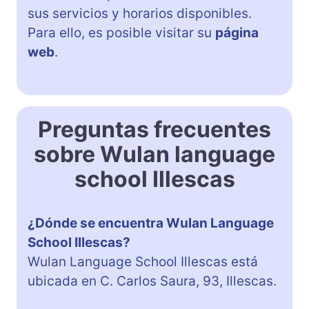
sus servicios y horarios disponibles.
Para ello, es posible visitar su
página
web
.
Preguntas frecuentes
sobre Wulan language
school Illescas
¿Dónde se encuentra Wulan Language
School Illescas?
Wulan Language School Illescas está
ubicada en C. Carlos Saura, 93, Illescas.