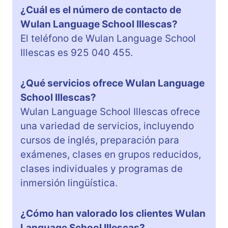
¿Cuál es el número de contacto de
Wulan Language School Illescas?
El teléfono de Wulan Language School
Illescas es 925 040 455.
¿Qué servicios ofrece Wulan Language
School Illescas?
Wulan Language School Illescas ofrece
una variedad de servicios, incluyendo
cursos de inglés, preparación para
exámenes, clases en grupos reducidos,
clases individuales y programas de
inmersión lingüística.
¿Cómo han valorado los clientes Wulan
Language School Illescas?