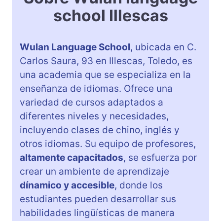
school Illescas
Wulan Language School
, ubicada en C.
Carlos Saura, 93 en Illescas, Toledo, es
una academia que se especializa en la
enseñanza de idiomas. Ofrece una
variedad de cursos adaptados a
diferentes niveles y necesidades,
incluyendo clases de chino, inglés y
otros idiomas. Su equipo de profesores,
altamente capacitados
, se esfuerza por
crear un ambiente de aprendizaje
dínamico y accesible
, donde los
estudiantes pueden desarrollar sus
habilidades lingüísticas de manera