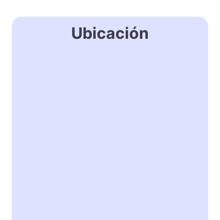
Ubicación