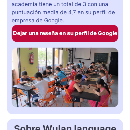
academia tiene un total de 3 con una
puntuación media de 4,7 en su perfil de
empresa de Google.
Dejar una reseña en su perfil de Google
Sobre Wulan language