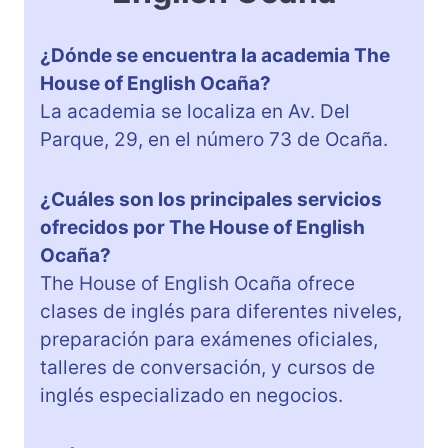
¿Dónde se encuentra la academia The
House of English Ocaña?
La academia se localiza en Av. Del
Parque, 29, en el número 73 de Ocaña.
¿Cuáles son los principales servicios
ofrecidos por The House of English
Ocaña?
The House of English Ocaña ofrece
clases de inglés para diferentes niveles,
preparación para exámenes oficiales,
talleres de conversación, y cursos de
inglés especializado en negocios.