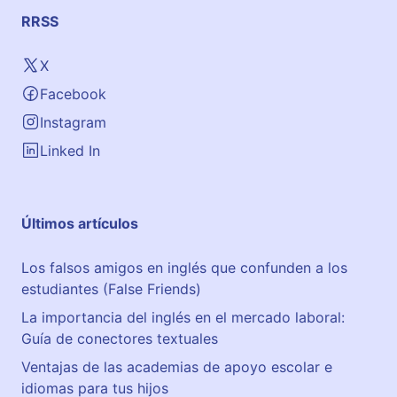
RRSS
X
Facebook
Instagram
Linked In
Últimos artículos
Los falsos amigos en inglés que confunden a los
estudiantes (False Friends)
La importancia del inglés en el mercado laboral:
Guía de conectores textuales
Ventajas de las academias de apoyo escolar e
idiomas para tus hijos