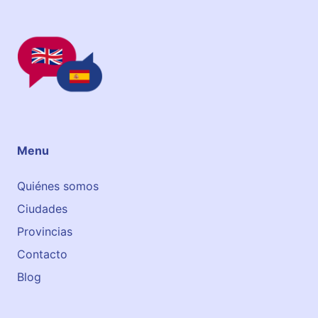
Menu
Quiénes somos
Ciudades
Provincias
Contacto
Blog