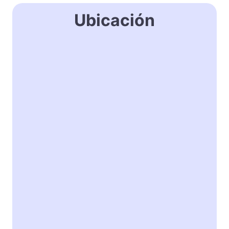
Ubicación