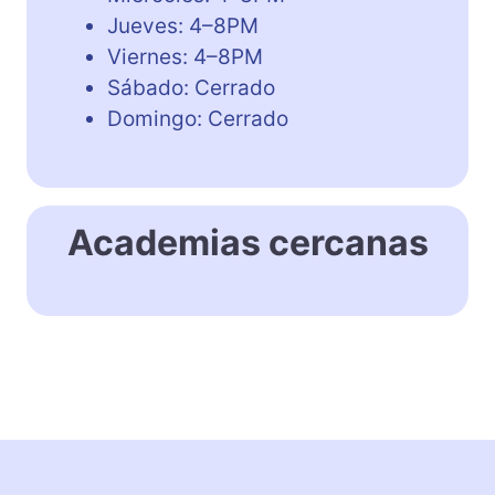
Jueves: 4–8PM
Viernes: 4–8PM
Sábado: Cerrado
Domingo: Cerrado
Academias cercanas