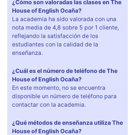
¿Cómo son valoradas las clases en The
House of English Ocaña?
La academia ha sido valorada con una
nota media de 4,8 sobre 5 por 1 cliente,
reflejando la satisfacción de los
estudiantes con la calidad de la
enseñanza.
¿Cuál es el número de teléfono de The
House of English Ocaña?
En este momento, no se encuentra
disponible un número de teléfono para
contactar con la academia.
¿Qué métodos de enseñanza utiliza The
House of English Ocaña?