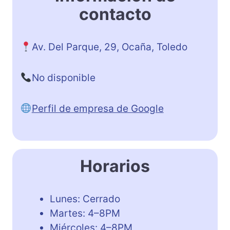
contacto
Av. Del Parque, 29, Ocaña, Toledo
No disponible
Perfil de empresa de Google
Horarios
Lunes: Cerrado
Martes: 4–8PM
Miércoles: 4–8PM