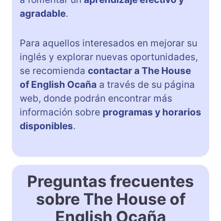
agradable
.
Para aquellos interesados en mejorar su
inglés y explorar nuevas oportunidades,
se recomienda
contactar a The House
of English Ocaña
a través de su página
web, donde podrán encontrar más
información sobre
programas y horarios
disponibles
.
Preguntas frecuentes
sobre The House of
English Ocaña