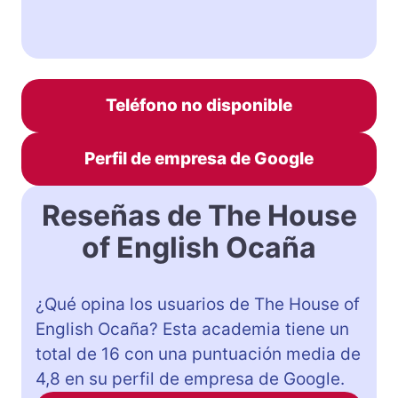
Teléfono no disponible
Perfil de empresa de Google
Reseñas de The House
of English Ocaña
¿Qué opina los usuarios de The House of
English Ocaña? Esta academia tiene un
total de 16 con una puntuación media de
4,8 en su perfil de empresa de Google.