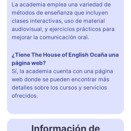
La academia emplea una variedad de
métodos de enseñanza que incluyen
clases interactivas, uso de material
audiovisual, y ejercicios prácticos para
mejorar la comunicación oral.
¿Tiene The House of English Ocaña una
página web?
Sí, la academia cuenta con una página
web donde se pueden encontrar más
detalles sobre los cursos y servicios
ofrecidos.
Información de