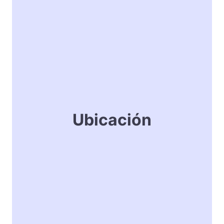
Ubicación