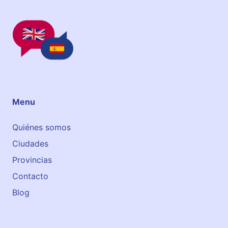
Menu
Quiénes somos
Ciudades
Provincias
Contacto
Blog