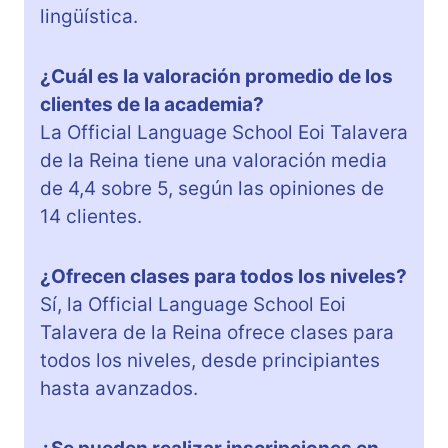
lingüística.
¿Cuál es la valoración promedio de los
clientes de la academia?
La Official Language School Eoi Talavera
de la Reina tiene una valoración media
de 4,4 sobre 5, según las opiniones de
14 clientes.
¿Ofrecen clases para todos los niveles?
Sí, la Official Language School Eoi
Talavera de la Reina ofrece clases para
todos los niveles, desde principiantes
hasta avanzados.