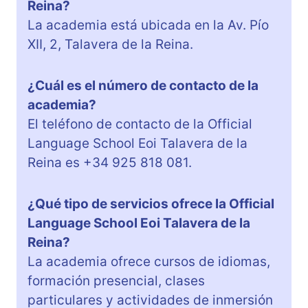
Reina?
La academia está ubicada en la Av. Pío
XII, 2, Talavera de la Reina.
¿Cuál es el número de contacto de la
academia?
El teléfono de contacto de la Official
Language School Eoi Talavera de la
Reina es +34 925 818 081.
¿Qué tipo de servicios ofrece la Official
Language School Eoi Talavera de la
Reina?
La academia ofrece cursos de idiomas,
formación presencial, clases
particulares y actividades de inmersión