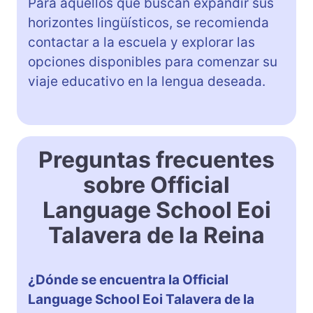
Para aquellos que buscan expandir sus
horizontes lingüísticos, se recomienda
contactar a la escuela y explorar las
opciones disponibles para comenzar su
viaje educativo en la lengua deseada.
Preguntas frecuentes
sobre Official
Language School Eoi
Talavera de la Reina
¿Dónde se encuentra la Official
Language School Eoi Talavera de la