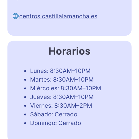
centros.castillalamancha.es
Horarios
Lunes: 8:30AM–10PM
Martes: 8:30AM–10PM
Miércoles: 8:30AM–10PM
Jueves: 8:30AM–10PM
Viernes: 8:30AM–2PM
Sábado: Cerrado
Domingo: Cerrado