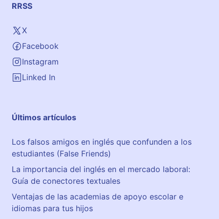
RRSS
X
Facebook
Instagram
Linked In
Últimos artículos
Los falsos amigos en inglés que confunden a los
estudiantes (False Friends)
La importancia del inglés en el mercado laboral:
Guía de conectores textuales
Ventajas de las academias de apoyo escolar e
idiomas para tus hijos