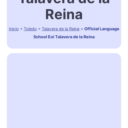
Reina
Inicio
>
Toledo
>
Talavera de la Reina
>
Official Language
School Eoi Talavera de la Reina