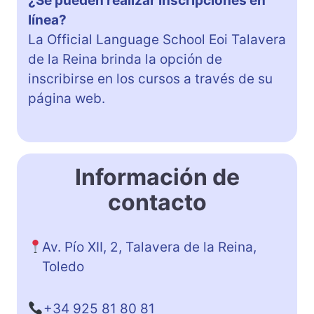
¿Se pueden realizar inscripciones en
línea?
La Official Language School Eoi Talavera
de la Reina brinda la opción de
inscribirse en los cursos a través de su
página web.
Información de
contacto
Av. Pío XII, 2, Talavera de la Reina,
Toledo
+34 925 81 80 81