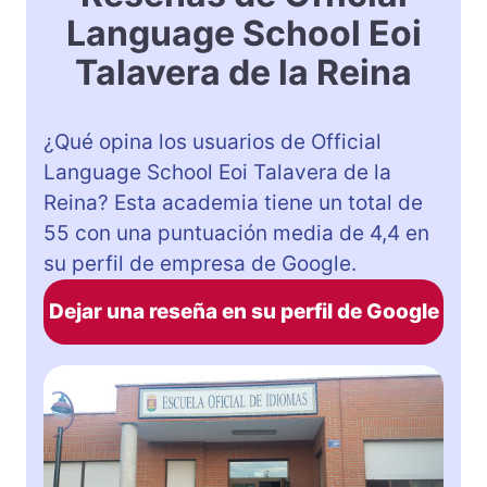
Language School Eoi
Talavera de la Reina
¿Qué opina los usuarios de Official
Language School Eoi Talavera de la
Reina? Esta academia tiene un total de
55 con una puntuación media de 4,4 en
su perfil de empresa de Google.
Dejar una reseña en su perfil de Google