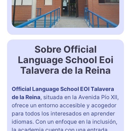
Sobre Official
Language School Eoi
Talavera de la Reina
Official Language School EOI Talavera
de la Reina
, situada en la Avenida Pío XII,
ofrece un entorno accesible y acogedor
para todos los interesados en aprender
idiomas. Con un enfoque en la inclusión,
la academia cuenta con una entrada