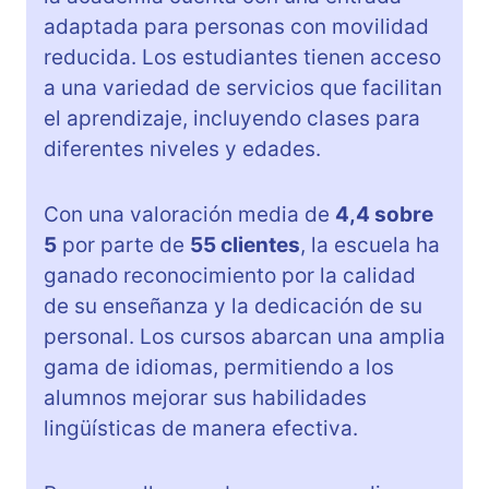
adaptada para personas con movilidad
reducida. Los estudiantes tienen acceso
a una variedad de servicios que facilitan
el aprendizaje, incluyendo clases para
diferentes niveles y edades.
Con una valoración media de
4,4 sobre
5
por parte de
55 clientes
, la escuela ha
ganado reconocimiento por la calidad
de su enseñanza y la dedicación de su
personal. Los cursos abarcan una amplia
gama de idiomas, permitiendo a los
alumnos mejorar sus habilidades
lingüísticas de manera efectiva.