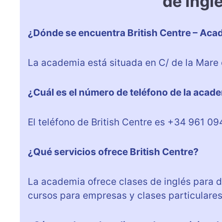
de ingl
¿Dónde se encuentra British Centre – Acad
La academia está situada en C/ de la Mare 
¿Cuál es el número de teléfono de la acad
El teléfono de British Centre es +34 961 09
¿Qué servicios ofrece British Centre?
La academia ofrece clases de inglés para d
cursos para empresas y clases particulares