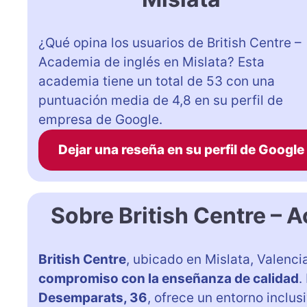
¿Qué opina los usuarios de British Centre –
Academia de inglés en Mislata? Esta
academia tiene un total de 53 con una
puntuación media de 4,8 en su perfil de
empresa de Google.
Dejar una reseña en su perfil de Google
Sobre British Centre – 
British Centre
, ubicado en Mislata, Valenc
compromiso con la enseñanza de calidad
.
Desemparats, 36
, ofrece un entorno inclu