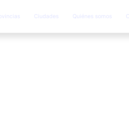
ovincias
Ciudades
Quiénes somos
C