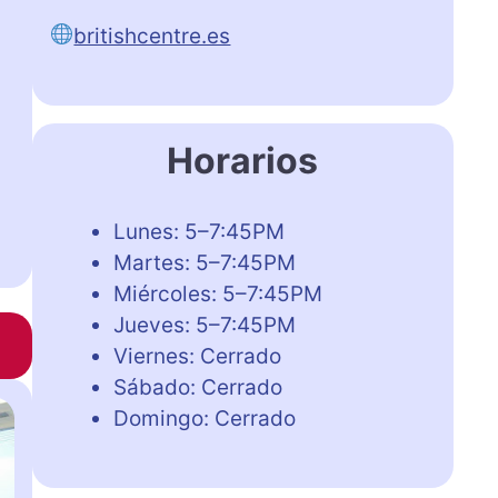
britishcentre.es
Horarios
Lunes: 5–7:45PM
Martes: 5–7:45PM
Miércoles: 5–7:45PM
Jueves: 5–7:45PM
Viernes: Cerrado
Sábado: Cerrado
Domingo: Cerrado