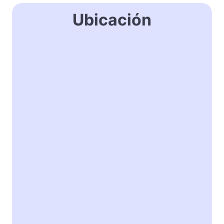
Ubicación