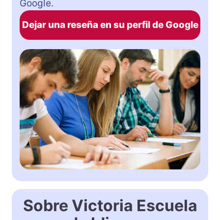
Google.
Dejar una reseña en su perfil de Google
Sobre Victoria Escuela