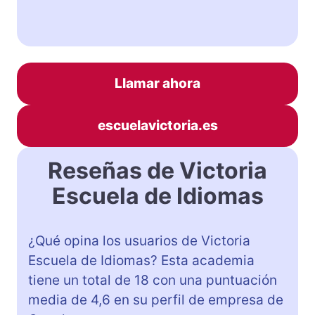
Llamar ahora
escuelavictoria.es
Reseñas de Victoria
Escuela de Idiomas
¿Qué opina los usuarios de Victoria
Escuela de Idiomas? Esta academia
tiene un total de 18 con una puntuación
media de 4,6 en su perfil de empresa de