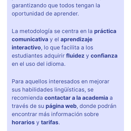
garantizando que todos tengan la
oportunidad de aprender.
La metodología se centra en la
práctica
comunicativa
y el
aprendizaje
interactivo
, lo que facilita a los
estudiantes adquirir
fluidez
y
confianza
en el uso del idioma.
Para aquellos interesados en mejorar
sus habilidades lingüísticas, se
recomienda
contactar a la academia
a
través de su
página web
, donde podrán
encontrar más información sobre
horarios
y
tarifas
.