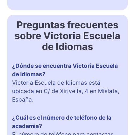
Preguntas frecuentes
sobre Victoria Escuela
de Idiomas
¿Dónde se encuentra Victoria Escuela
de Idiomas?
Victoria Escuela de Idiomas está
ubicada en C/ de Xirivella, 4 en Mislata,
España.
¿Cuál es el número de teléfono de la
academia?
El número de teléfono para contactar