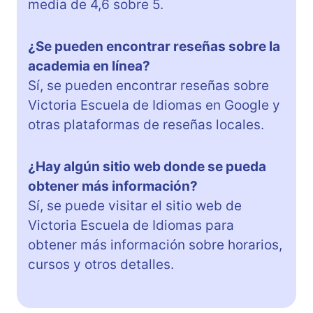
media de 4,6 sobre 5.
¿Se pueden encontrar reseñas sobre la
academia en línea?
Sí, se pueden encontrar reseñas sobre
Victoria Escuela de Idiomas en Google y
otras plataformas de reseñas locales.
¿Hay algún sitio web donde se pueda
obtener más información?
Sí, se puede visitar el sitio web de
Victoria Escuela de Idiomas para
obtener más información sobre horarios,
cursos y otros detalles.