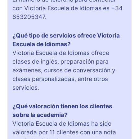
con Victoria Escuela de Idiomas es +34
653205347.
¿Qué tipo de servicios ofrece Victoria
Escuela de Idiomas?
Victoria Escuela de Idiomas ofrece
clases de inglés, preparación para
exámenes, cursos de conversación y
clases personalizadas, entre otros
servicios.
¿Qué valoración tienen los clientes
sobre la academia?
Victoria Escuela de Idiomas ha sido
valorada por 11 clientes con una nota