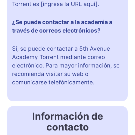
Torrent es [ingresa la URL aquí].
¿Se puede contactar a la academia a
través de correos electrónicos?
Sí, se puede contactar a 5th Avenue
Academy Torrent mediante correo
electrónico. Para mayor información, se
recomienda visitar su web o
comunicarse telefónicamente.
Información de
contacto