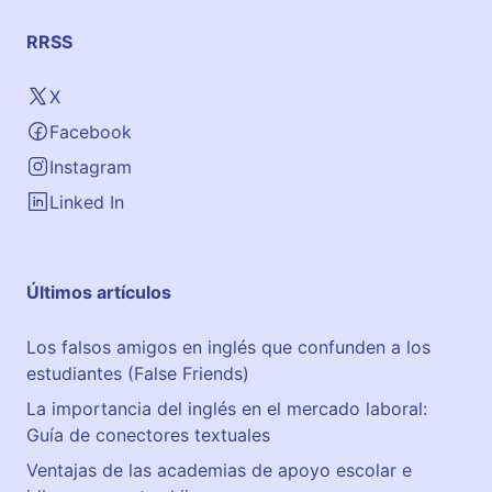
RRSS
X
Facebook
Instagram
Linked In
Últimos artículos
Los falsos amigos en inglés que confunden a los
estudiantes (False Friends)
La importancia del inglés en el mercado laboral:
Guía de conectores textuales
Ventajas de las academias de apoyo escolar e