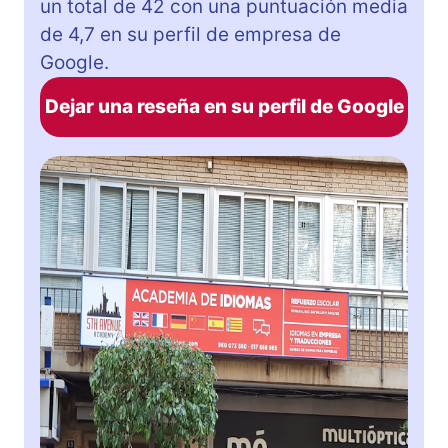
un total de 42 con una puntuación media
de 4,7 en su perfil de empresa de
Google.
Dejar una reseña en su perfil de Google