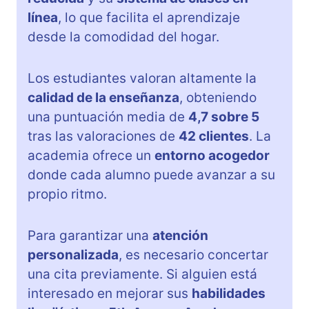
línea
, lo que facilita el aprendizaje
desde la comodidad del hogar.
Los estudiantes valoran altamente la
calidad de la enseñanza
, obteniendo
una puntuación media de
4,7 sobre 5
tras las valoraciones de
42 clientes
. La
academia ofrece un
entorno acogedor
donde cada alumno puede avanzar a su
propio ritmo.
Para garantizar una
atención
personalizada
, es necesario concertar
una cita previamente. Si alguien está
interesado en mejorar sus
habilidades