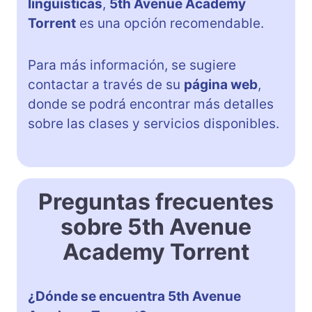
lingüísticas
,
5th Avenue Academy
Torrent
es una opción recomendable.
Para más información, se sugiere
contactar a través de su
página web
,
donde se podrá encontrar más detalles
sobre las clases y servicios disponibles.
Preguntas frecuentes
sobre 5th Avenue
Academy Torrent
¿Dónde se encuentra 5th Avenue