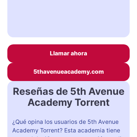
Llamar ahora
5thavenueacademy.com
Reseñas de 5th Avenue
Academy Torrent
¿Qué opina los usuarios de 5th Avenue
Academy Torrent? Esta academia tiene