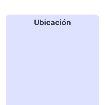
Ubicación