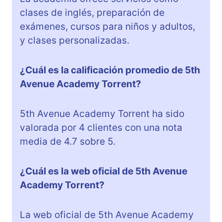
clases de inglés, preparación de
exámenes, cursos para niños y adultos,
y clases personalizadas.
¿Cuál es la calificación promedio de 5th
Avenue Academy Torrent?
5th Avenue Academy Torrent ha sido
valorada por 4 clientes con una nota
media de 4.7 sobre 5.
¿Cuál es la web oficial de 5th Avenue
Academy Torrent?
La web oficial de 5th Avenue Academy