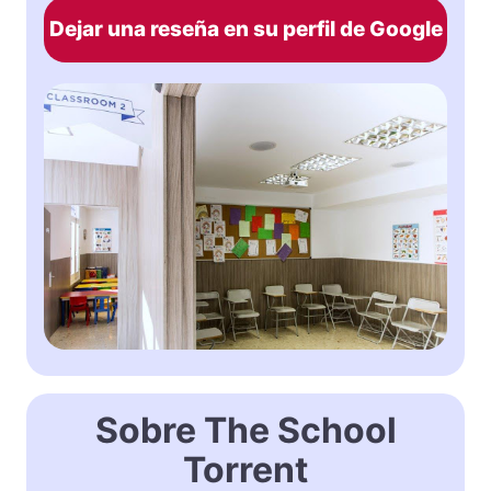
Dejar una reseña en su perfil de Google
Sobre The School
Torrent