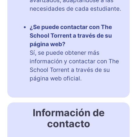
avanzados, adaptándose a las
necesidades de cada estudiante.
¿Se puede contactar con The
School Torrent a través de su
página web?
Sí, se puede obtener más
información y contactar con The
School Torrent a través de su
página web oficial.
Información de
contacto