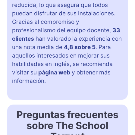
reducida, lo que asegura que todos
puedan disfrutar de sus instalaciones.
Gracias al compromiso y
profesionalismo del equipo docente,
33
clientes
han valorado la experiencia con
una nota media de
4,8 sobre 5
. Para
aquellos interesados en mejorar sus
habilidades en inglés, se recomienda
visitar su
página web
y obtener más
información.
Preguntas frecuentes
sobre The School