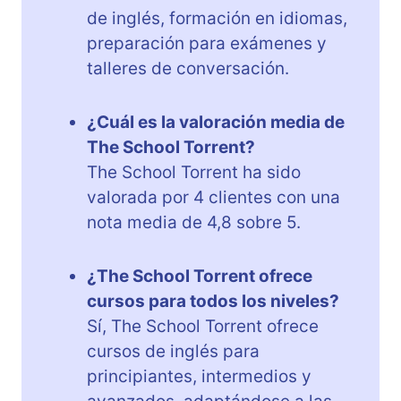
de inglés, formación en idiomas,
preparación para exámenes y
talleres de conversación.
¿Cuál es la valoración media de
The School Torrent?
The School Torrent ha sido
valorada por 4 clientes con una
nota media de 4,8 sobre 5.
¿The School Torrent ofrece
cursos para todos los niveles?
Sí, The School Torrent ofrece
cursos de inglés para
principiantes, intermedios y