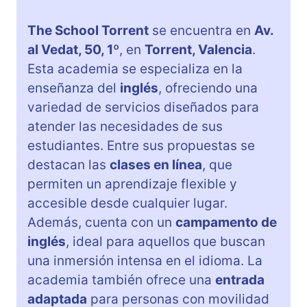
The School Torrent
se encuentra en
Av.
al Vedat, 50, 1º
, en
Torrent, Valencia
.
Esta academia se especializa en la
enseñanza del
inglés
, ofreciendo una
variedad de servicios diseñados para
atender las necesidades de sus
estudiantes. Entre sus propuestas se
destacan las
clases en línea
, que
permiten un aprendizaje flexible y
accesible desde cualquier lugar.
Además, cuenta con un
campamento de
inglés
, ideal para aquellos que buscan
una inmersión intensa en el idioma. La
academia también ofrece una
entrada
adaptada
para personas con movilidad