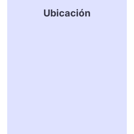
Ubicación