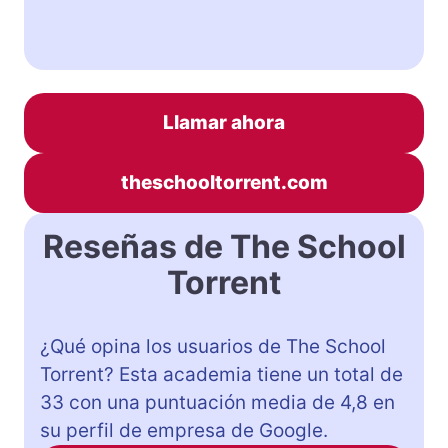
Llamar ahora
theschooltorrent.com
Reseñas de The School
Torrent
¿Qué opina los usuarios de The School
Torrent? Esta academia tiene un total de
33 con una puntuación media de 4,8 en
su perfil de empresa de Google.