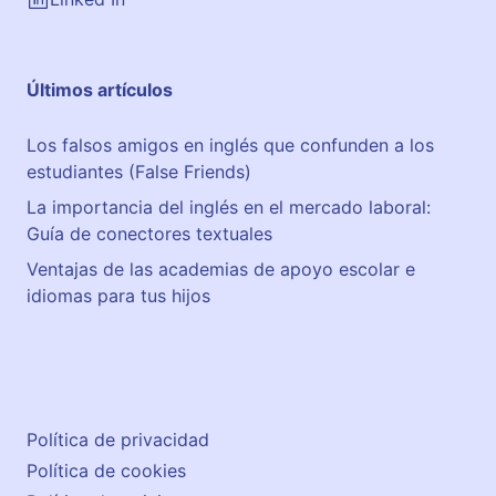
Últimos artículos
Los falsos amigos en inglés que confunden a los
estudiantes (False Friends)
La importancia del inglés en el mercado laboral:
Guía de conectores textuales
Ventajas de las academias de apoyo escolar e
idiomas para tus hijos
Política de privacidad
Política de cookies