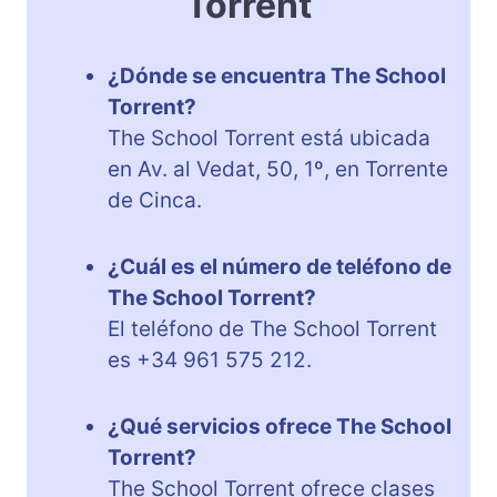
Torrent
¿Dónde se encuentra The School
Torrent?
The School Torrent está ubicada
en Av. al Vedat, 50, 1º, en Torrente
de Cinca.
¿Cuál es el número de teléfono de
The School Torrent?
El teléfono de The School Torrent
es +34 961 575 212.
¿Qué servicios ofrece The School
Torrent?
The School Torrent ofrece clases