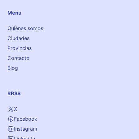
Menu
Quiénes somos
Ciudades
Provincias
Contacto
Blog
RRSS
X
Facebook
Instagram
Linked In