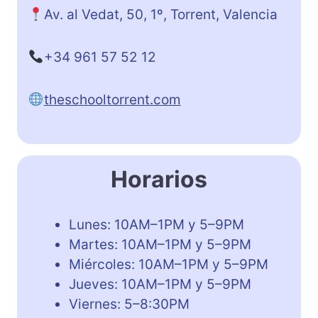
Av. al Vedat, 50, 1º, Torrent, Valencia
+34 961 57 52 12
theschooltorrent.com
Horarios
Lunes: 10AM–1PM y 5–9PM
Martes: 10AM–1PM y 5–9PM
Miércoles: 10AM–1PM y 5–9PM
Jueves: 10AM–1PM y 5–9PM
Viernes: 5–8:30PM