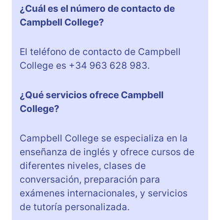
¿Cuál es el número de contacto de
Campbell College?
El teléfono de contacto de Campbell
College es +34 963 628 983.
¿Qué servicios ofrece Campbell
College?
Campbell College se especializa en la
enseñanza de inglés y ofrece cursos de
diferentes niveles, clases de
conversación, preparación para
exámenes internacionales, y servicios
de tutoría personalizada.