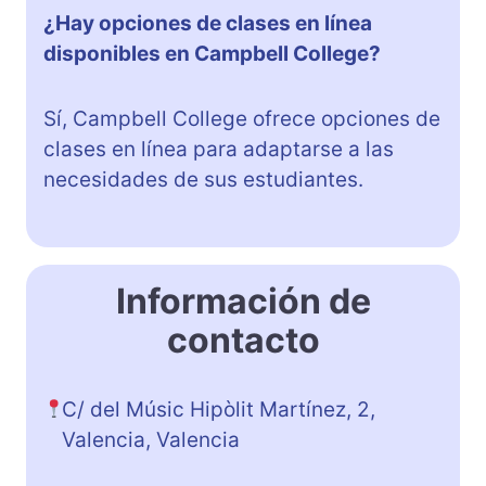
¿Hay opciones de clases en línea
disponibles en Campbell College?
Sí, Campbell College ofrece opciones de
clases en línea para adaptarse a las
necesidades de sus estudiantes.
Información de
contacto
C/ del Músic Hipòlit Martínez, 2,
Valencia, Valencia