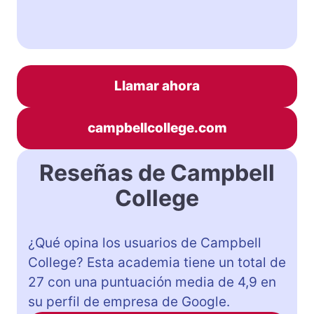
Llamar ahora
campbellcollege.com
Reseñas de Campbell
College
¿Qué opina los usuarios de Campbell
College? Esta academia tiene un total de
27 con una puntuación media de 4,9 en
su perfil de empresa de Google.