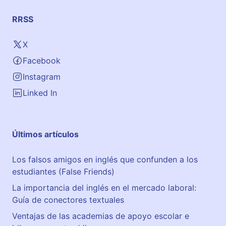
RRSS
X
Facebook
Instagram
Linked In
Últimos artículos
Los falsos amigos en inglés que confunden a los
estudiantes (False Friends)
La importancia del inglés en el mercado laboral:
Guía de conectores textuales
Ventajas de las academias de apoyo escolar e