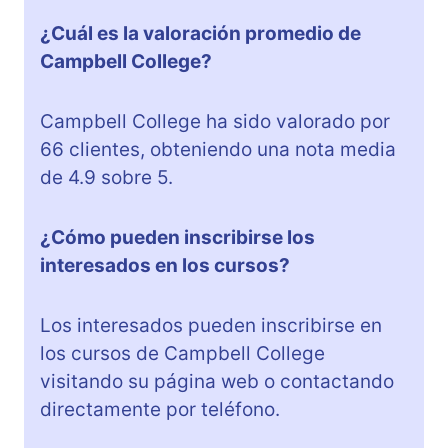
¿Cuál es la valoración promedio de
Campbell College?
Campbell College ha sido valorado por
66 clientes, obteniendo una nota media
de 4.9 sobre 5.
¿Cómo pueden inscribirse los
interesados en los cursos?
Los interesados pueden inscribirse en
los cursos de Campbell College
visitando su página web o contactando
directamente por teléfono.