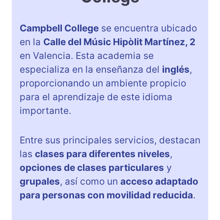
Campbell College
se encuentra ubicado
en la
Calle del Músic Hipòlit Martínez, 2
en Valencia. Esta academia se
especializa en la enseñanza del
inglés
,
proporcionando un ambiente propicio
para el aprendizaje de este idioma
importante.
Entre sus principales servicios, destacan
las
clases para diferentes niveles
,
opciones de clases particulares
y
grupales
, así como un
acceso adaptado
para personas con movilidad reducida
.