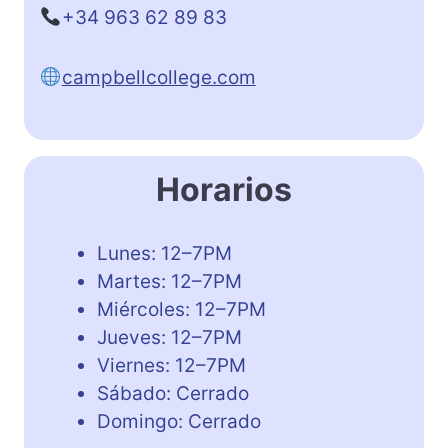
+34 963 62 89 83
campbellcollege.com
Horarios
Lunes: 12–7PM
Martes: 12–7PM
Miércoles: 12–7PM
Jueves: 12–7PM
Viernes: 12–7PM
Sábado: Cerrado
Domingo: Cerrado