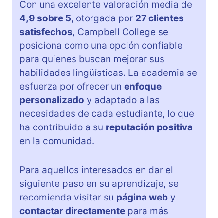
Con una excelente valoración media de
4,9 sobre 5
, otorgada por
27 clientes
satisfechos
, Campbell College se
posiciona como una opción confiable
para quienes buscan mejorar sus
habilidades lingüísticas. La academia se
esfuerza por ofrecer un
enfoque
personalizado
y adaptado a las
necesidades de cada estudiante, lo que
ha contribuido a su
reputación positiva
en la comunidad.
Para aquellos interesados en dar el
siguiente paso en su aprendizaje, se
recomienda visitar su
página web
y
contactar directamente
para más