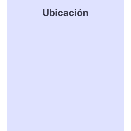
Ubicación