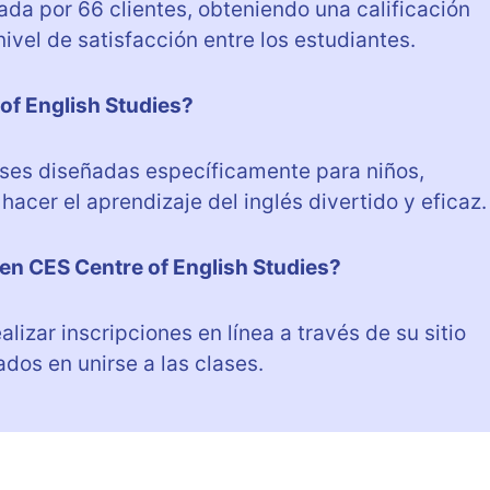
ada por 66 clientes, obteniendo una calificación
nivel de satisfacción entre los estudiantes.
of English Studies?
lases diseñadas específicamente para niños,
cer el aprendizaje del inglés divertido y eficaz.
 en CES Centre of English Studies?
lizar inscripciones en línea a través de su sitio
ados en unirse a las clases.