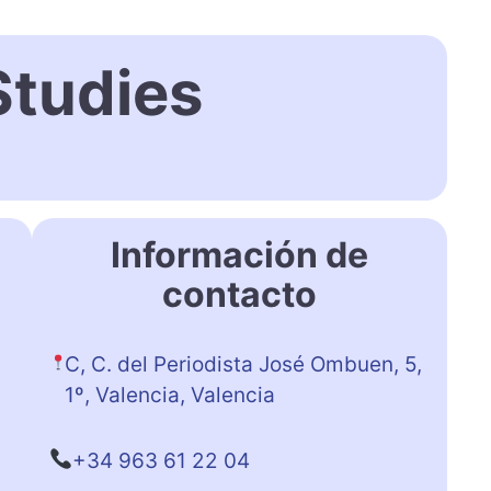
Studies
Información de
contacto
C, C. del Periodista José Ombuen, 5,
1º, Valencia, Valencia
+34 963 61 22 04