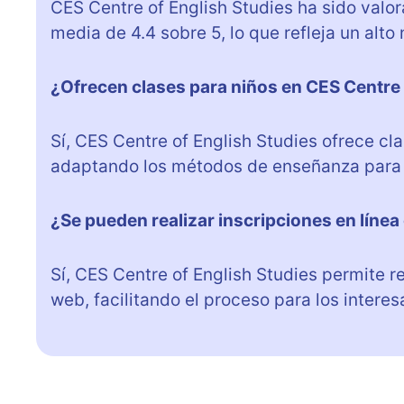
CES Centre of English Studies ha sido valor
media de 4.4 sobre 5, lo que refleja un alto 
¿Ofrecen clases para niños en CES Centre 
Sí, CES Centre of English Studies ofrece c
adaptando los métodos de enseñanza para ha
¿Se pueden realizar inscripciones en línea
Sí, CES Centre of English Studies permite rea
web, facilitando el proceso para los interes