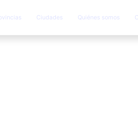
ovincias
Ciudades
Quiénes somos
C