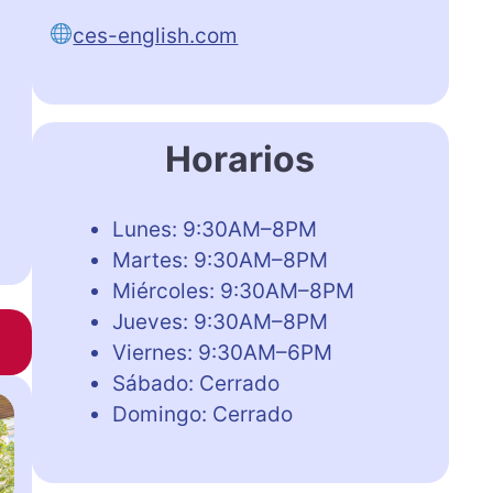
ces-english.com
Horarios
Lunes: 9:30AM–8PM
Martes: 9:30AM–8PM
Miércoles: 9:30AM–8PM
Jueves: 9:30AM–8PM
Viernes: 9:30AM–6PM
Sábado: Cerrado
Domingo: Cerrado