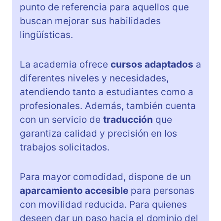
punto de referencia para aquellos que
buscan mejorar sus habilidades
lingüísticas.
La academia ofrece
cursos adaptados
a
diferentes niveles y necesidades,
atendiendo tanto a estudiantes como a
profesionales. Además, también cuenta
con un servicio de
traducción
que
garantiza calidad y precisión en los
trabajos solicitados.
Para mayor comodidad, dispone de un
aparcamiento accesible
para personas
con movilidad reducida. Para quienes
deseen dar un paso hacia el dominio del