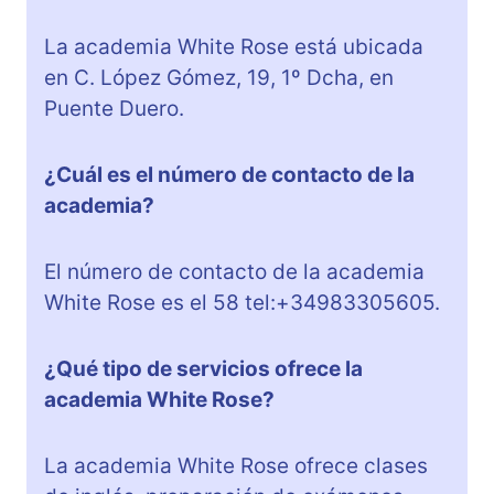
La academia White Rose está ubicada
en C. López Gómez, 19, 1º Dcha, en
Puente Duero.
¿Cuál es el número de contacto de la
academia?
El número de contacto de la academia
White Rose es el 58 tel:+34983305605.
¿Qué tipo de servicios ofrece la
academia White Rose?
La academia White Rose ofrece clases