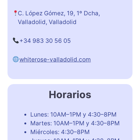
C. López Gómez, 19, 1º Dcha,
Valladolid, Valladolid
+34 983 30 56 05
whiterose-valladolid.com
Horarios
Lunes: 10AM–1PM y 4:30–8PM
Martes: 10AM–1PM y 4:30–8PM
Miércoles: 4:30–8PM