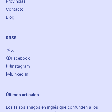
Provincias
Contacto
Blog
RRSS
X
Facebook
Instagram
Linked In
Últimos artículos
Los falsos amigos en inglés que confunden a los