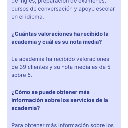
de inglés, preparación de exámenes,
cursos de conversación y apoyo escolar
en el idioma.
¿Cuántas valoraciones ha recibido la
academia y cuál es su nota media?
La academia ha recibido valoraciones
de 39 clientes y su nota media es de 5
sobre 5.
¿Cómo se puede obtener más
información sobre los servicios de la
academia?
Para obtener más información sobre los