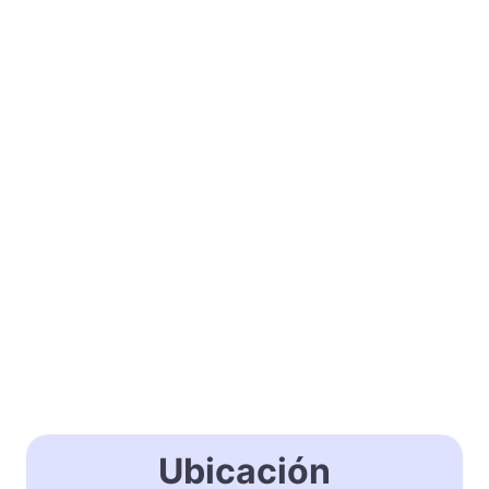
Ubicación