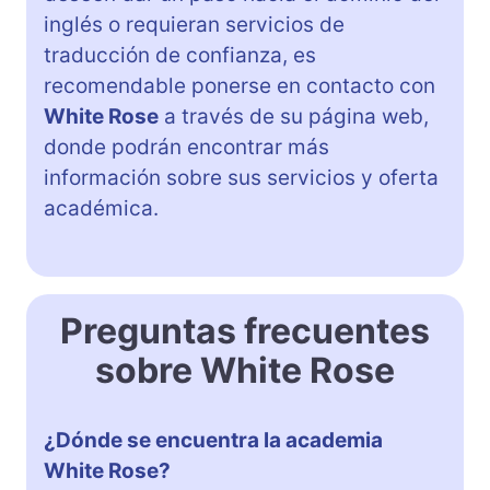
inglés o requieran servicios de
traducción de confianza, es
recomendable ponerse en contacto con
White Rose
a través de su página web,
donde podrán encontrar más
información sobre sus servicios y oferta
académica.
Preguntas frecuentes
sobre White Rose
¿Dónde se encuentra la academia
White Rose?