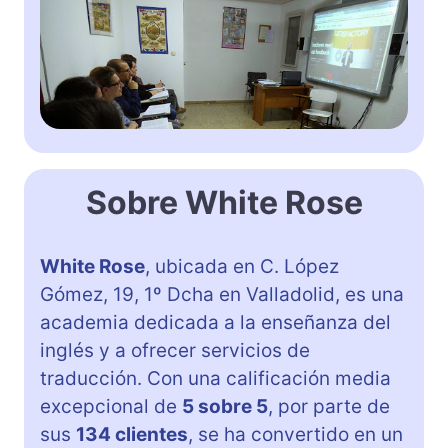
Sobre White Rose
White Rose
, ubicada en C. López
Gómez, 19, 1º Dcha en Valladolid, es una
academia dedicada a la enseñanza del
inglés y a ofrecer servicios de
traducción. Con una calificación media
excepcional de
5 sobre 5
, por parte de
sus
134 clientes
, se ha convertido en un