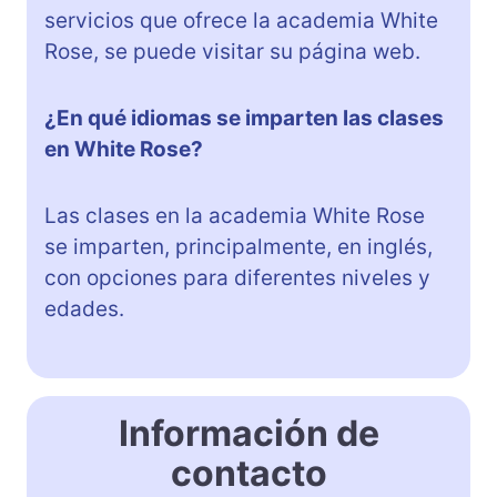
servicios que ofrece la academia White
Rose, se puede visitar su página web.
¿En qué idiomas se imparten las clases
en White Rose?
Las clases en la academia White Rose
se imparten, principalmente, en inglés,
con opciones para diferentes niveles y
edades.
Información de
contacto