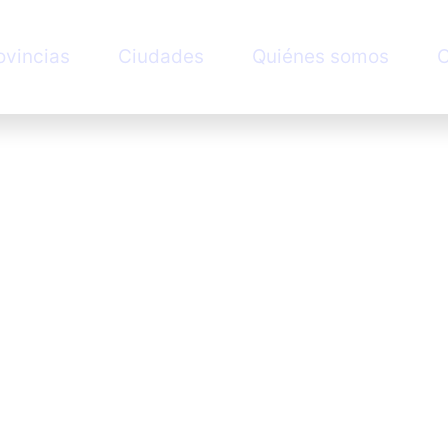
ovincias
Ciudades
Quiénes somos
C