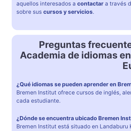
aquellos interesados a
contactar
a través 
sobre sus
cursos y servicios
.
Preguntas frecuente
Academia de idiomas en 
E
¿Qué idiomas se pueden aprender en Breme
Bremen Institut ofrece cursos de inglés, a
cada estudiante.
¿Dónde se encuentra ubicado Bremen Inst
Bremen Institut está situado en Landaburu K