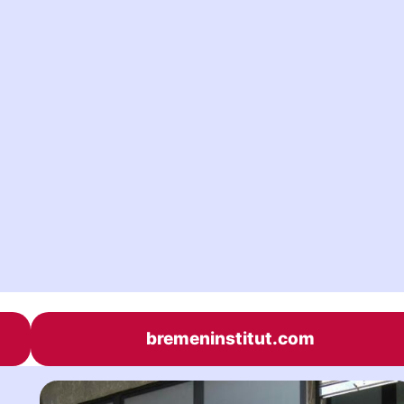
bremeninstitut.com