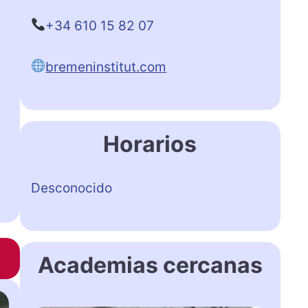
+34 610 15 82 07
bremeninstitut.com
Horarios
Desconocido
Academias cercanas