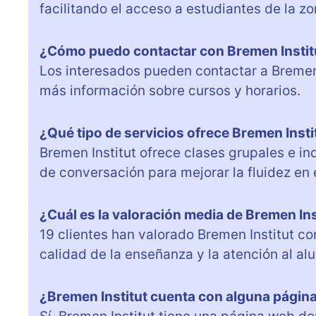
facilitando el acceso a estudiantes de la zo
¿Cómo puedo contactar con Bremen Instit
Los interesados pueden contactar a Bremen 
más información sobre cursos y horarios.
¿Qué tipo de servicios ofrece Bremen Insti
Bremen Institut ofrece clases grupales e in
de conversación para mejorar la fluidez en 
¿Cuál es la valoración media de Bremen Ins
19 clientes han valorado Bremen Institut c
calidad de la enseñanza y la atención al al
¿Bremen Institut cuenta con alguna págin