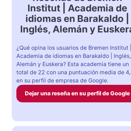
Institut | Academia de
idiomas en Barakaldo |
Inglés, Alemán y Eusker
¿Qué opina los usuarios de Bremen Institut 
Academia de idiomas en Barakaldo | Inglés,
Alemán y Euskera? Esta academia tiene un
total de 22 con una puntuación media de 4
en su perfil de empresa de Google.
Dejar una reseña en su perfil de Google