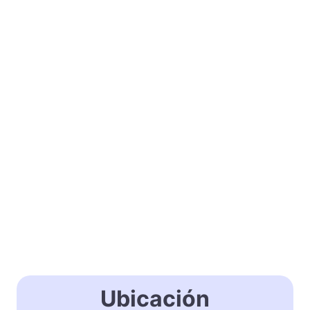
Ubicación