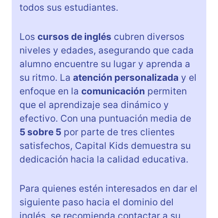
todos sus estudiantes.
Los
cursos de inglés
cubren diversos
niveles y edades, asegurando que cada
alumno encuentre su lugar y aprenda a
su ritmo. La
atención personalizada
y el
enfoque en la
comunicación
permiten
que el aprendizaje sea dinámico y
efectivo. Con una puntuación media de
5 sobre 5
por parte de tres clientes
satisfechos, Capital Kids demuestra su
dedicación hacia la calidad educativa.
Para quienes estén interesados en dar el
siguiente paso hacia el dominio del
inglés, se recomienda contactar a su