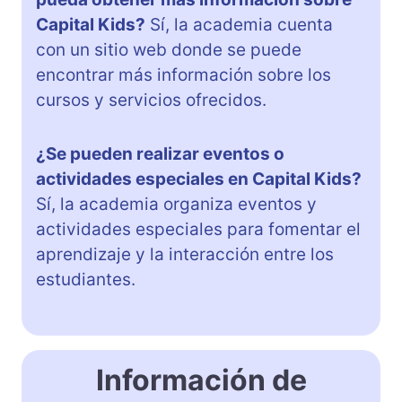
Capital Kids?
Sí, la academia cuenta
con un sitio web donde se puede
encontrar más información sobre los
cursos y servicios ofrecidos.
¿Se pueden realizar eventos o
actividades especiales en Capital Kids?
Sí, la academia organiza eventos y
actividades especiales para fomentar el
aprendizaje y la interacción entre los
estudiantes.
Información de