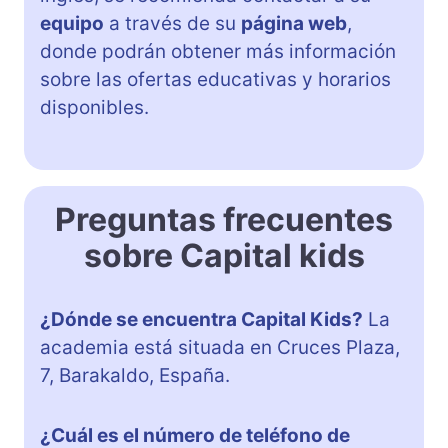
equipo
a través de su
página web
,
donde podrán obtener más información
sobre las ofertas educativas y horarios
disponibles.
Preguntas frecuentes
sobre Capital kids
¿Dónde se encuentra Capital Kids?
La
academia está situada en Cruces Plaza,
7, Barakaldo, España.
¿Cuál es el número de teléfono de