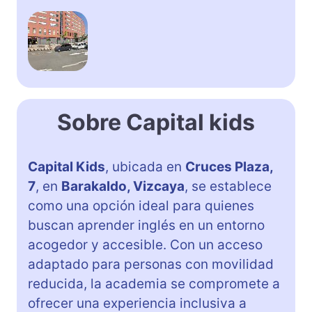
Sobre Capital kids
Capital Kids
, ubicada en
Cruces Plaza,
7
, en
Barakaldo, Vizcaya
, se establece
como una opción ideal para quienes
buscan aprender inglés en un entorno
acogedor y accesible. Con un acceso
adaptado para personas con movilidad
reducida, la academia se compromete a
ofrecer una experiencia inclusiva a