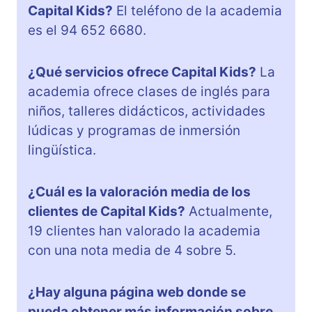
Capital Kids?
El teléfono de la academia
es el 94 652 6680.
¿Qué servicios ofrece Capital Kids?
La
academia ofrece clases de inglés para
niños, talleres didácticos, actividades
lúdicas y programas de inmersión
lingüística.
¿Cuál es la valoración media de los
clientes de Capital Kids?
Actualmente,
19 clientes han valorado la academia
con una nota media de 4 sobre 5.
¿Hay alguna página web donde se
pueda obtener más información sobre