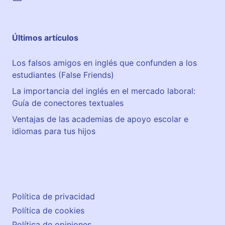
Últimos artículos
Los falsos amigos en inglés que confunden a los
estudiantes (False Friends)
La importancia del inglés en el mercado laboral:
Guía de conectores textuales
Ventajas de las academias de apoyo escolar e
idiomas para tus hijos
Política de privacidad
Política de cookies
Política de opiniones