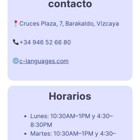
contacto
Cruces Plaza, 7, Barakaldo, Vizcaya
+34 946 52 66 80
c-languages.com
Horarios
Lunes: 10:30AM–1PM y 4:30–
8:30PM
Martes: 10:30AM–1PM y 4:30–