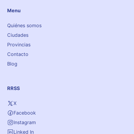
Menu
Quiénes somos
Ciudades
Provincias
Contacto
Blog
RRSS
X
Facebook
Instagram
Linked In