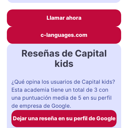
Llamar ahora
c-languages.com
Reseñas de Capital
kids
¿Qué opina los usuarios de Capital kids?
Esta academia tiene un total de 3 con
una puntuación media de 5 en su perfil
de empresa de Google.
Dejar una reseña en su perfil de Google