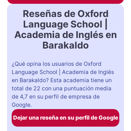
Reseñas de Oxford
Language School |
Academia de Inglés en
Barakaldo
¿Qué opina los usuarios de Oxford
Language School | Academia de Inglés
en Barakaldo? Esta academia tiene un
total de 22 con una puntuación media
de 4,7 en su perfil de empresa de
Google.
Dejar una reseña en su perfil de Google