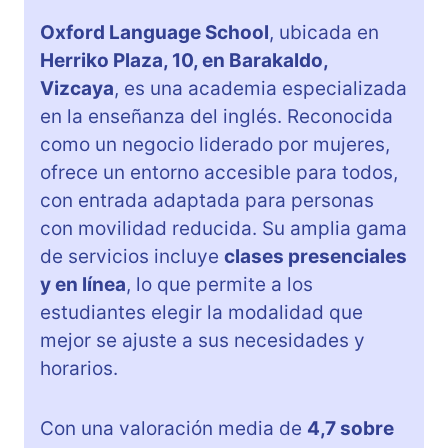
Oxford Language School
, ubicada en
Herriko Plaza, 10, en Barakaldo,
Vizcaya
, es una academia especializada
en la enseñanza del inglés. Reconocida
como un negocio liderado por mujeres,
ofrece un entorno accesible para todos,
con entrada adaptada para personas
con movilidad reducida. Su amplia gama
de servicios incluye
clases presenciales
y en línea
, lo que permite a los
estudiantes elegir la modalidad que
mejor se ajuste a sus necesidades y
horarios.
Con una valoración media de
4,7 sobre