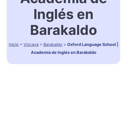
Inglés en
Barakaldo
Inicio
>
Vizcaya
>
Barakaldo
>
Oxford Language School |
Academia de Inglés en Barakaldo