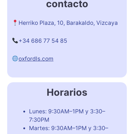
contacto
Herriko Plaza, 10, Barakaldo, Vizcaya
+34 686 77 54 85
oxfordls.com
Horarios
Lunes: 9:30AM–1PM y 3:30–
7:30PM
Martes: 9:30AM–1PM y 3:30–