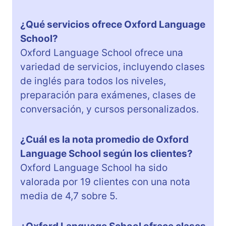
¿Qué servicios ofrece Oxford Language
School?
Oxford Language School ofrece una
variedad de servicios, incluyendo clases
de inglés para todos los niveles,
preparación para exámenes, clases de
conversación, y cursos personalizados.
¿Cuál es la nota promedio de Oxford
Language School según los clientes?
Oxford Language School ha sido
valorada por 19 clientes con una nota
media de 4,7 sobre 5.