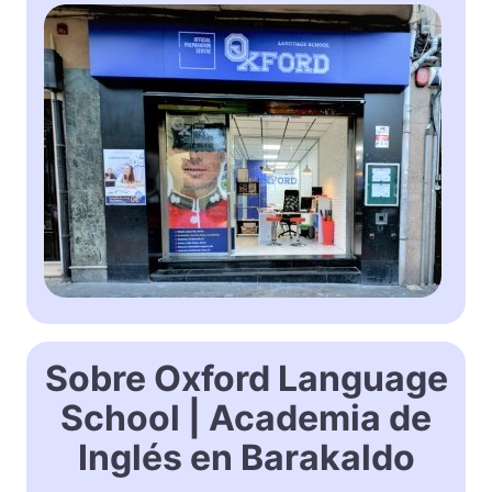
Sobre Oxford Language
School | Academia de
Inglés en Barakaldo