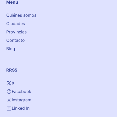
Menu
Quiénes somos
Ciudades
Provincias
Contacto
Blog
RRSS
X
Facebook
Instagram
Linked In