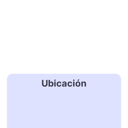
Ubicación