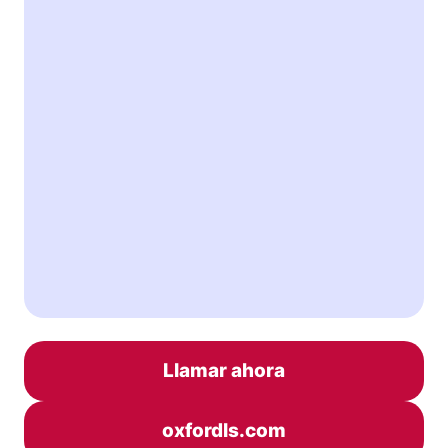
Llamar ahora
oxfordls.com