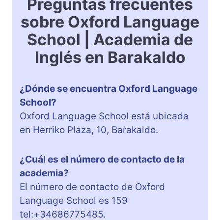
Preguntas frecuentes
sobre Oxford Language
School | Academia de
Inglés en Barakaldo
¿Dónde se encuentra Oxford Language
School?
Oxford Language School está ubicada
en Herriko Plaza, 10, Barakaldo.
¿Cuál es el número de contacto de la
academia?
El número de contacto de Oxford
Language School es 159
tel:+34686775485.