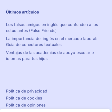
Últimos artículos
Los falsos amigos en inglés que confunden a los
estudiantes (False Friends)
La importancia del inglés en el mercado laboral:
Guía de conectores textuales
Ventajas de las academias de apoyo escolar e
idiomas para tus hijos
Política de privacidad
Política de cookies
Política de opiniones