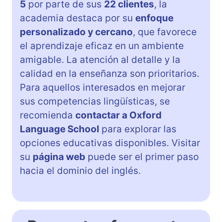
5
por parte de sus
22 clientes
, la
academia destaca por su
enfoque
personalizado y cercano
, que favorece
el aprendizaje eficaz en un ambiente
amigable. La atención al detalle y la
calidad en la enseñanza son prioritarios.
Para aquellos interesados en mejorar
sus competencias lingüísticas, se
recomienda
contactar a Oxford
Language School
para explorar las
opciones educativas disponibles. Visitar
su
página web
puede ser el primer paso
hacia el dominio del inglés.