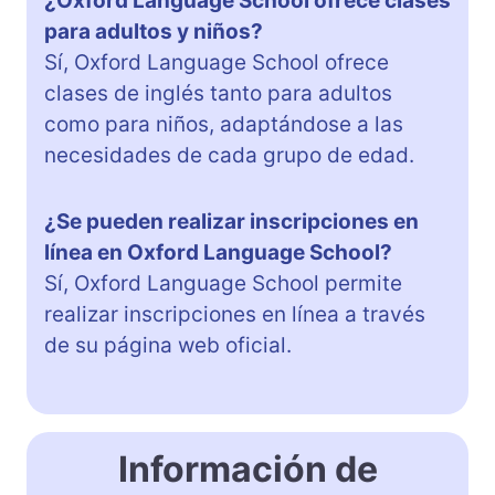
¿Oxford Language School ofrece clases
para adultos y niños?
Sí, Oxford Language School ofrece
clases de inglés tanto para adultos
como para niños, adaptándose a las
necesidades de cada grupo de edad.
¿Se pueden realizar inscripciones en
línea en Oxford Language School?
Sí, Oxford Language School permite
realizar inscripciones en línea a través
de su página web oficial.
Información de