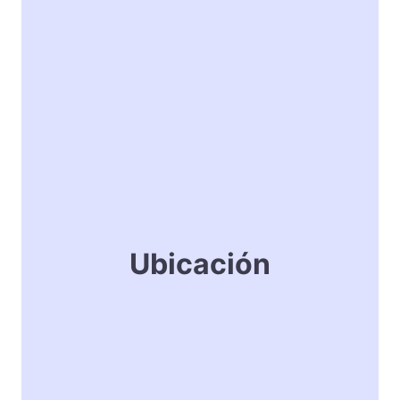
Ubicación