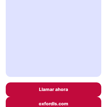
Llamar ahora
oxfordls.com