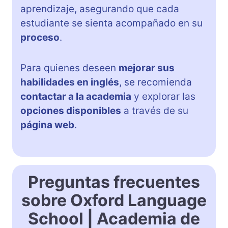
aprendizaje, asegurando que cada
estudiante se sienta acompañado en su
proceso
.
Para quienes deseen
mejorar sus
habilidades en inglés
, se recomienda
contactar a la academia
y explorar las
opciones disponibles
a través de su
página web
.
Preguntas frecuentes
sobre Oxford Language
School | Academia de