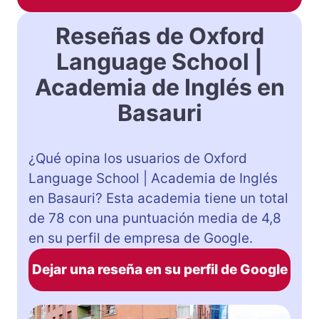
Reseñas de Oxford
Language School |
Academia de Inglés en
Basauri
¿Qué opina los usuarios de Oxford
Language School | Academia de Inglés
en Basauri? Esta academia tiene un total
de 78 con una puntuación media de 4,8
en su perfil de empresa de Google.
Dejar una reseña en su perfil de Google