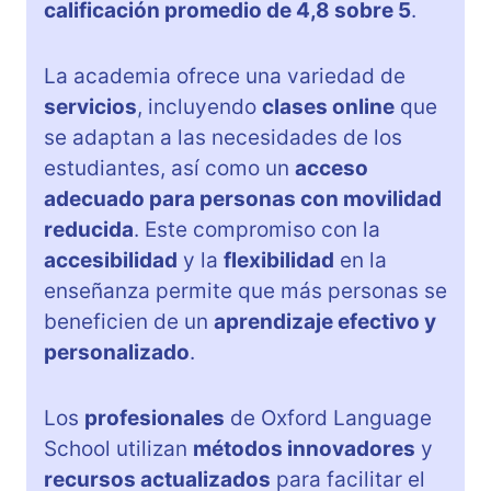
calificación promedio de 4,8 sobre 5
.
La academia ofrece una variedad de
servicios
, incluyendo
clases online
que
se adaptan a las necesidades de los
estudiantes, así como un
acceso
adecuado para personas con movilidad
reducida
. Este compromiso con la
accesibilidad
y la
flexibilidad
en la
enseñanza permite que más personas se
beneficien de un
aprendizaje efectivo y
personalizado
.
Los
profesionales
de Oxford Language
School utilizan
métodos innovadores
y
recursos actualizados
para facilitar el