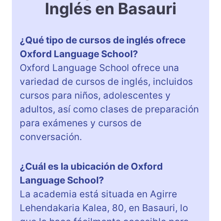
Inglés en Basauri
¿Qué tipo de cursos de inglés ofrece
Oxford Language School?
Oxford Language School ofrece una
variedad de cursos de inglés, incluidos
cursos para niños, adolescentes y
adultos, así como clases de preparación
para exámenes y cursos de
conversación.
¿Cuál es la ubicación de Oxford
Language School?
La academia está situada en Agirre
Lehendakaria Kalea, 80, en Basauri, lo