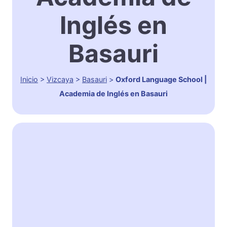
Inglés en
Basauri
Inicio
>
Vizcaya
>
Basauri
>
Oxford Language School |
Academia de Inglés en Basauri