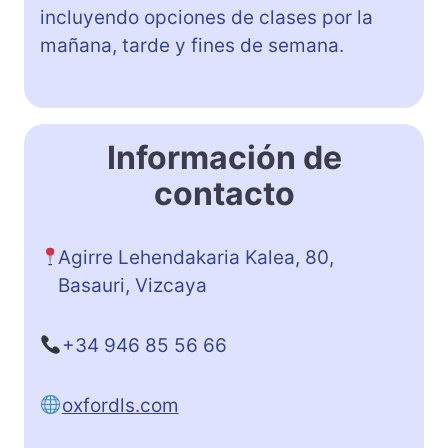
incluyendo opciones de clases por la
mañana, tarde y fines de semana.
Información de
contacto
Agirre Lehendakaria Kalea, 80,
Basauri, Vizcaya
+34 946 85 56 66
oxfordls.com