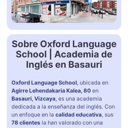
Sobre Oxford Language
School | Academia de
Inglés en Basauri
Oxford Language School
, ubicada en
Agirre Lehendakaria Kalea, 80
en
Basauri, Vizcaya
, es una academia
dedicada a la enseñanza del inglés. Con
un enfoque en la
calidad educativa
, sus
78 clientes
la han valorado con una