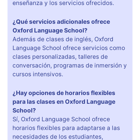
enseñanza y los servicios ofrecidos.
¿Qué servicios adicionales ofrece
Oxford Language School?
Además de clases de inglés, Oxford
Language School ofrece servicios como
clases personalizadas, talleres de
conversación, programas de inmersión y
cursos intensivos.
¿Hay opciones de horarios flexibles
para las clases en Oxford Language
School?
Sí, Oxford Language School ofrece
horarios flexibles para adaptarse a las
necesidades de los estudiantes,