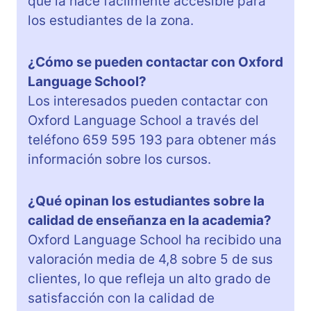
que la hace fácilmente accesible para
los estudiantes de la zona.
¿Cómo se pueden contactar con Oxford
Language School?
Los interesados pueden contactar con
Oxford Language School a través del
teléfono 659 595 193 para obtener más
información sobre los cursos.
¿Qué opinan los estudiantes sobre la
calidad de enseñanza en la academia?
Oxford Language School ha recibido una
valoración media de 4,8 sobre 5 de sus
clientes, lo que refleja un alto grado de
satisfacción con la calidad de