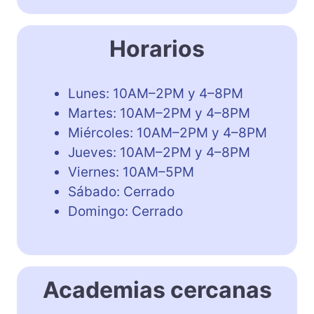
Horarios
Lunes: 10AM–2PM y 4–8PM
Martes: 10AM–2PM y 4–8PM
Miércoles: 10AM–2PM y 4–8PM
Jueves: 10AM–2PM y 4–8PM
Viernes: 10AM–5PM
Sábado: Cerrado
Domingo: Cerrado
Academias cercanas