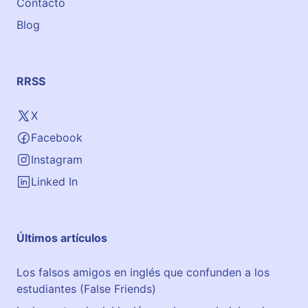
Contacto
Blog
RRSS
X
Facebook
Instagram
Linked In
Últimos artículos
Los falsos amigos en inglés que confunden a los
estudiantes (False Friends)