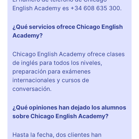
English Academy es +34 608 635 300.
¿Qué servicios ofrece Chicago English
Academy?
Chicago English Academy ofrece clases
de inglés para todos los niveles,
preparación para exámenes
internacionales y cursos de
conversación.
¿Qué opiniones han dejado los alumnos
sobre Chicago English Academy?
Hasta la fecha, dos clientes han