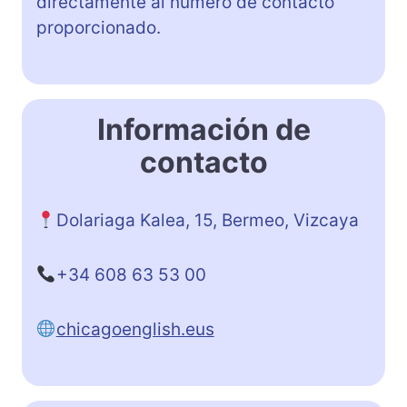
directamente al número de contacto
proporcionado.
Información de
contacto
Dolariaga Kalea, 15, Bermeo, Vizcaya
+34 608 63 53 00
chicagoenglish.eus