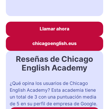
Llamar ahora
chicagoenglish.eus
Reseñas de Chicago
English Academy
¿Qué opina los usuarios de Chicago
English Academy? Esta academia tiene
un total de 3 con una puntuación media
de 5 en su perfil de empresa de Google.