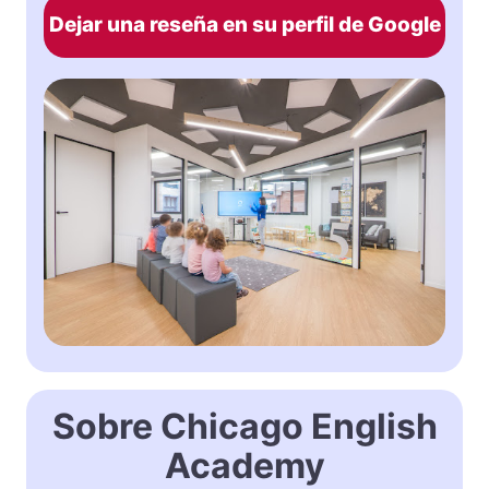
Dejar una reseña en su perfil de Google
Sobre Chicago English
Academy