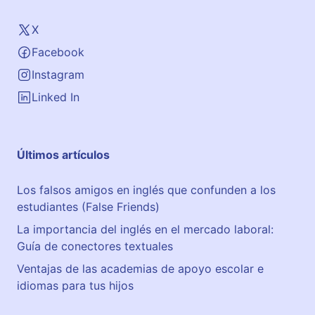
X
Facebook
Instagram
Linked In
Últimos artículos
Los falsos amigos en inglés que confunden a los
estudiantes (False Friends)
La importancia del inglés en el mercado laboral:
Guía de conectores textuales
Ventajas de las academias de apoyo escolar e
idiomas para tus hijos