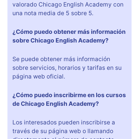
valorado Chicago English Academy con
una nota media de 5 sobre 5.
¿Cómo puedo obtener más información
sobre Chicago English Academy?
Se puede obtener más información
sobre servicios, horarios y tarifas en su
página web oficial.
¿Cómo puedo inscribirme en los cursos
de Chicago English Academy?
Los interesados pueden inscribirse a
través de su página web o llamando