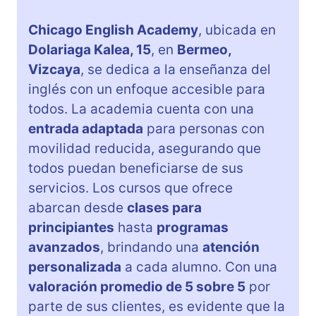
Chicago English Academy
, ubicada en
Dolariaga Kalea, 15
, en
Bermeo,
Vizcaya
, se dedica a la enseñanza del
inglés con un enfoque accesible para
todos. La academia cuenta con una
entrada adaptada
para personas con
movilidad reducida, asegurando que
todos puedan beneficiarse de sus
servicios. Los cursos que ofrece
abarcan desde
clases para
principiantes
hasta
programas
avanzados
, brindando una
atención
personalizada
a cada alumno. Con una
valoración promedio de 5 sobre 5
por
parte de sus clientes, es evidente que la