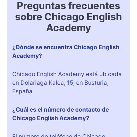
Preguntas frecuentes
sobre Chicago English
Academy
¿Dónde se encuentra Chicago English
Academy?
Chicago English Academy está ubicada
en Dolariaga Kalea, 15, en Busturia,
España.
¿Cuál es el número de contacto de
Chicago English Academy?
El número de teléfono de Chicago