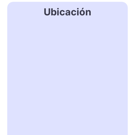
Ubicación