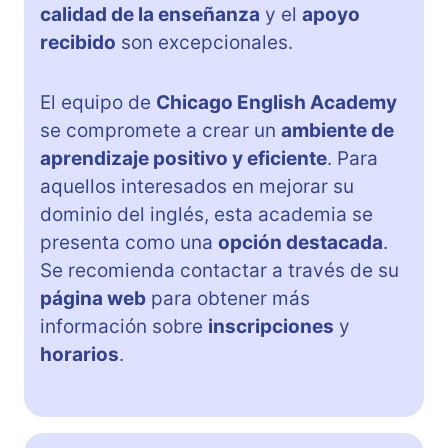
calidad de la enseñanza
y el
apoyo
recibido
son excepcionales.
El equipo de
Chicago English Academy
se compromete a crear un
ambiente de
aprendizaje positivo y eficiente
. Para
aquellos interesados en mejorar su
dominio del inglés, esta academia se
presenta como una
opción destacada
.
Se recomienda contactar a través de su
página web
para obtener más
información sobre
inscripciones
y
horarios
.