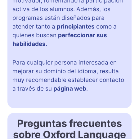
motivador, fomentando la participación
activa de los alumnos. Además, los
programas están diseñados para
atender tanto a
principiantes
como a
quienes buscan
perfeccionar sus
habilidades
.
Para cualquier persona interesada en
mejorar su dominio del idioma, resulta
muy recomendable establecer contacto
a través de su
página web
.
Preguntas frecuentes
sobre Oxford Language