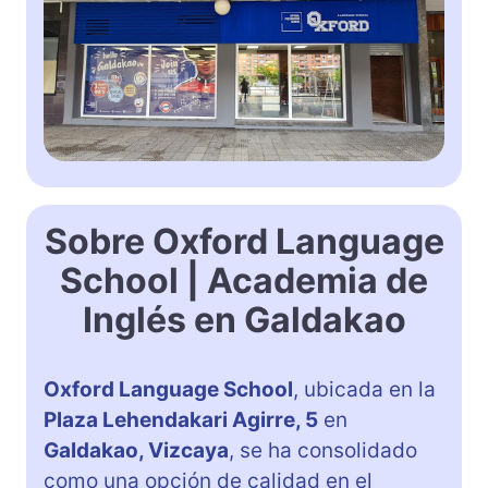
Sobre Oxford Language
School | Academia de
Inglés en Galdakao
Oxford Language School
, ubicada en la
Plaza Lehendakari Agirre, 5
en
Galdakao, Vizcaya
, se ha consolidado
como una opción de calidad en el