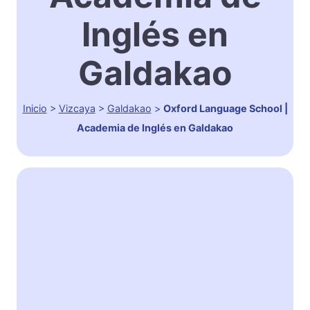
Inglés en
Galdakao
Inicio
>
Vizcaya
>
Galdakao
>
Oxford Language School |
Academia de Inglés en Galdakao