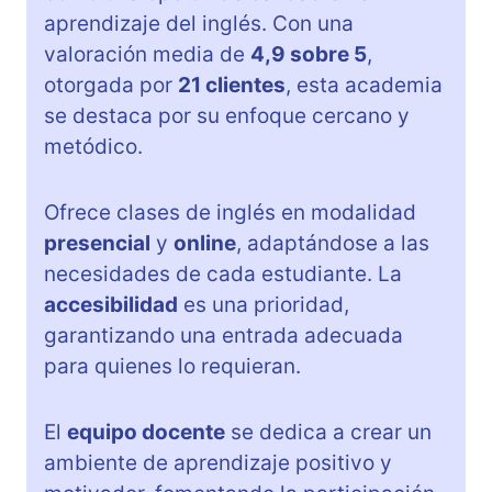
aprendizaje del inglés. Con una
valoración media de
4,9 sobre 5
,
otorgada por
21 clientes
, esta academia
se destaca por su enfoque cercano y
metódico.
Ofrece clases de inglés en modalidad
presencial
y
online
, adaptándose a las
necesidades de cada estudiante. La
accesibilidad
es una prioridad,
garantizando una entrada adecuada
para quienes lo requieran.
El
equipo docente
se dedica a crear un
ambiente de aprendizaje positivo y