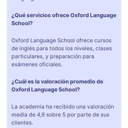
¿Qué servicios ofrece Oxford Language
School?
Oxford Language School ofrece cursos
de inglés para todos los niveles, clases
particulares, y preparación para
exámenes oficiales.
¿Cuál es la valoración promedio de
Oxford Language School?
La academia ha recibido una valoración
media de 4,9 sobre 5 por parte de sus
clientes.