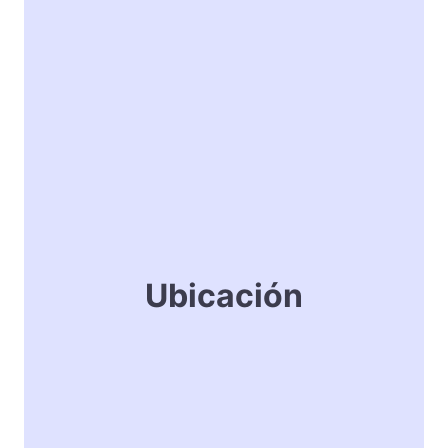
Ubicación