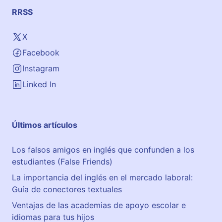
RRSS
X
Facebook
Instagram
Linked In
Últimos artículos
Los falsos amigos en inglés que confunden a los
estudiantes (False Friends)
La importancia del inglés en el mercado laboral:
Guía de conectores textuales
Ventajas de las academias de apoyo escolar e
idiomas para tus hijos