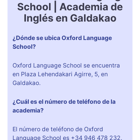
School | Academia de
Inglés en Galdakao
¿Dónde se ubica Oxford Language
School?
Oxford Language School se encuentra
en Plaza Lehendakari Agirre, 5, en
Galdakao.
¿Cuál es el número de teléfono de la
academia?
El número de teléfono de Oxford
Language School es +34 946 478 232.