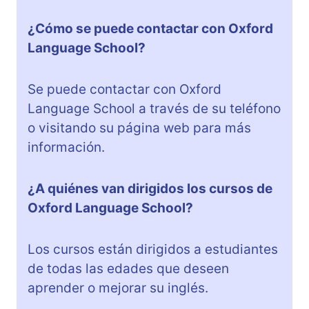
¿Cómo se puede contactar con Oxford
Language School?
Se puede contactar con Oxford
Language School a través de su teléfono
o visitando su página web para más
información.
¿A quiénes van dirigidos los cursos de
Oxford Language School?
Los cursos están dirigidos a estudiantes
de todas las edades que deseen
aprender o mejorar su inglés.