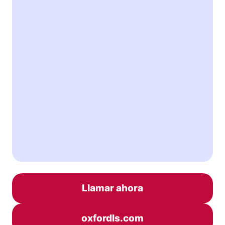
Llamar ahora
oxfordls.com