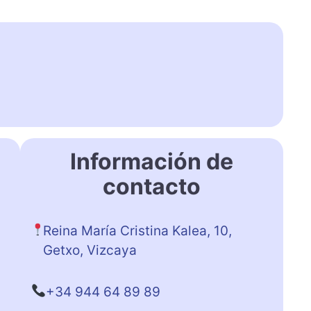
Información de
contacto
Reina María Cristina Kalea, 10,
Getxo, Vizcaya
+34 944 64 89 89