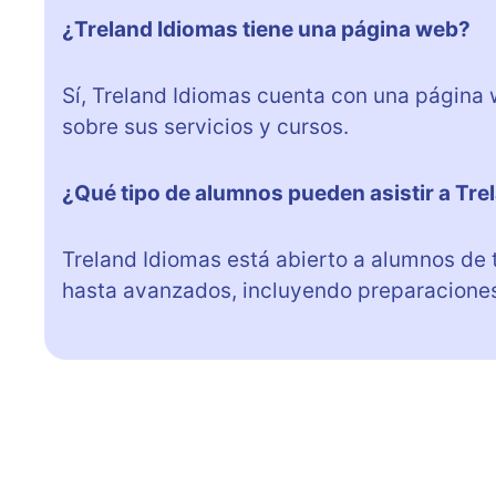
¿Treland Idiomas tiene una página web?
Sí, Treland Idiomas cuenta con una págin
sobre sus servicios y cursos.
¿Qué tipo de alumnos pueden asistir a Tre
Treland Idiomas está abierto a alumnos de 
hasta avanzados, incluyendo preparaciones