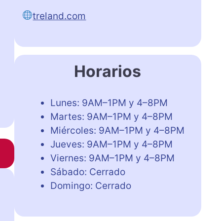
treland.com
Horarios
Lunes: 9AM–1PM y 4–8PM
Martes: 9AM–1PM y 4–8PM
Miércoles: 9AM–1PM y 4–8PM
Jueves: 9AM–1PM y 4–8PM
Viernes: 9AM–1PM y 4–8PM
Sábado: Cerrado
Domingo: Cerrado