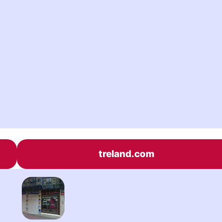
treland.com