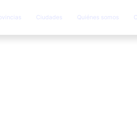
ovincias
Ciudades
Quiénes somos
C