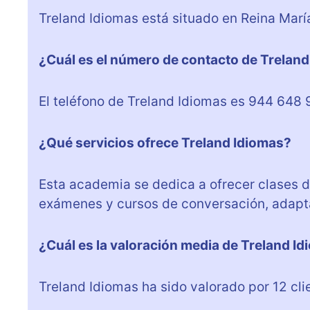
Treland Idiomas está situado en Reina María
¿Cuál es el número de contacto de Trelan
El teléfono de Treland Idiomas es 944 648 
¿Qué servicios ofrece Treland Idiomas?
Esta academia se dedica a ofrecer clases d
exámenes y cursos de conversación, adapta
¿Cuál es la valoración media de Treland Id
Treland Idiomas ha sido valorado por 12 cli