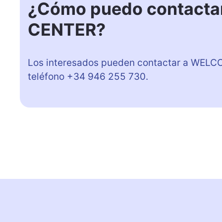
¿Cómo puedo contact
CENTER?
Los interesados pueden contactar a WELC
teléfono +34 946 255 730.