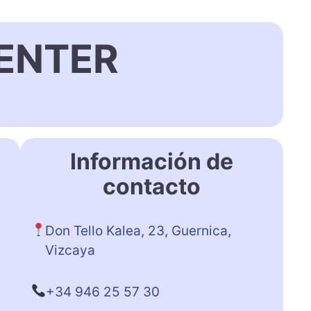
ENTER
Información de
contacto
Don Tello Kalea, 23, Guernica,
Vizcaya
+34 946 25 57 30