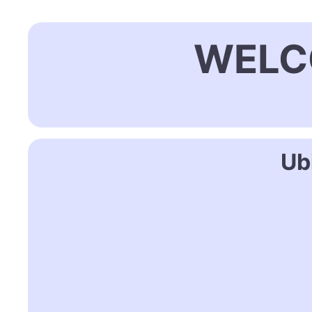
WELC
Ub