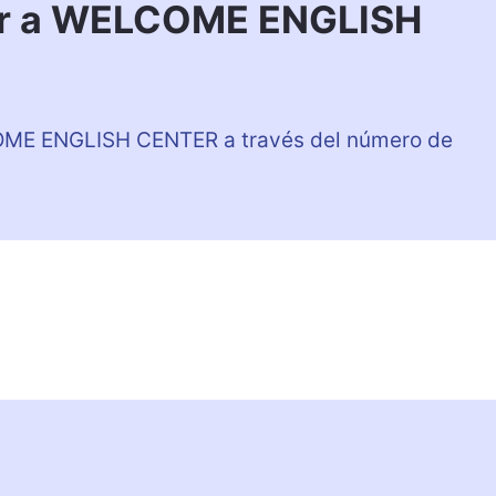
ar a WELCOME ENGLISH
OME ENGLISH CENTER a través del número de