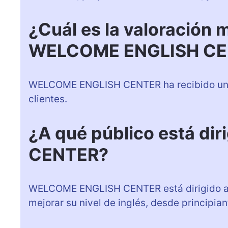
¿Cuál es la valoración 
WELCOME ENGLISH CE
WELCOME ENGLISH CENTER ha recibido una 
clientes.
¿A qué público está d
CENTER?
WELCOME ENGLISH CENTER está dirigido a 
mejorar su nivel de inglés, desde principia