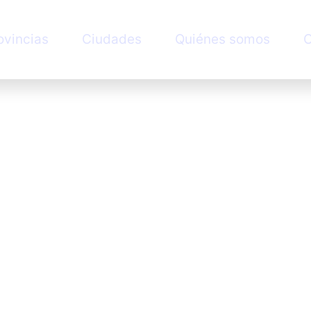
ovincias
Ciudades
Quiénes somos
C