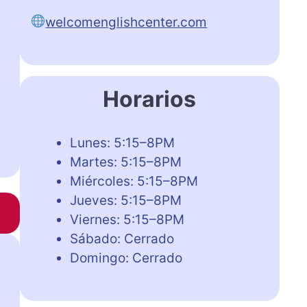
welcomenglishcenter.com
Horarios
Lunes: 5:15–8PM
Martes: 5:15–8PM
Miércoles: 5:15–8PM
Jueves: 5:15–8PM
Viernes: 5:15–8PM
Sábado: Cerrado
Domingo: Cerrado