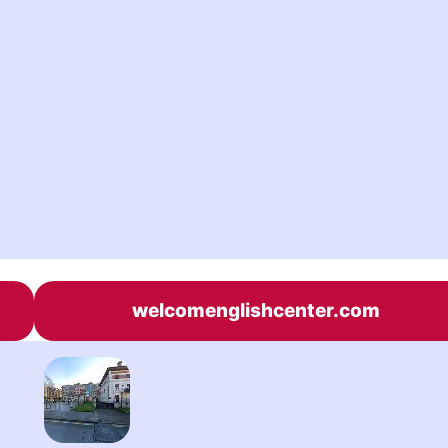
welcomenglishcenter.com