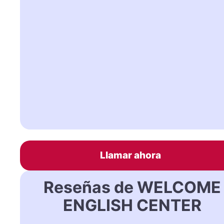
Llamar ahora
Reseñas de WELCOME
ENGLISH CENTER