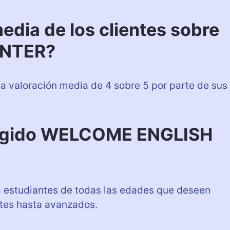
media de los clientes sobre
NTER?
valoración media de 4 sobre 5 por parte de sus
irigido WELCOME ENGLISH
estudiantes de todas las edades que deseen
ntes hasta avanzados.