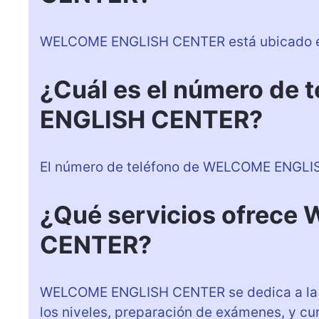
WELCOME ENGLISH CENTER está ubicado en 
¿Cuál es el número de
ENGLISH CENTER?
El número de teléfono de WELCOME ENGLI
¿Qué servicios ofrec
CENTER?
WELCOME ENGLISH CENTER se dedica a la en
los niveles, preparación de exámenes, y cu