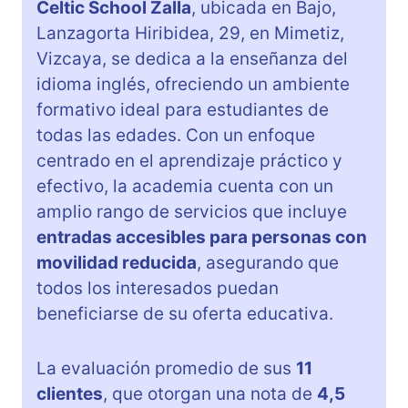
Celtic School Zalla
, ubicada en Bajo,
Lanzagorta Hiribidea, 29, en Mimetiz,
Vizcaya, se dedica a la enseñanza del
idioma inglés, ofreciendo un ambiente
formativo ideal para estudiantes de
todas las edades. Con un enfoque
centrado en el aprendizaje práctico y
efectivo, la academia cuenta con un
amplio rango de servicios que incluye
entradas accesibles para personas con
movilidad reducida
, asegurando que
todos los interesados puedan
beneficiarse de su oferta educativa.
La evaluación promedio de sus
11
clientes
, que otorgan una nota de
4,5