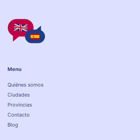
Menu
Quiénes somos
Ciudades
Provincias
Contacto
Blog