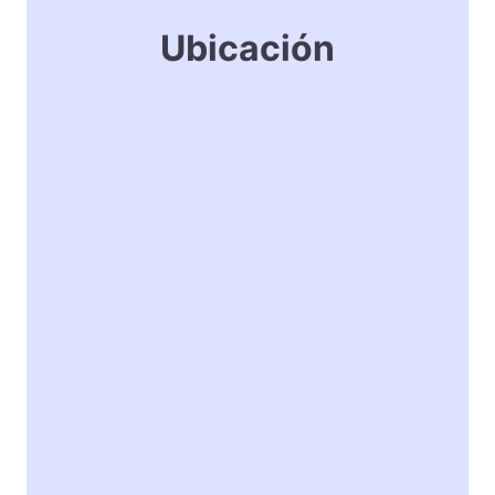
Ubicación