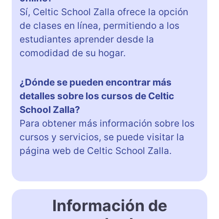
Sí, Celtic School Zalla ofrece la opción
de clases en línea, permitiendo a los
estudiantes aprender desde la
comodidad de su hogar.
¿Dónde se pueden encontrar más
detalles sobre los cursos de Celtic
School Zalla?
Para obtener más información sobre los
cursos y servicios, se puede visitar la
página web de Celtic School Zalla.
Información de