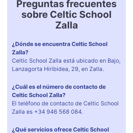
Preguntas frecuentes
sobre Celtic School
Zalla
¿Dónde se encuentra Celtic School
Zalla?
Celtic School Zalla está ubicado en Bajo,
Lanzagorta Hiribidea, 29, en Zalla.
¿Cuál es el número de contacto de
Celtic School Zalla?
El teléfono de contacto de Celtic School
Zalla es +34 946 568 084.
¿Qué servicios ofrece Celtic School