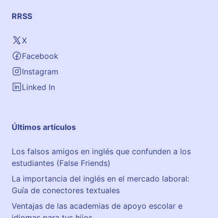
RRSS
X
Facebook
Instagram
Linked In
Últimos artículos
Los falsos amigos en inglés que confunden a los
estudiantes (False Friends)
La importancia del inglés en el mercado laboral:
Guía de conectores textuales
Ventajas de las academias de apoyo escolar e
idiomas para tus hijos