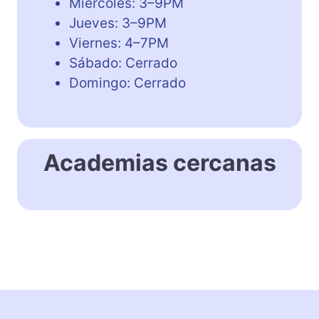
Miércoles: 3–9PM
Jueves: 3–9PM
Viernes: 4–7PM
Sábado: Cerrado
Domingo: Cerrado
Academias cercanas