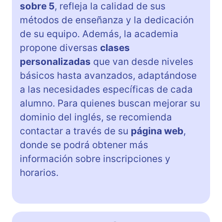
sobre 5
, refleja la calidad de sus
métodos de enseñanza y la dedicación
de su equipo. Además, la academia
propone diversas
clases
personalizadas
que van desde niveles
básicos hasta avanzados, adaptándose
a las necesidades específicas de cada
alumno. Para quienes buscan mejorar su
dominio del inglés, se recomienda
contactar a través de su
página web
,
donde se podrá obtener más
información sobre inscripciones y
horarios.