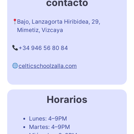
contacto
Bajo, Lanzagorta Hiribidea, 29,
Mimetiz, Vizcaya
+34 946 56 80 84
celticschoolzalla.com
Horarios
Lunes: 4–9PM
Martes: 4–9PM