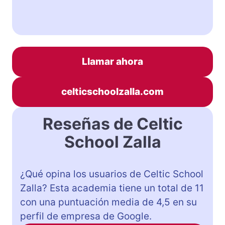
Llamar ahora
celticschoolzalla.com
Reseñas de Celtic
School Zalla
¿Qué opina los usuarios de Celtic School
Zalla? Esta academia tiene un total de 11
con una puntuación media de 4,5 en su
perfil de empresa de Google.