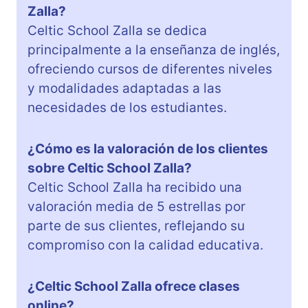
Zalla?
Celtic School Zalla se dedica
principalmente a la enseñanza de inglés,
ofreciendo cursos de diferentes niveles
y modalidades adaptadas a las
necesidades de los estudiantes.
¿Cómo es la valoración de los clientes
sobre Celtic School Zalla?
Celtic School Zalla ha recibido una
valoración media de 5 estrellas por
parte de sus clientes, reflejando su
compromiso con la calidad educativa.
¿Celtic School Zalla ofrece clases
online?