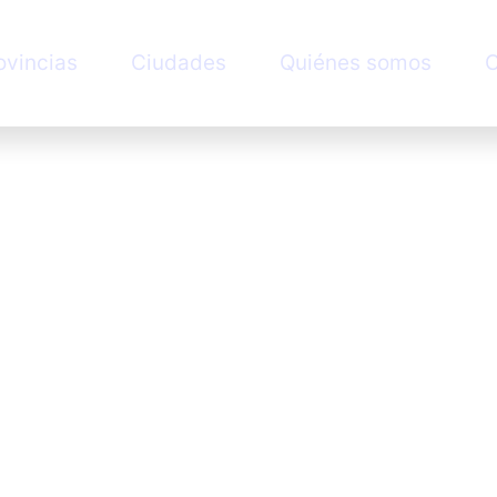
ovincias
Ciudades
Quiénes somos
C