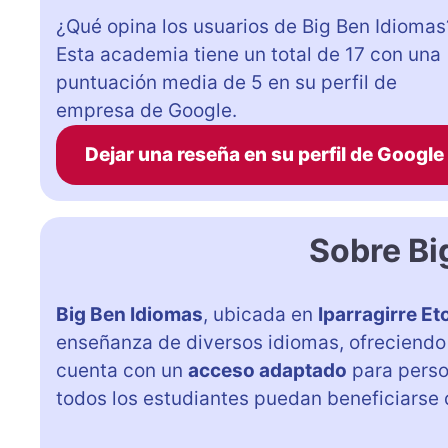
¿Qué opina los usuarios de Big Ben Idiomas
Esta academia tiene un total de 17 con una
puntuación media de 5 en su perfil de
empresa de Google.
Dejar una reseña en su perfil de Google
Sobre Bi
Big Ben Idiomas
, ubicada en
Iparragirre Et
enseñanza de diversos idiomas, ofreciendo
cuenta con un
acceso adaptado
para pers
todos los estudiantes puedan beneficiarse 