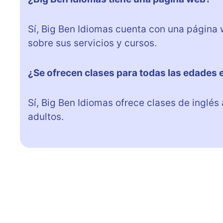
Sí, Big Ben Idiomas cuenta con una página
sobre sus servicios y cursos.
¿Se ofrecen clases para todas las edades 
Sí, Big Ben Idiomas ofrece clases de inglé
adultos.