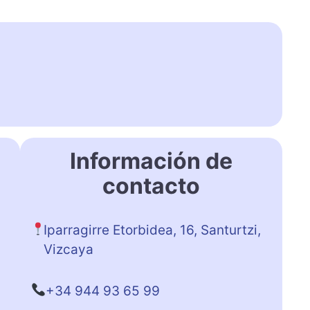
Información de
contacto
Iparragirre Etorbidea, 16, Santurtzi,
Vizcaya
+34 944 93 65 99