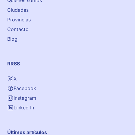
Quiénes somos
Ciudades
Provincias
Contacto
Blog
RRSS
X
Facebook
Instagram
Linked In
Últimos artículos