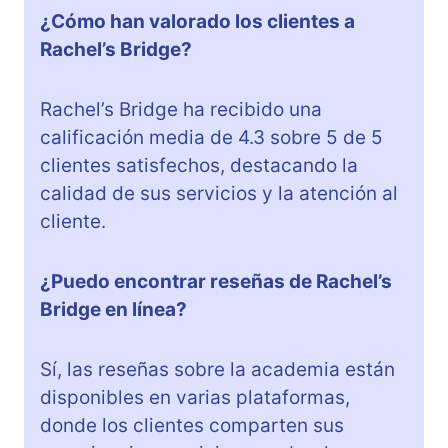
¿Cómo han valorado los clientes a
Rachel’s Bridge?
Rachel’s Bridge ha recibido una
calificación media de 4.3 sobre 5 de 5
clientes satisfechos, destacando la
calidad de sus servicios y la atención al
cliente.
¿Puedo encontrar reseñas de Rachel’s
Bridge en línea?
Sí, las reseñas sobre la academia están
disponibles en varias plataformas,
donde los clientes comparten sus