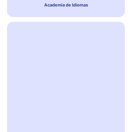
Academia de Idiomas