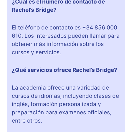
¿Cuál es el número de contacto de
Rachel’s Bridge?
El teléfono de contacto es +34 856 000
610. Los interesados pueden llamar para
obtener más información sobre los
cursos y servicios.
¿Qué servicios ofrece Rachel’s Bridge?
La academia ofrece una variedad de
cursos de idiomas, incluyendo clases de
inglés, formación personalizada y
preparación para exámenes oficiales,
entre otros.