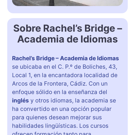
Sobre Rachel’s Bridge –
Academia de Idiomas
Rachel’s Bridge – Academia de Idiomas
se ubicaba en el C. P.º de Boliches, 43,
Local 1, en la encantadora localidad de
Arcos de la Frontera, Cádiz. Con un
enfoque sólido en la enseñanza del
inglés
y otros idiomas, la academia se
ha convertido en una opción popular
para quienes desean mejorar sus
habilidades lingüísticas. Los cursos
ofrecen formación tanto para