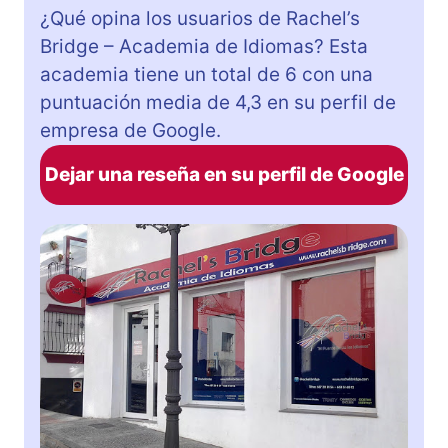
¿Qué opina los usuarios de Rachel’s
Bridge – Academia de Idiomas? Esta
academia tiene un total de 6 con una
puntuación media de 4,3 en su perfil de
empresa de Google.
Dejar una reseña en su perfil de Google