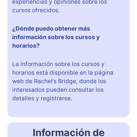
experiencias y opiniones sobre los
cursos ofrecidos.
¿Dónde puedo obtener más
información sobre los cursos y
horarios?
La información sobre los cursos y
horarios está disponible en la página
web de Rachel’s Bridge, donde los
interesados pueden consultar los
detalles y registrarse.
Información de