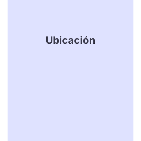
Ubicación