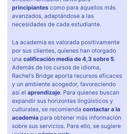
principiantes
como para aquellos más
avanzados, adaptándose a las
necesidades de cada estudiante.
La academia es valorada positivamente
por sus clientes, quienes han otorgado
una
calificación media de 4,3 sobre 5
.
Además de los cursos de idioma,
Rachel’s Bridge aporta recursos eficaces
y un ambiente acogedor, favoreciendo
así el
aprendizaje
. Para quienes buscan
expandir sus horizontes lingüísticos y
culturales, se recomienda
contactar a la
academia
para obtener más información
sobre sus servicios. Para ello, se sugiere