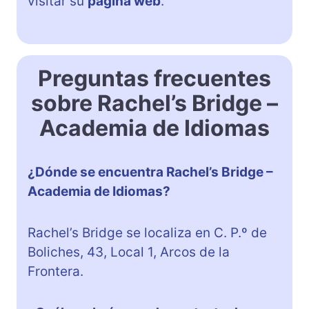
visitar su
página web
.
Preguntas frecuentes
sobre Rachel’s Bridge –
Academia de Idiomas
¿Dónde se encuentra Rachel’s Bridge –
Academia de Idiomas?
Rachel’s Bridge se localiza en C. P.º de
Boliches, 43, Local 1, Arcos de la
Frontera.