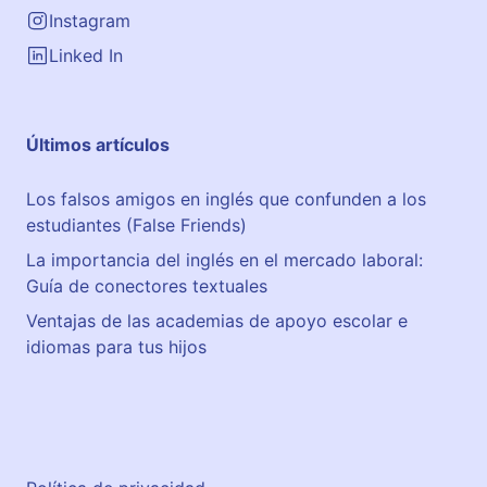
Instagram
Linked In
Últimos artículos
Los falsos amigos en inglés que confunden a los
estudiantes (False Friends)
La importancia del inglés en el mercado laboral:
Guía de conectores textuales
Ventajas de las academias de apoyo escolar e
idiomas para tus hijos