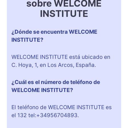
sobre WELCOME
INSTITUTE
¿Dónde se encuentra WELCOME
INSTITUTE?
WELCOME INSTITUTE está ubicado en
C. Hoya, 1, en Los Arcos, España.
¿Cuál es el número de teléfono de
WELCOME INSTITUTE?
El teléfono de WELCOME INSTITUTE es
el 132 tel:+34956704893.