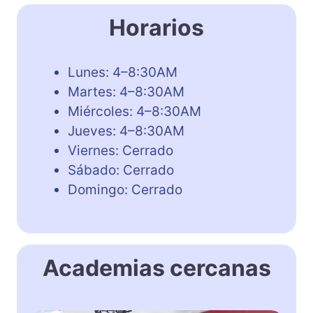
Horarios
Lunes: 4–8:30AM
Martes: 4–8:30AM
Miércoles: 4–8:30AM
Jueves: 4–8:30AM
Viernes: Cerrado
Sábado: Cerrado
Domingo: Cerrado
Academias cercanas