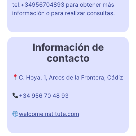
tel:+34956704893 para obtener más
información o para realizar consultas.
Información de
contacto
C. Hoya, 1, Arcos de la Frontera, Cádiz
+34 956 70 48 93
welcomeinstitute.com