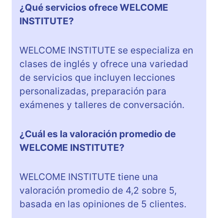
¿Qué servicios ofrece WELCOME
INSTITUTE?
WELCOME INSTITUTE se especializa en
clases de inglés y ofrece una variedad
de servicios que incluyen lecciones
personalizadas, preparación para
exámenes y talleres de conversación.
¿Cuál es la valoración promedio de
WELCOME INSTITUTE?
WELCOME INSTITUTE tiene una
valoración promedio de 4,2 sobre 5,
basada en las opiniones de 5 clientes.