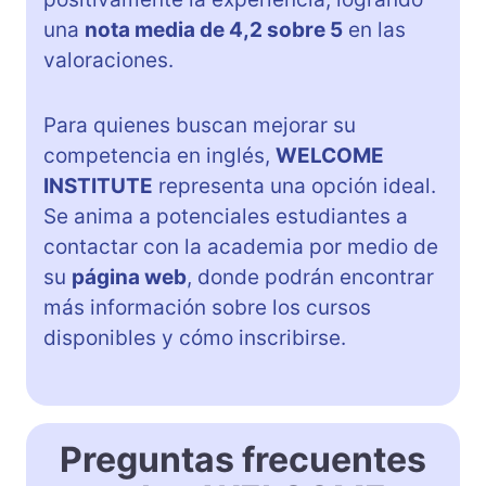
una
nota media de 4,2 sobre 5
en las
valoraciones.
Para quienes buscan mejorar su
competencia en inglés,
WELCOME
INSTITUTE
representa una opción ideal.
Se anima a potenciales estudiantes a
contactar con la academia por medio de
su
página web
, donde podrán encontrar
más información sobre los cursos
disponibles y cómo inscribirse.
Preguntas frecuentes