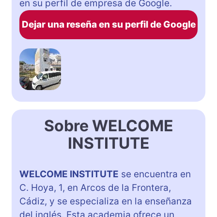
en su perfil de empresa de Google.
Dejar una reseña en su perfil de Google
Sobre WELCOME
INSTITUTE
WELCOME INSTITUTE
se encuentra en
C. Hoya, 1, en Arcos de la Frontera,
Cádiz, y se especializa en la enseñanza
del inglés. Esta academia ofrece un