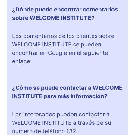
¿Dónde puedo encontrar comentarios
sobre WELCOME INSTITUTE?
Los comentarios de los clientes sobre
WELCOME INSTITUTE se pueden
encontrar en Google en el siguiente
enlace:
Opiniones de WELCOME
INSTITUTE
.
¿Cómo se puede contactar a WELCOME
INSTITUTE para más información?
Los interesados pueden contactar a
WELCOME INSTITUTE a través de su
número de teléfono 132