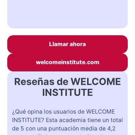
Llamar ahora
welcomeinstitute.com
Reseñas de WELCOME
INSTITUTE
¿Qué opina los usuarios de WELCOME
INSTITUTE? Esta academia tiene un total
de 5 con una puntuación media de 4,2