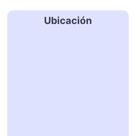
Ubicación