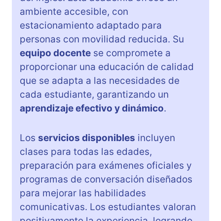
ambiente accesible, con
estacionamiento adaptado para
personas con movilidad reducida. Su
equipo docente
se compromete a
proporcionar una educación de calidad
que se adapta a las necesidades de
cada estudiante, garantizando un
aprendizaje efectivo y dinámico
.
Los
servicios disponibles
incluyen
clases para todas las edades,
preparación para exámenes oficiales y
programas de conversación diseñados
para mejorar las habilidades
comunicativas. Los estudiantes valoran
positivamente la experiencia, logrando