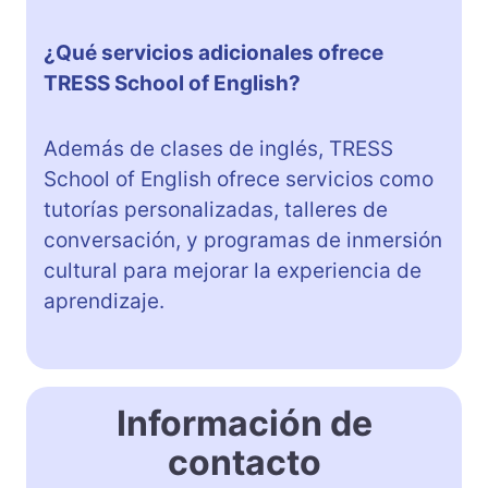
¿Qué servicios adicionales ofrece
TRESS School of English?
Además de clases de inglés, TRESS
School of English ofrece servicios como
tutorías personalizadas, talleres de
conversación, y programas de inmersión
cultural para mejorar la experiencia de
aprendizaje.
Información de
contacto