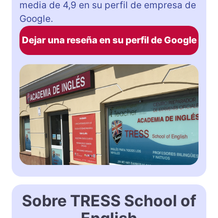
media de 4,9 en su perfil de empresa de
Google.
Dejar una reseña en su perfil de Google
Sobre TRESS School of