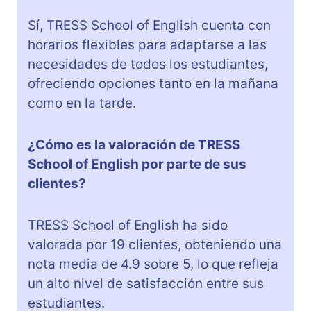
Sí, TRESS School of English cuenta con
horarios flexibles para adaptarse a las
necesidades de todos los estudiantes,
ofreciendo opciones tanto en la mañana
como en la tarde.
¿Cómo es la valoración de TRESS
School of English por parte de sus
clientes?
TRESS School of English ha sido
valorada por 19 clientes, obteniendo una
nota media de 4.9 sobre 5, lo que refleja
un alto nivel de satisfacción entre sus
estudiantes.