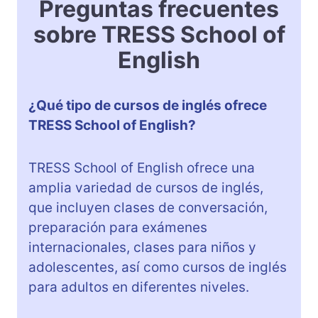
Preguntas frecuentes
sobre TRESS School of
English
¿Qué tipo de cursos de inglés ofrece
TRESS School of English?
TRESS School of English ofrece una
amplia variedad de cursos de inglés,
que incluyen clases de conversación,
preparación para exámenes
internacionales, clases para niños y
adolescentes, así como cursos de inglés
para adultos en diferentes niveles.