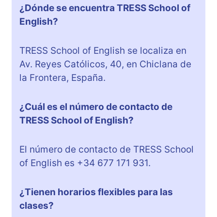
¿Dónde se encuentra TRESS School of
English?
TRESS School of English se localiza en
Av. Reyes Católicos, 40, en Chiclana de
la Frontera, España.
¿Cuál es el número de contacto de
TRESS School of English?
El número de contacto de TRESS School
of English es +34 677 171 931.
¿Tienen horarios flexibles para las
clases?