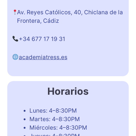
Av. Reyes Católicos, 40, Chiclana de la
Frontera, Cádiz
+34 677 17 19 31
academiatress.es
Horarios
Lunes: 4–8:30PM
Martes: 4–8:30PM
Miércoles: 4–8:30PM