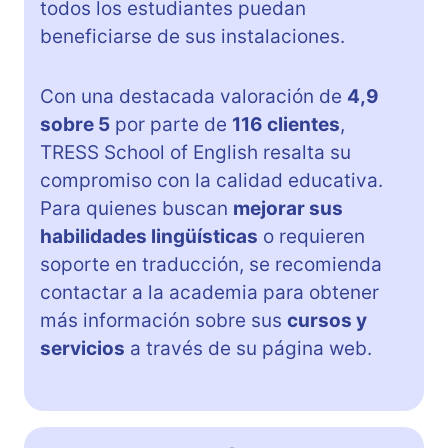
todos los estudiantes puedan
beneficiarse de sus instalaciones.
Con una destacada valoración de
4,9
sobre 5
por parte de
116 clientes
,
TRESS School of English resalta su
compromiso con la calidad educativa.
Para quienes buscan
mejorar sus
habilidades lingüísticas
o requieren
soporte en traducción, se recomienda
contactar a la academia para obtener
más información sobre sus
cursos y
servicios
a través de su página web.