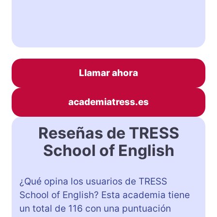
Llamar ahora
academiatress.es
Reseñas de TRESS
School of English
¿Qué opina los usuarios de TRESS
School of English? Esta academia tiene
un total de 116 con una puntuación