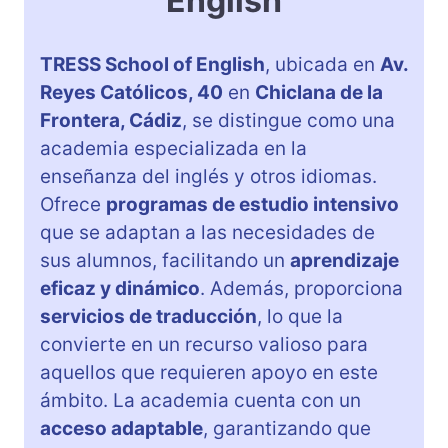
English
TRESS School of English
, ubicada en
Av.
Reyes Católicos, 40
en
Chiclana de la
Frontera, Cádiz
, se distingue como una
academia especializada en la
enseñanza del inglés y otros idiomas.
Ofrece
programas de estudio intensivo
que se adaptan a las necesidades de
sus alumnos, facilitando un
aprendizaje
eficaz y dinámico
. Además, proporciona
servicios de traducción
, lo que la
convierte en un recurso valioso para
aquellos que requieren apoyo en este
ámbito. La academia cuenta con un
acceso adaptable
, garantizando que