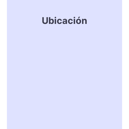
Ubicación