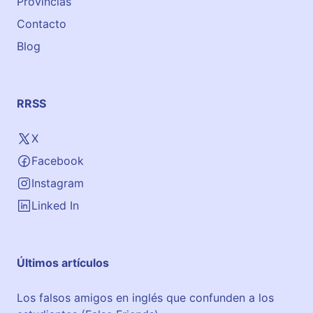
Provincias
Contacto
Blog
RRSS
X
Facebook
Instagram
Linked In
Últimos artículos
Los falsos amigos en inglés que confunden a los