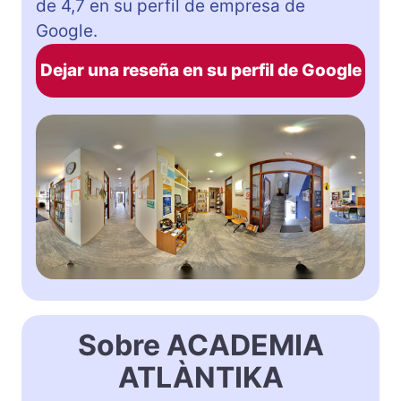
de 4,7 en su perfil de empresa de
Google.
Dejar una reseña en su perfil de Google
Sobre ACADEMIA
ATLÀNTIKA