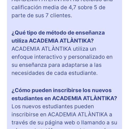
calificación media de 4,7 sobre 5 de
parte de sus 7 clientes.
¿Qué tipo de método de enseñanza
utiliza ACADEMIA ATLÀNTIKA?
ACADEMIA ATLÀNTIKA utiliza un
enfoque interactivo y personalizado en
su enseñanza para adaptarse a las
necesidades de cada estudiante.
¿Cómo pueden inscribirse los nuevos
estudiantes en ACADEMIA ATLÀNTIKA?
Los nuevos estudiantes pueden
inscribirse en ACADEMIA ATLÀNTIKA a
través de su página web o llamando a su