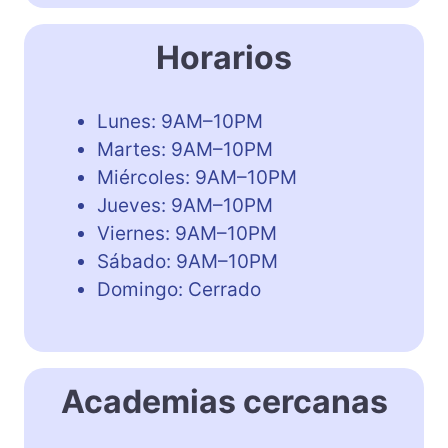
Horarios
Lunes: 9AM–10PM
Martes: 9AM–10PM
Miércoles: 9AM–10PM
Jueves: 9AM–10PM
Viernes: 9AM–10PM
Sábado: 9AM–10PM
Domingo: Cerrado
Academias cercanas