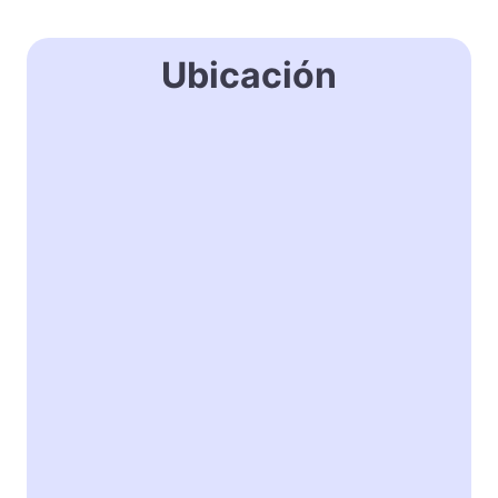
Ubicación