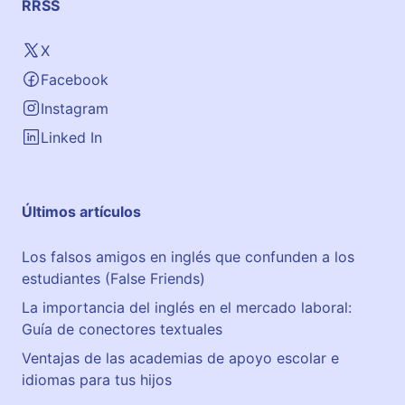
RRSS
X
Facebook
Instagram
Linked In
Últimos artículos
Los falsos amigos en inglés que confunden a los
estudiantes (False Friends)
La importancia del inglés en el mercado laboral:
Guía de conectores textuales
Ventajas de las academias de apoyo escolar e
idiomas para tus hijos