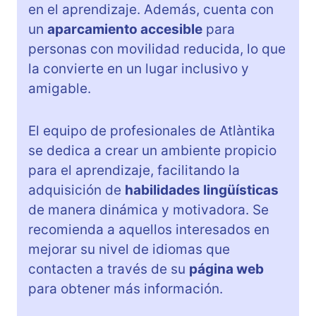
en el aprendizaje. Además, cuenta con
un
aparcamiento accesible
para
personas con movilidad reducida, lo que
la convierte en un lugar inclusivo y
amigable.
El equipo de profesionales de Atlàntika
se dedica a crear un ambiente propicio
para el aprendizaje, facilitando la
adquisición de
habilidades lingüísticas
de manera dinámica y motivadora. Se
recomienda a aquellos interesados en
mejorar su nivel de idiomas que
contacten a través de su
página web
para obtener más información.