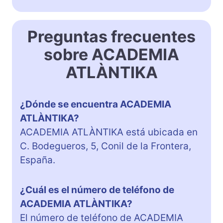
Preguntas frecuentes
sobre ACADEMIA
ATLÀNTIKA
¿Dónde se encuentra ACADEMIA
ATLÀNTIKA?
ACADEMIA ATLÀNTIKA está ubicada en
C. Bodegueros, 5, Conil de la Frontera,
España.
¿Cuál es el número de teléfono de
ACADEMIA ATLÀNTIKA?
El número de teléfono de ACADEMIA