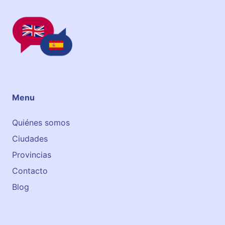
Menu
Quiénes somos
Ciudades
Provincias
Contacto
Blog