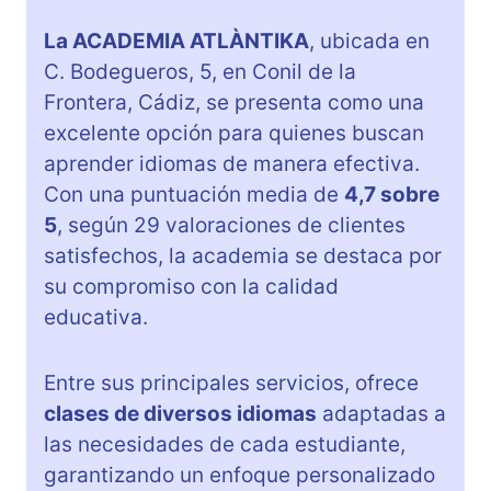
La ACADEMIA ATLÀNTIKA
, ubicada en
C. Bodegueros, 5, en Conil de la
Frontera, Cádiz, se presenta como una
excelente opción para quienes buscan
aprender idiomas de manera efectiva.
Con una puntuación media de
4,7 sobre
5
, según 29 valoraciones de clientes
satisfechos, la academia se destaca por
su compromiso con la calidad
educativa.
Entre sus principales servicios, ofrece
clases de diversos idiomas
adaptadas a
las necesidades de cada estudiante,
garantizando un enfoque personalizado