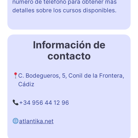
número de teléfono para obtener más
detalles sobre los cursos disponibles.
Información de
contacto
C. Bodegueros, 5, Conil de la Frontera,
Cádiz
+34 956 44 12 96
atlantika.net