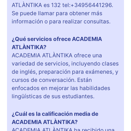
ATLÀNTIKA es 132 tel:+34956441296.
Se puede llamar para obtener más
información o para realizar consultas.
¿Qué servicios ofrece ACADEMIA
ATLÀNTIKA?
ACADEMIA ATLÀNTIKA ofrece una
variedad de servicios, incluyendo clases
de inglés, preparación para exámenes, y
cursos de conversación. Están
enfocados en mejorar las habilidades
lingüísticas de sus estudiantes.
¿Cuál es la calificación media de
ACADEMIA ATLÀNTIKA?
ACADEMIA ATLÀNTIKA ha recibido una