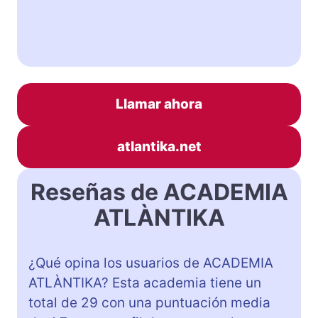
Llamar ahora
atlantika.net
Reseñas de ACADEMIA
ATLÀNTIKA
¿Qué opina los usuarios de ACADEMIA
ATLÀNTIKA? Esta academia tiene un
total de 29 con una puntuación media