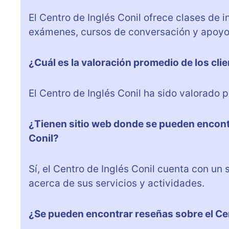
El Centro de Inglés Conil ofrece clases de i
exámenes, cursos de conversación y apoyo 
¿Cuál es la valoración promedio de los clie
El Centro de Inglés Conil ha sido valorado 
¿Tienen sitio web donde se pueden encont
Conil?
Sí, el Centro de Inglés Conil cuenta con u
acerca de sus servicios y actividades.
¿Se pueden encontrar reseñas sobre el Cen