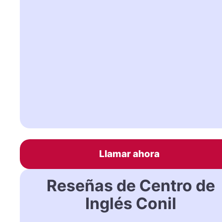
Llamar ahora
Reseñas de Centro de
Inglés Conil