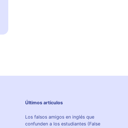
Últimos artículos
Los falsos amigos en inglés que
confunden a los estudiantes (False