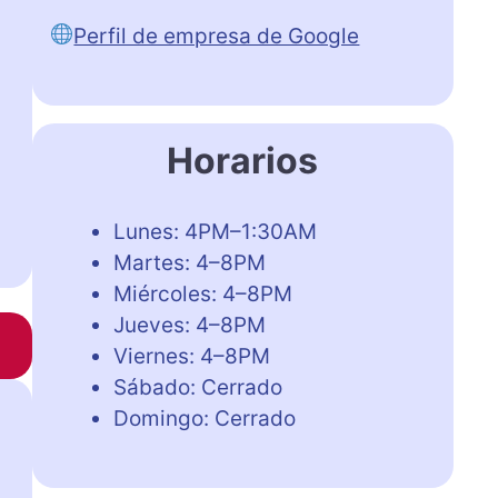
Perfil de empresa de Google
Horarios
Lunes: 4PM–1:30AM
Martes: 4–8PM
Miércoles: 4–8PM
Jueves: 4–8PM
Viernes: 4–8PM
Sábado: Cerrado
Domingo: Cerrado