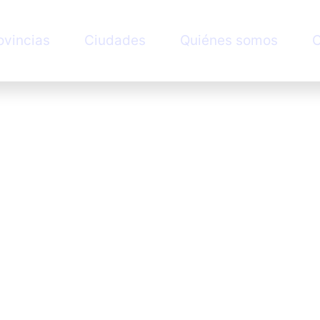
ovincias
Ciudades
Quiénes somos
C