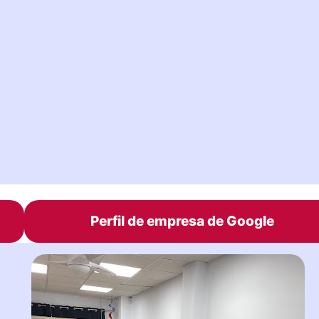
Perfil de empresa de Google