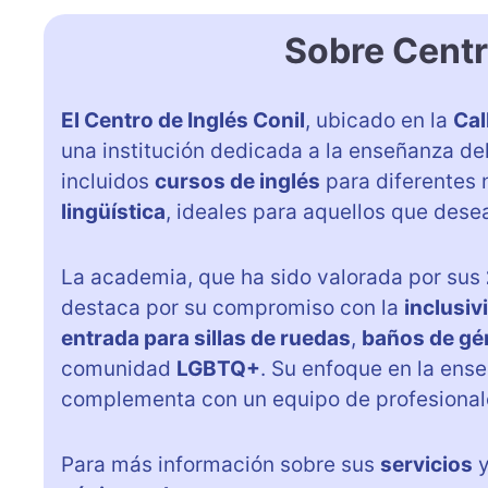
Sobre Centr
El Centro de Inglés Conil
, ubicado en la
Cal
una institución dedicada a la enseñanza de
incluidos
cursos de inglés
para diferentes 
lingüística
, ideales para aquellos que dese
La academia, que ha sido valorada por sus
destaca por su compromiso con la
inclusiv
entrada para sillas de ruedas
,
baños de gé
comunidad
LGBTQ+
. Su enfoque en la ense
complementa con un equipo de profesiona
Para más información sobre sus
servicios