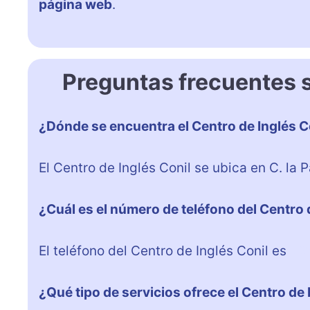
página web
.
Preguntas frecuentes s
¿Dónde se encuentra el Centro de Inglés C
El Centro de Inglés Conil se ubica en C. la P
¿Cuál es el número de teléfono del Centro 
El teléfono del Centro de Inglés Conil es
+3
¿Qué tipo de servicios ofrece el Centro de 