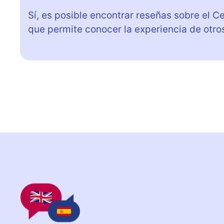
Sí, es posible encontrar reseñas sobre el Ce
que permite conocer la experiencia de otro