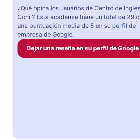
¿Qué opina los usuarios de Centro de Inglé
Conil? Esta academia tiene un total de 29 
una puntuación media de 5 en su perfil de
empresa de Google.
Dejar una reseña en su perfil de Google