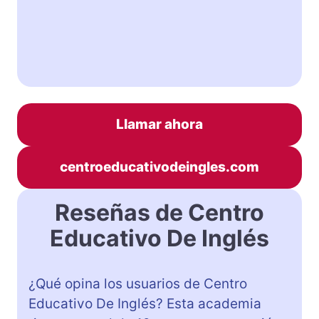
Llamar ahora
centroeducativodeingles.com
Reseñas de Centro
Educativo De Inglés
¿Qué opina los usuarios de Centro
Educativo De Inglés? Esta academia