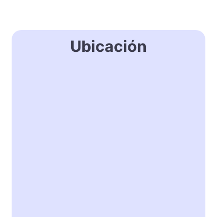
Ubicación