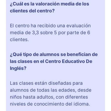
¿Cuál es la valoración media de los
clientes del centro?
El centro ha recibido una evaluación
media de 3,3 sobre 5 por parte de 6
clientes.
¿Qué tipo de alumnos se benefician de
las clases en el Centro Educativo De
Inglés?
Las clases están diseñadas para
alumnos de todas las edades, desde
niños hasta adultos, con diferentes
niveles de conocimiento del idioma.