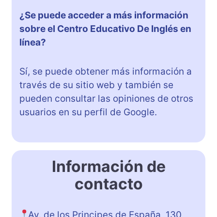
¿Se puede acceder a más información
sobre el Centro Educativo De Inglés en
línea?
Sí, se puede obtener más información a
través de su sitio web y también se
pueden consultar las opiniones de otros
usuarios en su perfil de Google.
Información de
contacto
Av. de los Principes de España, 130,