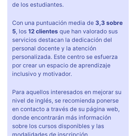
de los estudiantes.
Con una puntuación media de
3,3 sobre
5
, los
12 clientes
que han valorado sus
servicios destacan la dedicación del
personal docente y la atención
personalizada. Este centro se esfuerza
por crear un espacio de aprendizaje
inclusivo y motivador.
Para aquellos interesados en mejorar su
nivel de inglés, se recomienda ponerse
en contacto a través de su página web,
donde encontrarán más información
sobre los cursos disponibles y las
modalidades de inscripción.