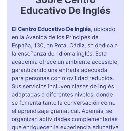
Educativo De Inglés
El Centro Educativo De Inglés
, ubicado
en la Avenida de los Príncipes de
España, 130, en Rota, Cádiz, se dedica a
la enseñanza del idioma inglés. Esta
academia ofrece un ambiente accesible,
garantizando una entrada adecuada
para personas con movilidad reducida.
Sus servicios incluyen clases de inglés
adaptadas a diferentes niveles, donde
se fomenta tanto la conversación como
el aprendizaje gramatical. Además, se
organizan actividades complementarias
que enriquecen la experiencia educativa