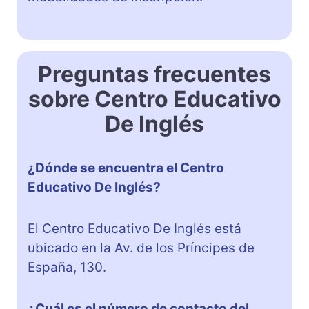
Preguntas frecuentes
sobre Centro Educativo
De Inglés
¿Dónde se encuentra el Centro
Educativo De Inglés?
El Centro Educativo De Inglés está
ubicado en la Av. de los Príncipes de
España, 130.
¿Cuál es el número de contacto del