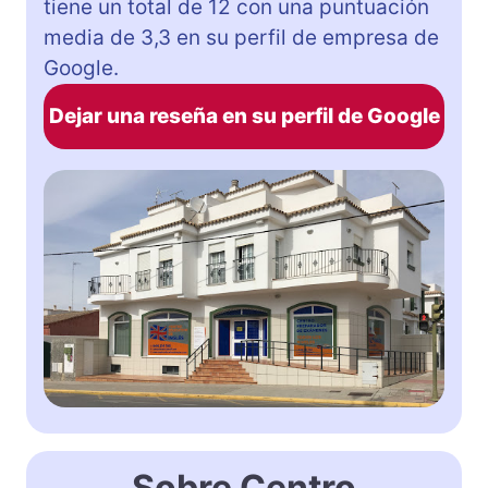
tiene un total de 12 con una puntuación
media de 3,3 en su perfil de empresa de
Google.
Dejar una reseña en su perfil de Google
Sobre Centro