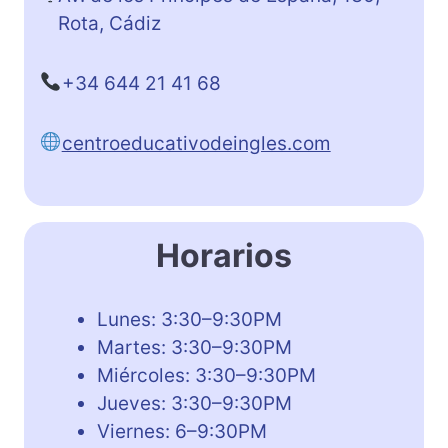
Rota, Cádiz
+34 644 21 41 68
centroeducativodeingles.com
Horarios
Lunes: 3:30–9:30PM
Martes: 3:30–9:30PM
Miércoles: 3:30–9:30PM
Jueves: 3:30–9:30PM
Viernes: 6–9:30PM