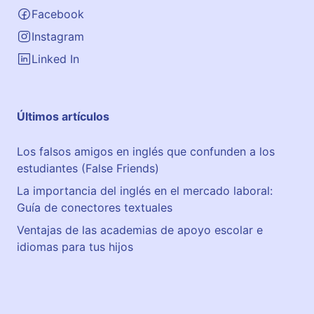
Facebook
Instagram
Linked In
Últimos artículos
Los falsos amigos en inglés que confunden a los
estudiantes (False Friends)
La importancia del inglés en el mercado laboral:
Guía de conectores textuales
Ventajas de las academias de apoyo escolar e
idiomas para tus hijos