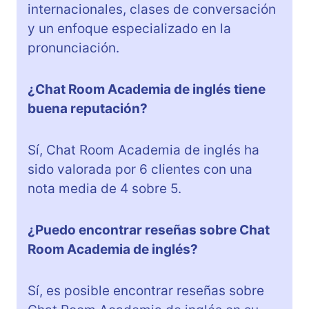
internacionales, clases de conversación
y un enfoque especializado en la
pronunciación.
¿Chat Room Academia de inglés tiene
buena reputación?
Sí, Chat Room Academia de inglés ha
sido valorada por 6 clientes con una
nota media de 4 sobre 5.
¿Puedo encontrar reseñas sobre Chat
Room Academia de inglés?
Sí, es posible encontrar reseñas sobre