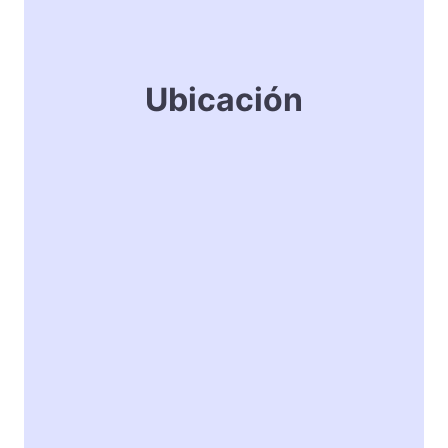
Ubicación