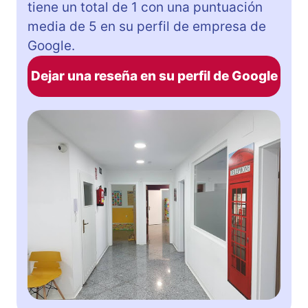
tiene un total de 1 con una puntuación
media de 5 en su perfil de empresa de
Google.
Dejar una reseña en su perfil de Google