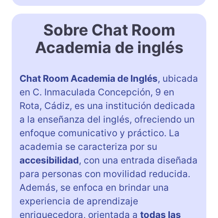
Sobre Chat Room
Academia de inglés
Chat Room Academia de Inglés
, ubicada
en C. Inmaculada Concepción, 9 en
Rota, Cádiz, es una institución dedicada
a la enseñanza del inglés, ofreciendo un
enfoque comunicativo y práctico. La
academia se caracteriza por su
accesibilidad
, con una entrada diseñada
para personas con movilidad reducida.
Además, se enfoca en brindar una
experiencia de aprendizaje
enriquecedora, orientada a
todas las