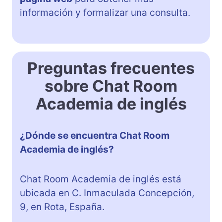
información y formalizar una consulta.
Preguntas frecuentes
sobre Chat Room
Academia de inglés
¿Dónde se encuentra Chat Room
Academia de inglés?
Chat Room Academia de inglés está
ubicada en C. Inmaculada Concepción,
9, en Rota, España.