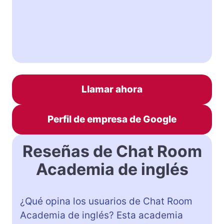
Llamar ahora
Perfil de empresa de Google
Reseñas de Chat Room
Academia de inglés
¿Qué opina los usuarios de Chat Room
Academia de inglés? Esta academia