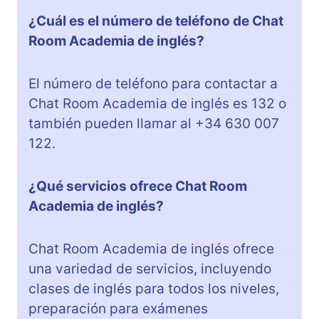
¿Cuál es el número de teléfono de Chat
Room Academia de inglés?
El número de teléfono para contactar a
Chat Room Academia de inglés es 132 o
también pueden llamar al +34 630 007
122.
¿Qué servicios ofrece Chat Room
Academia de inglés?
Chat Room Academia de inglés ofrece
una variedad de servicios, incluyendo
clases de inglés para todos los niveles,
preparación para exámenes