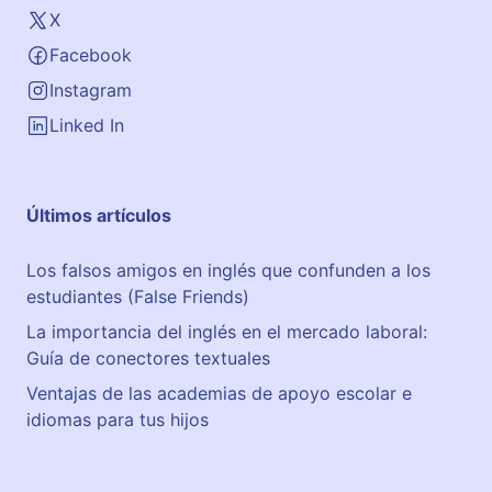
X
Facebook
Instagram
Linked In
Últimos artículos
Los falsos amigos en inglés que confunden a los
estudiantes (False Friends)
La importancia del inglés en el mercado laboral:
Guía de conectores textuales
Ventajas de las academias de apoyo escolar e
idiomas para tus hijos