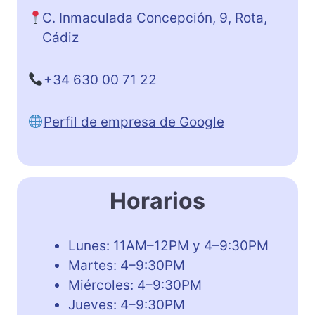
C. Inmaculada Concepción, 9, Rota,
Cádiz
+34 630 00 71 22
Perfil de empresa de Google
Horarios
Lunes: 11AM–12PM y 4–9:30PM
Martes: 4–9:30PM
Miércoles: 4–9:30PM
Jueves: 4–9:30PM