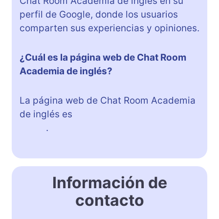
Chat Room Academia de inglés en su
perfil de Google, donde los usuarios
comparten sus experiencias y opiniones.
¿Cuál es la página web de Chat Room
Academia de inglés?
La página web de Chat Room Academia
de inglés es
Chat Room Academia de
inglés
.
Información de
contacto