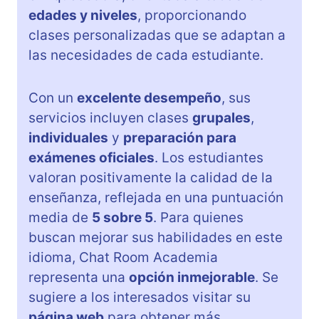
edades y niveles
, proporcionando
clases personalizadas que se adaptan a
las necesidades de cada estudiante.
Con un
excelente desempeño
, sus
servicios incluyen clases
grupales
,
individuales
y
preparación para
exámenes oficiales
. Los estudiantes
valoran positivamente la calidad de la
enseñanza, reflejada en una puntuación
media de
5 sobre 5
. Para quienes
buscan mejorar sus habilidades en este
idioma, Chat Room Academia
representa una
opción inmejorable
. Se
sugiere a los interesados visitar su
página web
para obtener más