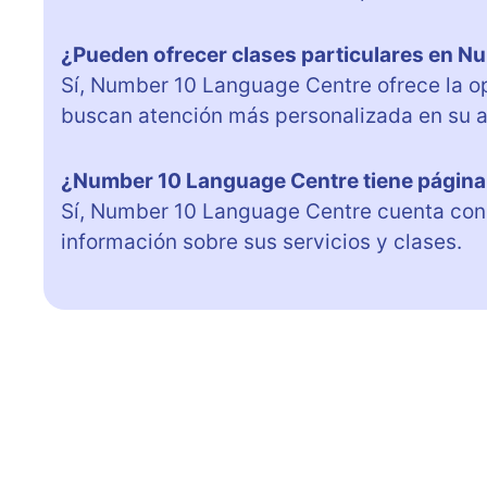
¿Pueden ofrecer clases particulares en 
Sí, Number 10 Language Centre ofrece la op
buscan atención más personalizada en su ap
¿Number 10 Language Centre tiene págin
Sí, Number 10 Language Centre cuenta co
información sobre sus servicios y clases.