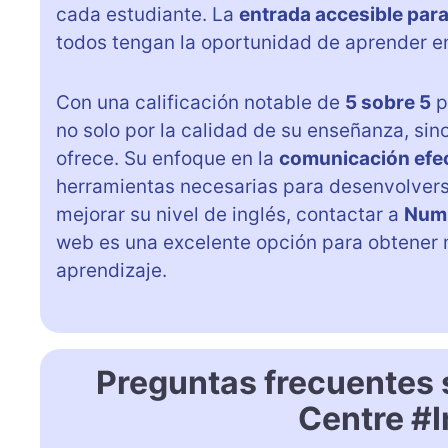
cada estudiante. La
entrada accesible par
todos tengan la oportunidad de aprender e
Con una calificación notable de
5 sobre 5
p
no solo por la calidad de su enseñanza, sin
ofrece. Su enfoque en la
comunicación efe
herramientas necesarias para desenvolvers
mejorar su nivel de inglés, contactar a
Numb
web es una excelente opción para obtener m
aprendizaje.
Preguntas frecuentes
Centre #