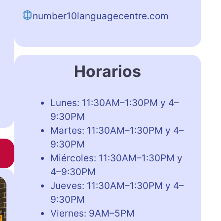
number10languagecentre.com
Horarios
Lunes: 11:30AM–1:30PM y 4–
9:30PM
Martes: 11:30AM–1:30PM y 4–
9:30PM
Miércoles: 11:30AM–1:30PM y
4–9:30PM
Jueves: 11:30AM–1:30PM y 4–
9:30PM
Viernes: 9AM–5PM