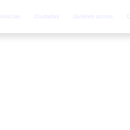
ovincias
Ciudades
Quiénes somos
C