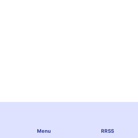
Menu
RRSS