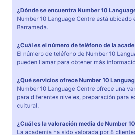
¿Dónde se encuentra Number 10 Languag
Number 10 Language Centre está ubicado en 
Barrameda.
¿Cuál es el número de teléfono de la acad
El número de teléfono de Number 10 Langu
pueden llamar para obtener más informació
¿Qué servicios ofrece Number 10 Languag
Number 10 Language Centre ofrece una vari
para diferentes niveles, preparación para
cultural.
¿Cuál es la valoración media de Number 1
La academia ha sido valorada por 8 cliente