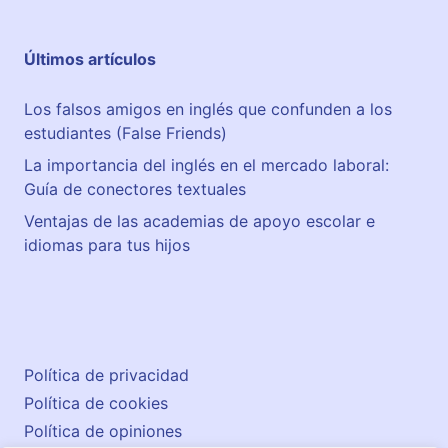
Últimos artículos
Los falsos amigos en inglés que confunden a los
estudiantes (False Friends)
La importancia del inglés en el mercado laboral:
Guía de conectores textuales
Ventajas de las academias de apoyo escolar e
idiomas para tus hijos
Política de privacidad
Política de cookies
Política de opiniones