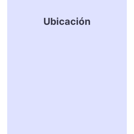
Ubicación