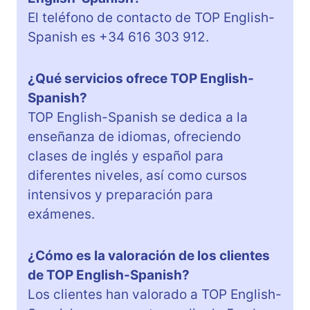
El teléfono de contacto de TOP English-
Spanish es +34 616 303 912.
¿Qué servicios ofrece TOP English-
Spanish?
TOP English-Spanish se dedica a la
enseñanza de idiomas, ofreciendo
clases de inglés y español para
diferentes niveles, así como cursos
intensivos y preparación para
exámenes.
¿Cómo es la valoración de los clientes
de TOP English-Spanish?
Los clientes han valorado a TOP English-