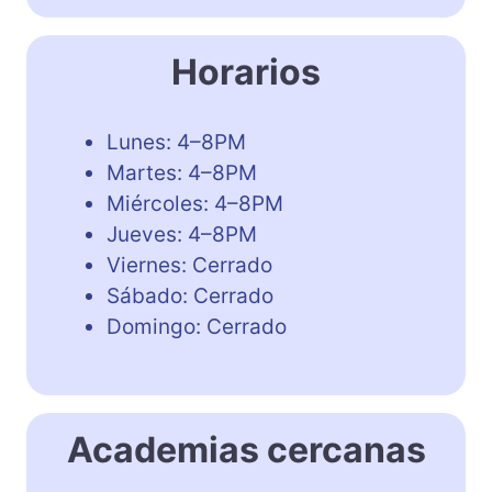
Horarios
Lunes: 4–8PM
Martes: 4–8PM
Miércoles: 4–8PM
Jueves: 4–8PM
Viernes: Cerrado
Sábado: Cerrado
Domingo: Cerrado
Academias cercanas