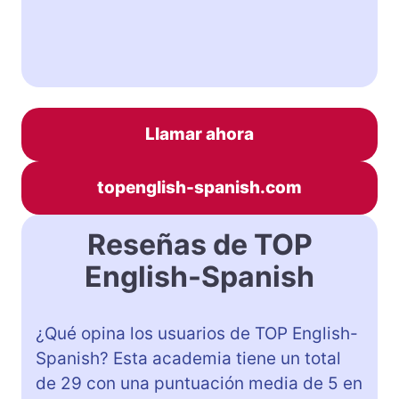
Llamar ahora
topenglish-spanish.com
Reseñas de TOP
English-Spanish
¿Qué opina los usuarios de TOP English-
Spanish? Esta academia tiene un total
de 29 con una puntuación media de 5 en