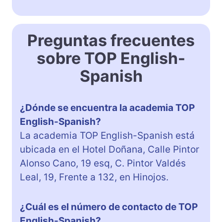
Preguntas frecuentes
sobre TOP English-
Spanish
¿Dónde se encuentra la academia TOP
English-Spanish?
La academia TOP English-Spanish está
ubicada en el Hotel Doñana, Calle Pintor
Alonso Cano, 19 esq, C. Pintor Valdés
Leal, 19, Frente a 132, en Hinojos.
¿Cuál es el número de contacto de TOP
English-Spanish?