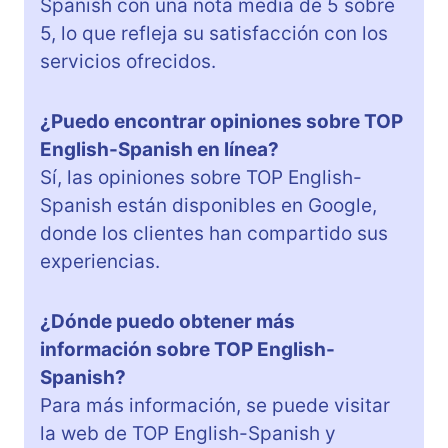
Spanish con una nota media de 5 sobre
5, lo que refleja su satisfacción con los
servicios ofrecidos.
¿Puedo encontrar opiniones sobre TOP
English-Spanish en línea?
Sí, las opiniones sobre TOP English-
Spanish están disponibles en Google,
donde los clientes han compartido sus
experiencias.
¿Dónde puedo obtener más
información sobre TOP English-
Spanish?
Para más información, se puede visitar
la web de TOP English-Spanish y