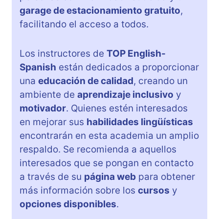
garage de estacionamiento gratuito
,
facilitando el acceso a todos.
Los instructores de
TOP English-
Spanish
están dedicados a proporcionar
una
educación de calidad
, creando un
ambiente de
aprendizaje inclusivo
y
motivador
. Quienes estén interesados
en mejorar sus
habilidades lingüísticas
encontrarán en esta academia un amplio
respaldo. Se recomienda a aquellos
interesados que se pongan en contacto
a través de su
página web
para obtener
más información sobre los
cursos
y
opciones disponibles
.