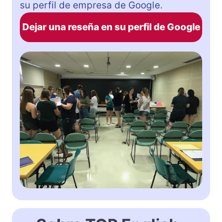
su perfil de empresa de Google.
Dejar una reseña en su perfil de Google