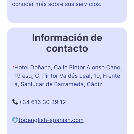
conocer más sobre sus servicios.
Información de
contacto
Hotel Doñana, Calle Pintor Alonso Cano,
19 esq, C. Pintor Valdés Leal, 19, Frente
a, Sanlúcar de Barrameda, Cádiz
+34 616 30 39 12
topenglish-spanish.com