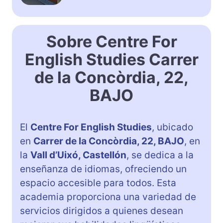
Sobre Centre For
English Studies Carrer
de la Concòrdia, 22,
BAJO
El
Centre For English Studies
, ubicado
en
Carrer de la Concòrdia, 22, BAJO
, en
la
Vall d’Uixó, Castellón
, se dedica a la
enseñanza de idiomas, ofreciendo un
espacio accesible para todos. Esta
academia proporciona una variedad de
servicios dirigidos a quienes desean