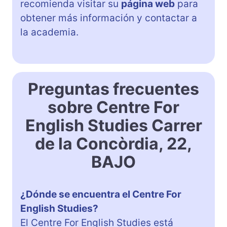
recomienda visitar su
página web
para
obtener más información y contactar a
la academia.
Preguntas frecuentes
sobre Centre For
English Studies Carrer
de la Concòrdia, 22,
BAJO
¿Dónde se encuentra el Centre For
English Studies?
El Centre For English Studies está