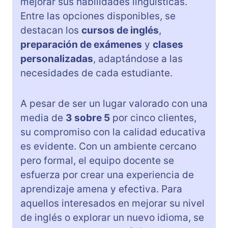
mejorar sus habilidades lingüísticas.
Entre las opciones disponibles, se
destacan los
cursos de inglés
,
preparación de exámenes
y
clases
personalizadas
, adaptándose a las
necesidades de cada estudiante.
A pesar de ser un lugar valorado con una
media de
3 sobre 5
por cinco clientes,
su compromiso con la calidad educativa
es evidente. Con un ambiente cercano
pero formal, el equipo docente se
esfuerza por crear una experiencia de
aprendizaje amena y efectiva. Para
aquellos interesados en mejorar su nivel
de inglés o explorar un nuevo idioma, se