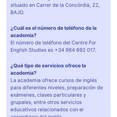
situado en Carrer de la Concòrdia, 22,
BAJO.
¿Cuál es el número de teléfono de la
academia?
El número de teléfono del Centre For
English Studies es +34 964 692 017.
¿Qué tipo de servicios ofrece la
academia?
La academia ofrece cursos de inglés
para diferentes niveles, preparación de
exámenes, clases particulares y
grupales, entre otros servicios
educativos relacionados con el
aprendizaje del inglés.