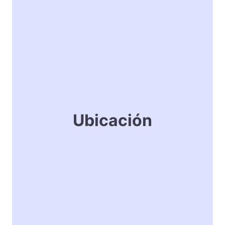
Ubicación