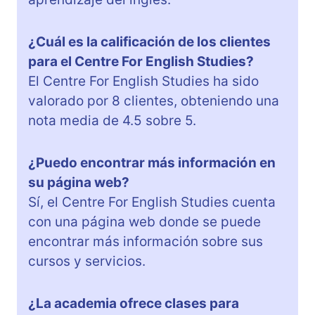
¿Cuál es la calificación de los clientes
para el Centre For English Studies?
El Centre For English Studies ha sido
valorado por 8 clientes, obteniendo una
nota media de 4.5 sobre 5.
¿Puedo encontrar más información en
su página web?
Sí, el Centre For English Studies cuenta
con una página web donde se puede
encontrar más información sobre sus
cursos y servicios.
¿La academia ofrece clases para