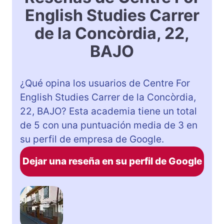
English Studies Carrer
de la Concòrdia, 22,
BAJO
¿Qué opina los usuarios de Centre For
English Studies Carrer de la Concòrdia,
22, BAJO? Esta academia tiene un total
de 5 con una puntuación media de 3 en
su perfil de empresa de Google.
Dejar una reseña en su perfil de Google