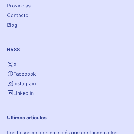
Provincias
Contacto
Blog
RRSS
X
Facebook
Instagram
Linked In
Últimos artículos
Los falsos amigos en inglés que confunden a los