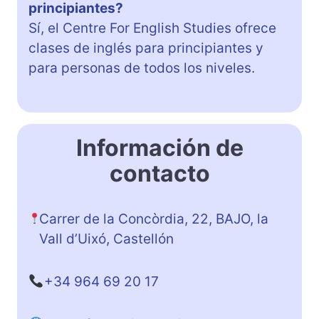
principiantes?
Sí, el Centre For English Studies ofrece
clases de inglés para principiantes y
para personas de todos los niveles.
Información de
contacto
Carrer de la Concòrdia, 22, BAJO, la
Vall d’Uixó, Castellón
+34 964 69 20 17