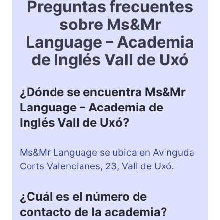
Preguntas frecuentes
sobre Ms&Mr
Language – Academia
de Inglés Vall de Uxó
¿Dónde se encuentra Ms&Mr
Language – Academia de
Inglés Vall de Uxó?
Ms&Mr Language se ubica en Avinguda
Corts Valencianes, 23, Vall de Uxó.
¿Cuál es el número de
contacto de la academia?