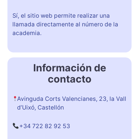
Sí, el sitio web permite realizar una
llamada directamente al número de la
academia.
Información de
contacto
Avinguda Corts Valencianes, 23, la Vall
d’Uixó, Castellón
+34 722 82 92 53