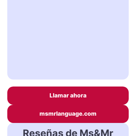
Llamar ahora
msmrlanguage.com
Reseñas de Ms&Mr