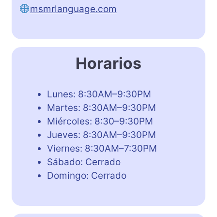
msmrlanguage.com
Horarios
Lunes: 8:30AM–9:30PM
Martes: 8:30AM–9:30PM
Miércoles: 8:30–9:30PM
Jueves: 8:30AM–9:30PM
Viernes: 8:30AM–7:30PM
Sábado: Cerrado
Domingo: Cerrado