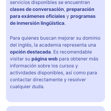
servicios disponibles se encuentran
clases de conversación
,
preparación
para exámenes oficiales
y
programas
de inmersión lingüística
.
Para quienes buscan mejorar su dominio
del inglés, la academia representa una
opción destacada
. Es recomendable
visitar su
página web
para obtener más
información sobre los cursos y
actividades disponibles, así como para
contactar directamente y resolver
cualquier duda.