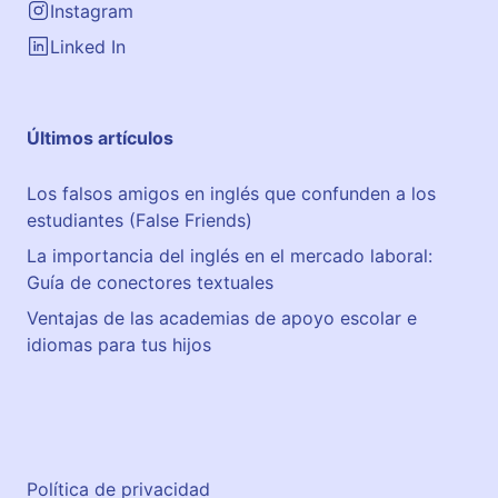
Instagram
Linked In
Últimos artículos
Los falsos amigos en inglés que confunden a los
estudiantes (False Friends)
La importancia del inglés en el mercado laboral:
Guía de conectores textuales
Ventajas de las academias de apoyo escolar e
idiomas para tus hijos
Política de privacidad