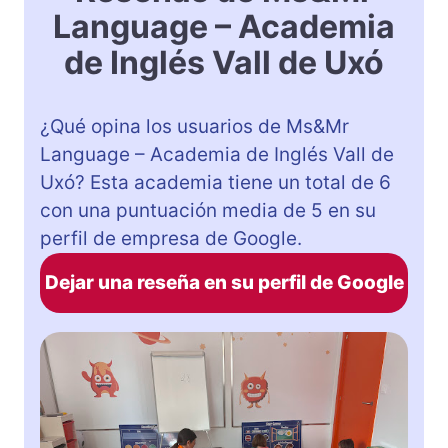
Language – Academia
de Inglés Vall de Uxó
¿Qué opina los usuarios de Ms&Mr
Language – Academia de Inglés Vall de
Uxó? Esta academia tiene un total de 6
con una puntuación media de 5 en su
perfil de empresa de Google.
Dejar una reseña en su perfil de Google