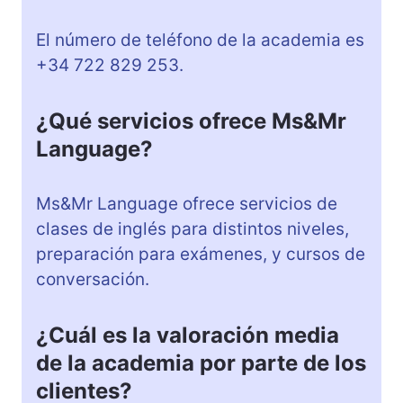
El número de teléfono de la academia es
+34 722 829 253.
¿Qué servicios ofrece Ms&Mr
Language?
Ms&Mr Language ofrece servicios de
clases de inglés para distintos niveles,
preparación para exámenes, y cursos de
conversación.
¿Cuál es la valoración media
de la academia por parte de los
clientes?