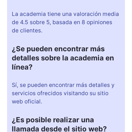
La academia tiene una valoración media
de 4.5 sobre 5, basada en 8 opiniones
de clientes.
¿Se pueden encontrar más
detalles sobre la academia en
línea?
Sí, se pueden encontrar más detalles y
servicios ofrecidos visitando su sitio
web oficial.
¿Es posible realizar una
llamada desde el sitio web?