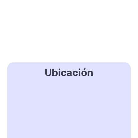
Ubicación