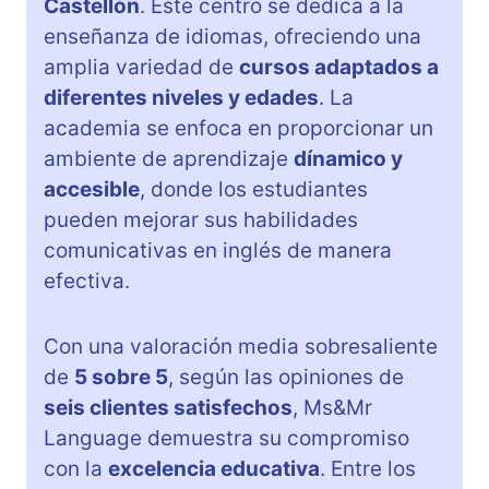
Castellón
. Este centro se dedica a la
enseñanza de idiomas, ofreciendo una
amplia variedad de
cursos adaptados a
diferentes niveles y edades
. La
academia se enfoca en proporcionar un
ambiente de aprendizaje
dínamico y
accesible
, donde los estudiantes
pueden mejorar sus habilidades
comunicativas en inglés de manera
efectiva.
Con una valoración media sobresaliente
de
5 sobre 5
, según las opiniones de
seis clientes satisfechos
, Ms&Mr
Language demuestra su compromiso
con la
excelencia educativa
. Entre los