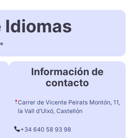
 Idiomas
as
Información de
contacto
Carrer de Vicente Peirats Montón, 11,
la Vall d’Uixó, Castellón
+34 640 58 93 98