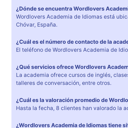
¿Dónde se encuentra Wordlovers Academi
Wordlovers Academia de Idiomas está ubica
Chóvar, España.
¿Cuál es el número de contacto de la aca
El teléfono de Wordlovers Academia de Id
¿Qué servicios ofrece Wordlovers Academ
La academia ofrece cursos de inglés, clase
talleres de conversación, entre otros.
¿Cuál es la valoración promedio de Wordl
Hasta la fecha, 8 clientes han valorado la
¿Wordlovers Academia de Idiomas tiene si