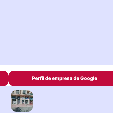
Perfil de empresa de Google