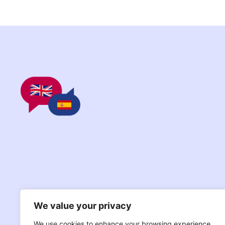
We value your privacy
We use cookies to enhance your browsing experience,