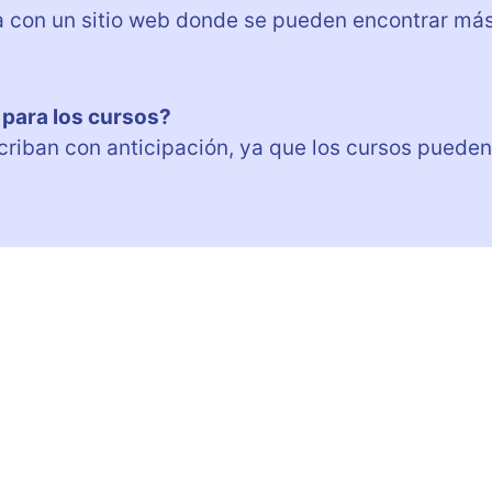
a con un sitio web donde se pueden encontrar má
 para los cursos?
criban con anticipación, ya que los cursos pueden