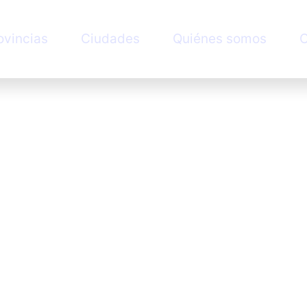
ovincias
Ciudades
Quiénes somos
C