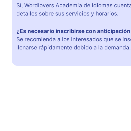
Sí, Wordlovers Academia de Idiomas cuent
detalles sobre sus servicios y horarios.
¿Es necesario inscribirse con anticipación
Se recomienda a los interesados que se ins
llenarse rápidamente debido a la demanda.