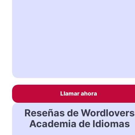
Llamar ahora
Reseñas de Wordlovers
Academia de Idiomas