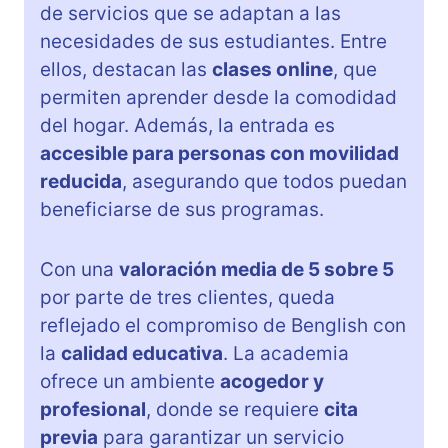
de servicios que se adaptan a las
necesidades de sus estudiantes. Entre
ellos, destacan las
clases online
, que
permiten aprender desde la comodidad
del hogar. Además, la entrada es
accesible para personas con movilidad
reducida
, asegurando que todos puedan
beneficiarse de sus programas.
Con una
valoración media de 5 sobre 5
por parte de tres clientes, queda
reflejado el compromiso de Benglish con
la
calidad educativa
. La academia
ofrece un ambiente
acogedor y
profesional
, donde se requiere
cita
previa
para garantizar un servicio