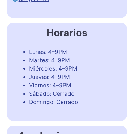
Horarios
Lunes: 4–9PM
Martes: 4–9PM
Miércoles: 4–9PM
Jueves: 4–9PM
Viernes: 4–9PM
Sábado: Cerrado
Domingo: Cerrado