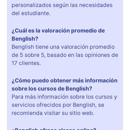
personalizados según las necesidades
del estudiante.
¿Cuál es la valoración promedio de
Benglish?
Benglish tiene una valoración promedio
de 5 sobre 5, basado en las opiniones de
17 clientes.
¿Cómo puedo obtener más información
sobre los cursos de Benglish?
Para más información sobre los cursos y
servicios ofrecidos por Benglish, se
recomienda visitar su sitio web.