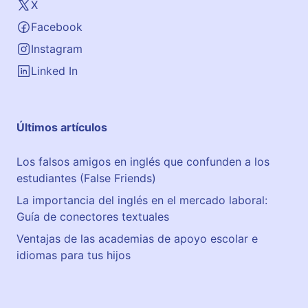
X
Facebook
Instagram
Linked In
Últimos artículos
Los falsos amigos en inglés que confunden a los
estudiantes (False Friends)
La importancia del inglés en el mercado laboral:
Guía de conectores textuales
Ventajas de las academias de apoyo escolar e
idiomas para tus hijos