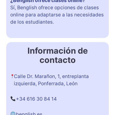
¿Benglish ofrece clases online?
Sí, Benglish ofrece opciones de clases
online para adaptarse a las necesidades
de los estudiantes.
Información de
contacto
Calle Dr. Marañon, 1, entreplanta
izquierda, Ponferrada, León
+34 616 30 84 14
benglish.es