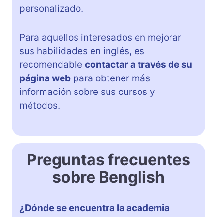
personalizado.
Para aquellos interesados en mejorar
sus habilidades en inglés, es
recomendable
contactar a través de su
página web
para obtener más
información sobre sus cursos y
métodos.
Preguntas frecuentes
sobre Benglish
¿Dónde se encuentra la academia