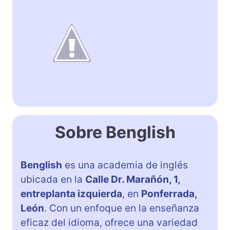
Sobre Benglish
Benglish
es una academia de inglés
ubicada en la
Calle Dr. Marañón, 1,
entreplanta izquierda
, en
Ponferrada,
León
. Con un enfoque en la enseñanza
eficaz del idioma, ofrece una variedad