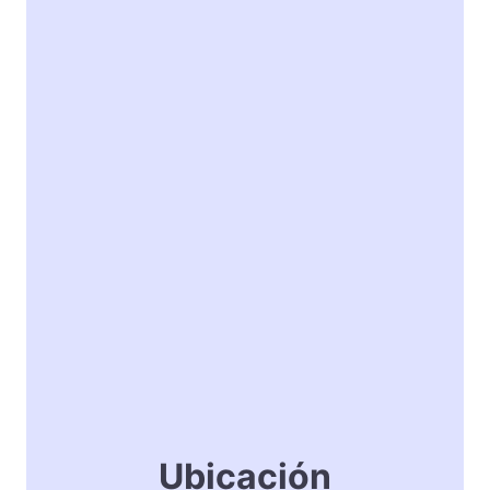
Ubicación