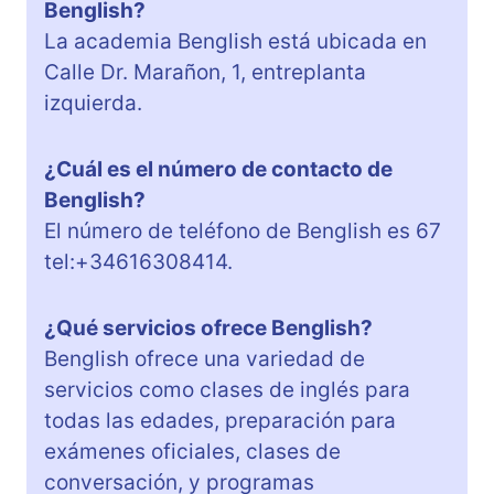
Benglish?
La academia Benglish está ubicada en
Calle Dr. Marañon, 1, entreplanta
izquierda.
¿Cuál es el número de contacto de
Benglish?
El número de teléfono de Benglish es 67
tel:+34616308414.
¿Qué servicios ofrece Benglish?
Benglish ofrece una variedad de
servicios como clases de inglés para
todas las edades, preparación para
exámenes oficiales, clases de
conversación, y programas