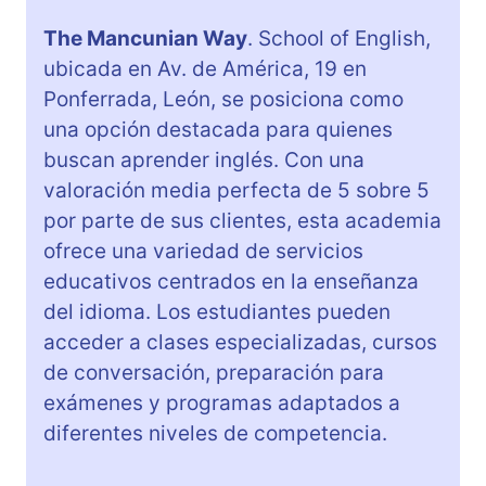
The Mancunian Way
. School of English,
ubicada en Av. de América, 19 en
Ponferrada, León, se posiciona como
una opción destacada para quienes
buscan aprender inglés. Con una
valoración media perfecta de 5 sobre 5
por parte de sus clientes, esta academia
ofrece una variedad de servicios
educativos centrados en la enseñanza
del idioma. Los estudiantes pueden
acceder a clases especializadas, cursos
de conversación, preparación para
exámenes y programas adaptados a
diferentes niveles de competencia.