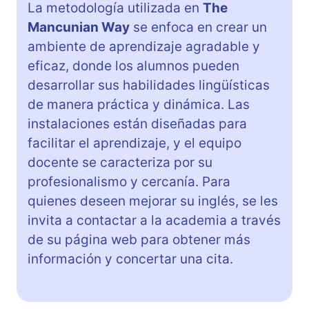
La metodología utilizada en
The
Mancunian Way
se enfoca en crear un
ambiente de aprendizaje agradable y
eficaz, donde los alumnos pueden
desarrollar sus habilidades lingüísticas
de manera práctica y dinámica. Las
instalaciones están diseñadas para
facilitar el aprendizaje, y el equipo
docente se caracteriza por su
profesionalismo y cercanía. Para
quienes deseen mejorar su inglés, se les
invita a contactar a la academia a través
de su página web para obtener más
información y concertar una cita.