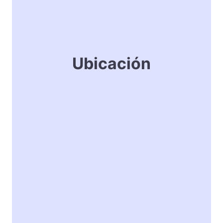
Ubicación