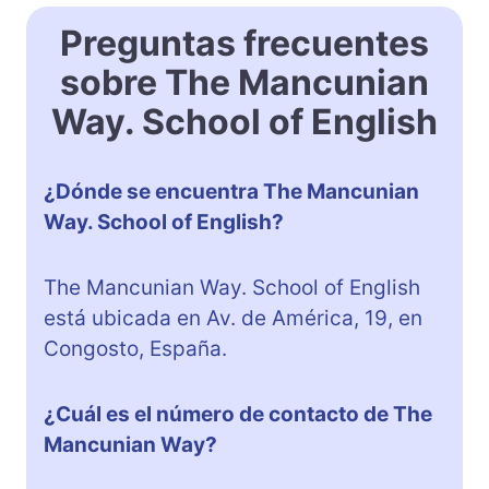
Preguntas frecuentes
sobre The Mancunian
Way. School of English
¿Dónde se encuentra The Mancunian
Way. School of English?
The Mancunian Way. School of English
está ubicada en Av. de América, 19, en
Congosto, España.
¿Cuál es el número de contacto de The
Mancunian Way?