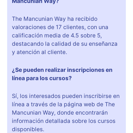
Mancunian Way?
The Mancunian Way ha recibido
valoraciones de 17 clientes, con una
calificación media de 4.5 sobre 5,
destacando la calidad de su enseñanza
y atención al cliente.
¿Se pueden realizar inscripciones en
línea para los cursos?
Sí, los interesados pueden inscribirse en
línea a través de la página web de The
Mancunian Way, donde encontrarán
información detallada sobre los cursos
disponibles.