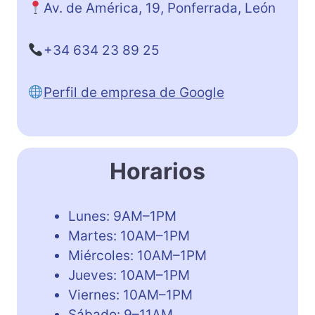
Av. de América, 19, Ponferrada, León
+34 634 23 89 25
Perfil de empresa de Google
Horarios
Lunes: 9AM–1PM
Martes: 10AM–1PM
Miércoles: 10AM–1PM
Jueves: 10AM–1PM
Viernes: 10AM–1PM
Sábado: 9–11AM