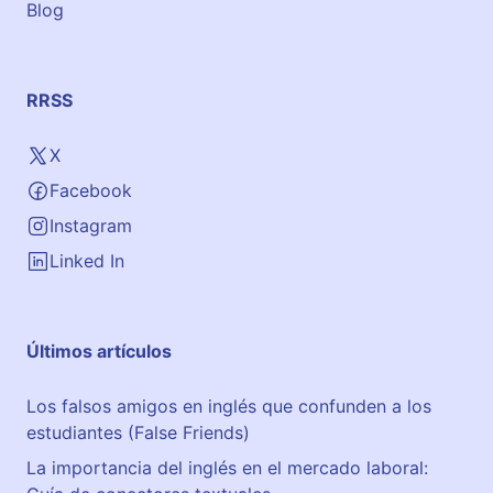
Blog
RRSS
X
Facebook
Instagram
Linked In
Últimos artículos
Los falsos amigos en inglés que confunden a los
estudiantes (False Friends)
La importancia del inglés en el mercado laboral: