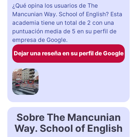
¿Qué opina los usuarios de The
Mancunian Way. School of English? Esta
academia tiene un total de 2 con una
puntuación media de 5 en su perfil de
empresa de Google.
Dejar una reseña en su perfil de Google
Sobre The Mancunian
Way. School of English