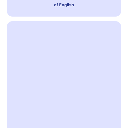
of English