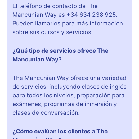
El teléfono de contacto de The
Mancunian Way es +34 634 238 925.
Pueden llamarlos para más información
sobre sus cursos y servicios.
¿Qué tipo de servicios ofrece The
Mancunian Way?
The Mancunian Way ofrece una variedad
de servicios, incluyendo clases de inglés
para todos los niveles, preparación para
exámenes, programas de inmersión y
clases de conversación.
¿Cómo evalúan los clientes a The