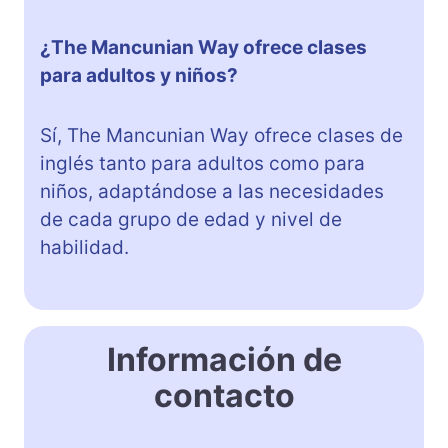
¿The Mancunian Way ofrece clases
para adultos y niños?
Sí, The Mancunian Way ofrece clases de
inglés tanto para adultos como para
niños, adaptándose a las necesidades
de cada grupo de edad y nivel de
habilidad.
Información de
contacto