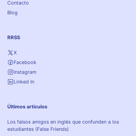
Contacto
Blog
RRSS
X
Facebook
Instagram
Linked In
Últimos artículos
Los falsos amigos en inglés que confunden a los
estudiantes (False Friends)