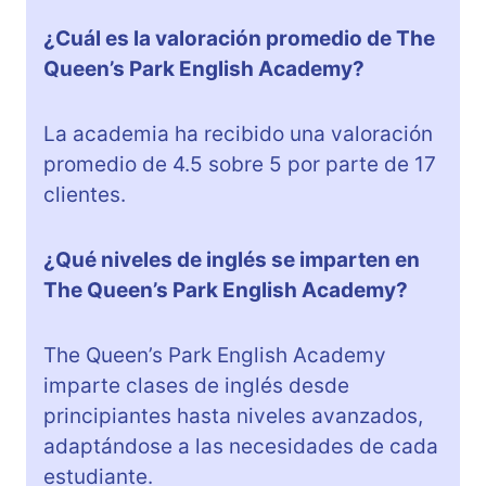
¿Cuál es la valoración promedio de The
Queen’s Park English Academy?
La academia ha recibido una valoración
promedio de 4.5 sobre 5 por parte de 17
clientes.
¿Qué niveles de inglés se imparten en
The Queen’s Park English Academy?
The Queen’s Park English Academy
imparte clases de inglés desde
principiantes hasta niveles avanzados,
adaptándose a las necesidades de cada
estudiante.