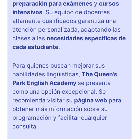
preparación para exámenes
y
cursos
intensivos
. Su equipo de docentes
altamente cualificados garantiza una
atención personalizada, adaptando las
clases a las
necesidades específicas de
cada estudiante
.
Para quienes buscan mejorar sus
habilidades lingüísticas,
The Queen’s
Park English Academy
se presenta
como una opción excepcional. Se
recomienda visitar su
página web
para
obtener más información sobre su
programación y facilitar cualquier
consulta.