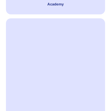
Academy