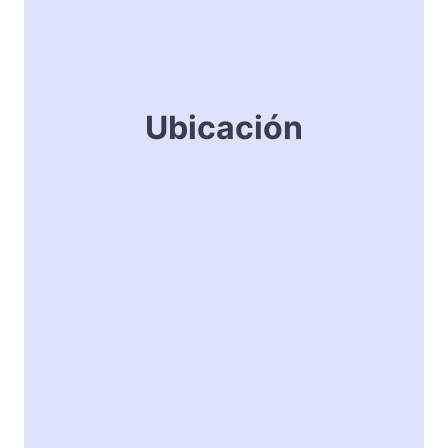
Ubicación