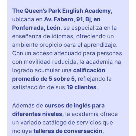
The Queen’s Park English Academy
,
ubicada en
Av. Fabero, 91, Bj, en
Ponferrada, León
, se especializa en la
enseñanza de idiomas, ofreciendo un
ambiente propicio para el aprendizaje.
Con un acceso adecuado para personas
con movilidad reducida, la academia ha
logrado acumular una
calificación
promedio de 5 sobre 5
, reflejando la
satisfacción de sus
19 clientes
.
Además de
cursos de inglés para
diferentes niveles
, la academia ofrece
un variado catálogo de servicios que
incluye
talleres de conversación
,