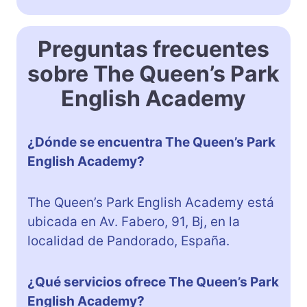
Preguntas frecuentes
sobre The Queen’s Park
English Academy
¿Dónde se encuentra The Queen’s Park
English Academy?
The Queen’s Park English Academy está
ubicada en Av. Fabero, 91, Bj, en la
localidad de Pandorado, España.
¿Qué servicios ofrece The Queen’s Park
English Academy?