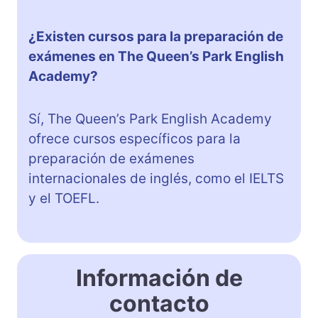
¿Existen cursos para la preparación de
exámenes en The Queen’s Park English
Academy?
Sí, The Queen’s Park English Academy
ofrece cursos específicos para la
preparación de exámenes
internacionales de inglés, como el IELTS
y el TOEFL.
Información de
contacto