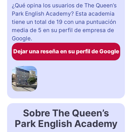
¿Qué opina los usuarios de The Queen’s
Park English Academy? Esta academia
tiene un total de 19 con una puntuación
media de 5 en su perfil de empresa de
Google.
Dejar una reseña en su perfil de Google
Sobre The Queen’s
Park English Academy