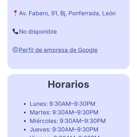
Av. Fabero, 91, Bj, Ponferrada, León
No disponible
Perfil de empresa de Google
Horarios
Lunes: 9:30AM–9:30PM
Martes: 9:30AM–9:30PM
Miércoles: 9:30AM–9:30PM
Jueves: 9:30AM–9:30PM