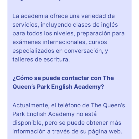
La academia ofrece una variedad de
servicios, incluyendo clases de inglés
para todos los niveles, preparación para
exámenes internacionales, cursos
especializados en conversación, y
talleres de escritura.
¿Cómo se puede contactar con The
Queen’s Park English Academy?
Actualmente, el teléfono de The Queen’s
Park English Academy no está
disponible, pero se puede obtener más
información a través de su página web.